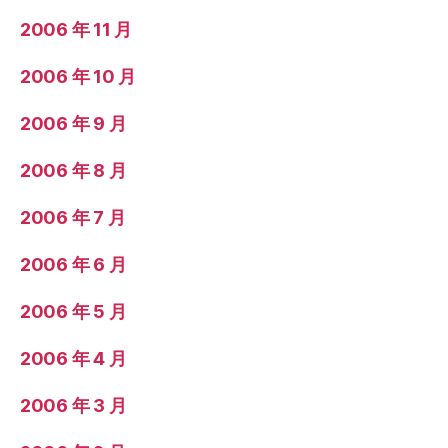
2006 年 11 月
2006 年 10 月
2006 年 9 月
2006 年 8 月
2006 年 7 月
2006 年 6 月
2006 年 5 月
2006 年 4 月
2006 年 3 月