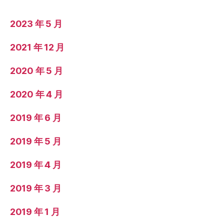
2023 年 5 月
2021 年 12 月
2020 年 5 月
2020 年 4 月
2019 年 6 月
2019 年 5 月
2019 年 4 月
2019 年 3 月
2019 年 1 月