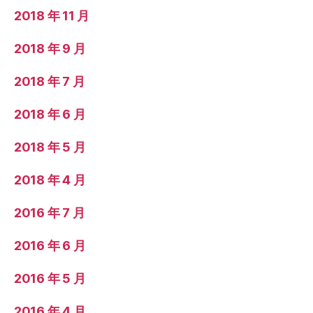
2018 年 11 月
2018 年 9 月
2018 年 7 月
2018 年 6 月
2018 年 5 月
2018 年 4 月
2016 年 7 月
2016 年 6 月
2016 年 5 月
2016 年 4 月