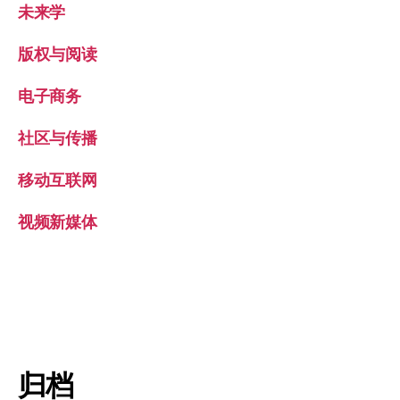
未来学
版权与阅读
电子商务
社区与传播
移动互联网
视频新媒体
归档