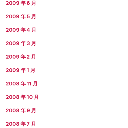
2009 年 6 月
2009 年 5 月
2009 年 4 月
2009 年 3 月
2009 年 2 月
2009 年 1 月
2008 年 11 月
2008 年 10 月
2008 年 9 月
2008 年 7 月