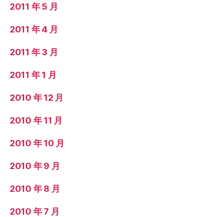
2011 年 5 月
2011 年 4 月
2011 年 3 月
2011 年 1 月
2010 年 12 月
2010 年 11 月
2010 年 10 月
2010 年 9 月
2010 年 8 月
2010 年 7 月