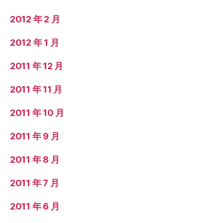
2012 年 2 月
2012 年 1 月
2011 年 12 月
2011 年 11 月
2011 年 10 月
2011 年 9 月
2011 年 8 月
2011 年 7 月
2011 年 6 月