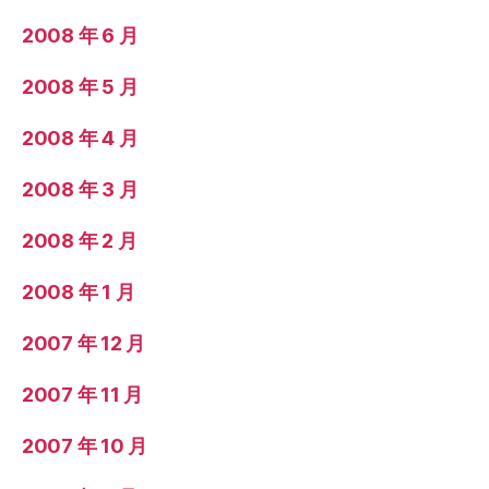
2008 年 6 月
2008 年 5 月
2008 年 4 月
2008 年 3 月
2008 年 2 月
2008 年 1 月
2007 年 12 月
2007 年 11 月
2007 年 10 月