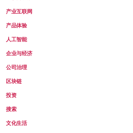
产业互联网
产品体验
人工智能
企业与经济
公司治理
区块链
投资
搜索
文化生活