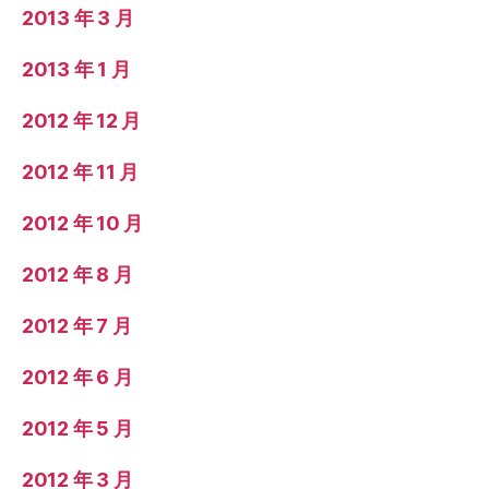
2013 年 3 月
2013 年 1 月
2012 年 12 月
2012 年 11 月
2012 年 10 月
2012 年 8 月
2012 年 7 月
2012 年 6 月
2012 年 5 月
2012 年 3 月