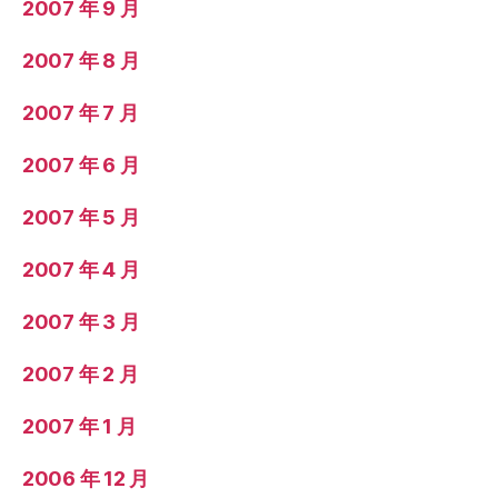
2007 年 9 月
2007 年 8 月
2007 年 7 月
2007 年 6 月
2007 年 5 月
2007 年 4 月
2007 年 3 月
2007 年 2 月
2007 年 1 月
2006 年 12 月