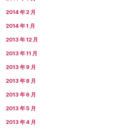
2014 年 2 月
2014 年 1 月
2013 年 12 月
2013 年 11 月
2013 年 9 月
2013 年 8 月
2013 年 6 月
2013 年 5 月
2013 年 4 月