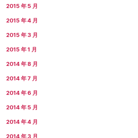
2015 年 5 月
2015 年 4 月
2015 年 3 月
2015 年 1 月
2014 年 8 月
2014 年 7 月
2014 年 6 月
2014 年 5 月
2014 年 4 月
2014 年 3 月