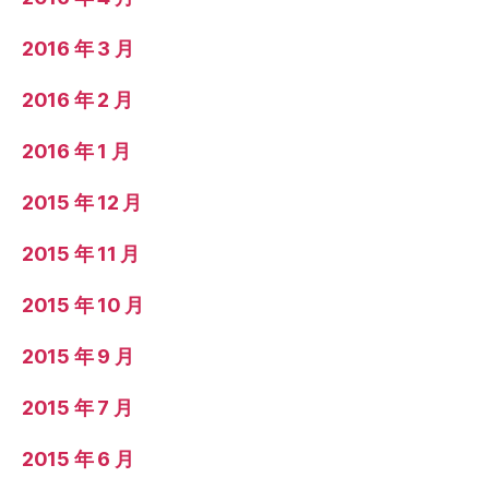
2016 年 3 月
2016 年 2 月
2016 年 1 月
2015 年 12 月
2015 年 11 月
2015 年 10 月
2015 年 9 月
2015 年 7 月
2015 年 6 月