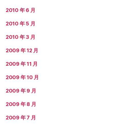
2010 年 6 月
2010 年 5 月
2010 年 3 月
2009 年 12 月
2009 年 11 月
2009 年 10 月
2009 年 9 月
2009 年 8 月
2009 年 7 月