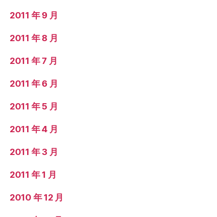
2011 年 9 月
2011 年 8 月
2011 年 7 月
2011 年 6 月
2011 年 5 月
2011 年 4 月
2011 年 3 月
2011 年 1 月
2010 年 12 月