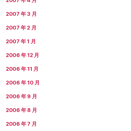
2007 年 4 月
2007 年 3 月
2007 年 2 月
2007 年 1 月
2006 年 12 月
2006 年 11 月
2006 年 10 月
2006 年 9 月
2006 年 8 月
2006 年 7 月