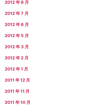
2012 年 8 月
2012 年 7 月
2012 年 6 月
2012 年 5 月
2012 年 3 月
2012 年 2 月
2012 年 1 月
2011 年 12 月
2011 年 11 月
2011 年 10 月