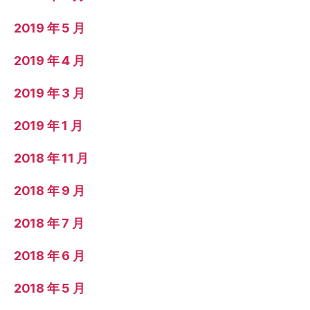
2019 年 5 月
2019 年 4 月
2019 年 3 月
2019 年 1 月
2018 年 11 月
2018 年 9 月
2018 年 7 月
2018 年 6 月
2018 年 5 月