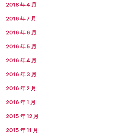
2018 年 4 月
2016 年 7 月
2016 年 6 月
2016 年 5 月
2016 年 4 月
2016 年 3 月
2016 年 2 月
2016 年 1 月
2015 年 12 月
2015 年 11 月