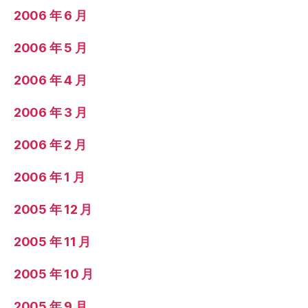
2006 年 6 月
2006 年 5 月
2006 年 4 月
2006 年 3 月
2006 年 2 月
2006 年 1 月
2005 年 12 月
2005 年 11 月
2005 年 10 月
2005 年 9 月