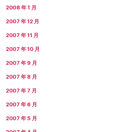
2008 年 1 月
2007 年 12 月
2007 年 11 月
2007 年 10 月
2007 年 9 月
2007 年 8 月
2007 年 7 月
2007 年 6 月
2007 年 5 月