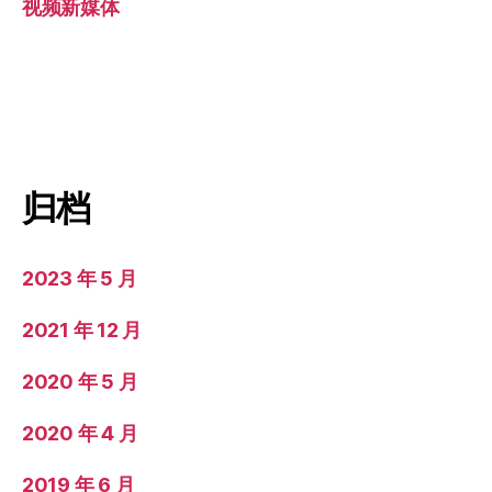
视频新媒体
归档
2023 年 5 月
2021 年 12 月
2020 年 5 月
2020 年 4 月
2019 年 6 月