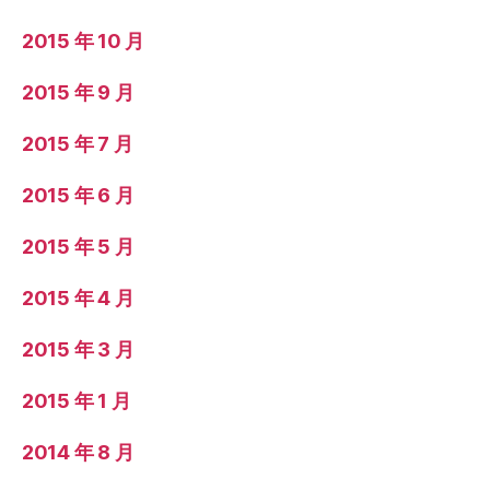
2015 年 10 月
2015 年 9 月
2015 年 7 月
2015 年 6 月
2015 年 5 月
2015 年 4 月
2015 年 3 月
2015 年 1 月
2014 年 8 月