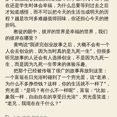
在还是学生时体会幸福，为什么总要等到过去之后
才知道感悟，而不可以把今天的生活当成明天的历
程？越是坎坷多难越值得回味，你还担心今天的挫
折吗。
教徒的眼中，彼岸的世界是幸福的世界，我们
的彼岸在哪里？
黄鸣说“我讲完创业故事之后，大概不会有一个
人会去创业的，因为当时真的是九死一生”，但很多
听完故事的人还会有人选择创业，不是因为九死一
生，而是因为九死一生带来的体验乐趣。
把那个已经被传颂了很广的故事再放到这里：
一个富翁在日光浴时碰到了一个穷光蛋，说“老弟，
为什么不多挣些钱？这样，你的生活就不一样了”，
穷光蛋：“是吗？有什么不一样呢”，富翁：“比如，
象我一样，自由自在的享受日光浴”，穷光蛋笑道：
“老兄，我现在在干什么？”