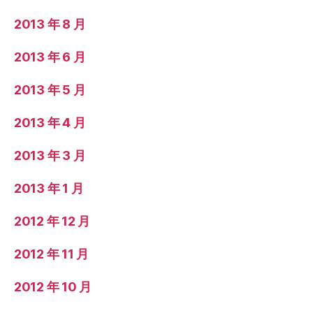
2013 年 8 月
2013 年 6 月
2013 年 5 月
2013 年 4 月
2013 年 3 月
2013 年 1 月
2012 年 12 月
2012 年 11 月
2012 年 10 月