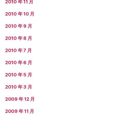
2010 年 11 月
2010 年 10 月
2010 年 9 月
2010 年 8 月
2010 年 7 月
2010 年 6 月
2010 年 5 月
2010 年 3 月
2009 年 12 月
2009 年 11 月