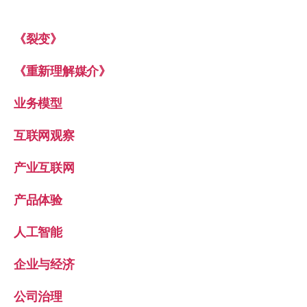
《裂变》
《重新理解媒介》
业务模型
互联网观察
产业互联网
产品体验
人工智能
企业与经济
公司治理