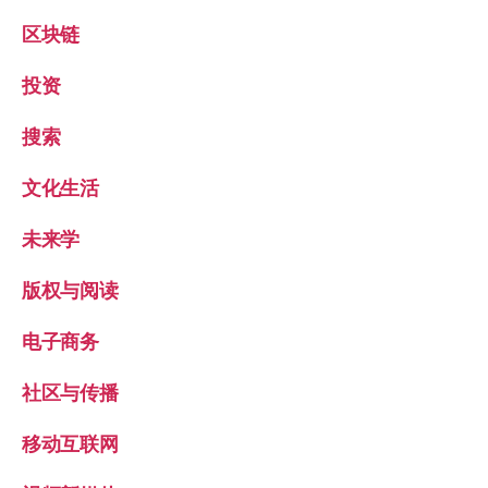
区块链
投资
搜索
文化生活
未来学
版权与阅读
电子商务
社区与传播
移动互联网