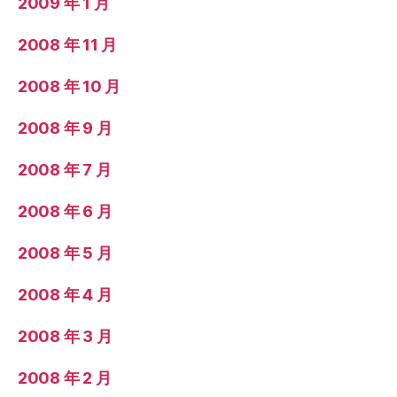
2009 年 1 月
2008 年 11 月
2008 年 10 月
2008 年 9 月
2008 年 7 月
2008 年 6 月
2008 年 5 月
2008 年 4 月
2008 年 3 月
2008 年 2 月