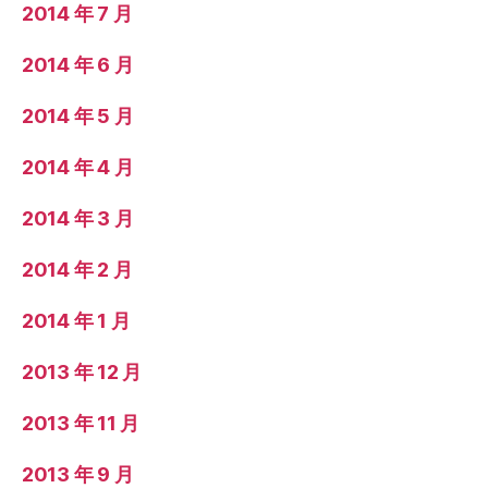
2014 年 7 月
2014 年 6 月
2014 年 5 月
2014 年 4 月
2014 年 3 月
2014 年 2 月
2014 年 1 月
2013 年 12 月
2013 年 11 月
2013 年 9 月