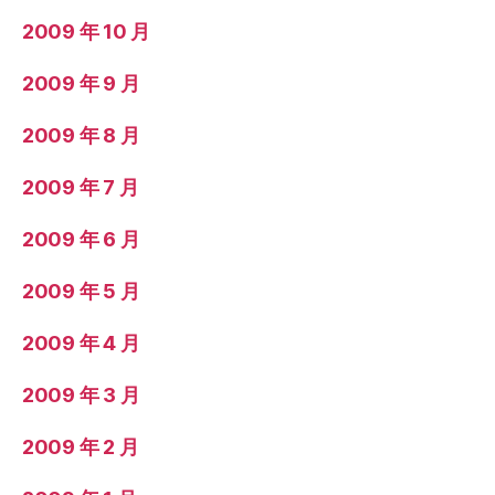
2009 年 10 月
2009 年 9 月
2009 年 8 月
2009 年 7 月
2009 年 6 月
2009 年 5 月
2009 年 4 月
2009 年 3 月
2009 年 2 月