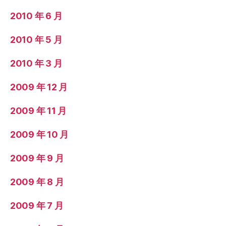
2010 年 6 月
2010 年 5 月
2010 年 3 月
2009 年 12 月
2009 年 11 月
2009 年 10 月
2009 年 9 月
2009 年 8 月
2009 年 7 月