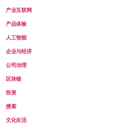
产业互联网
产品体验
人工智能
企业与经济
公司治理
区块链
投资
搜索
文化生活