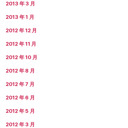
2013 年 3 月
2013 年 1 月
2012 年 12 月
2012 年 11 月
2012 年 10 月
2012 年 8 月
2012 年 7 月
2012 年 6 月
2012 年 5 月
2012 年 3 月