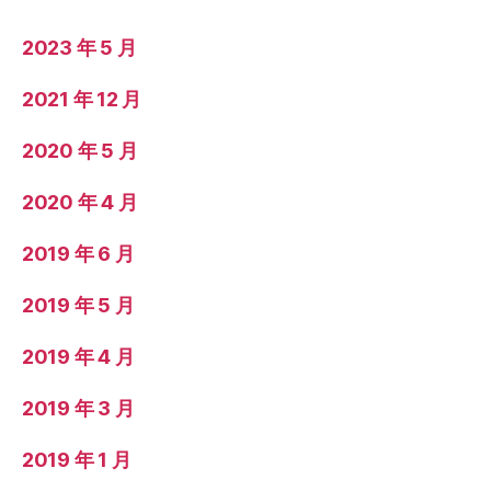
2023 年 5 月
2021 年 12 月
2020 年 5 月
2020 年 4 月
2019 年 6 月
2019 年 5 月
2019 年 4 月
2019 年 3 月
2019 年 1 月