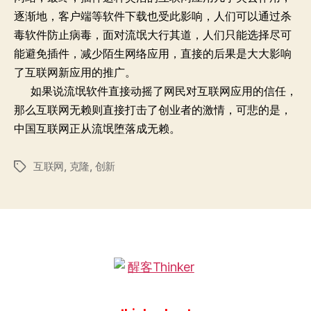
逐渐地，客户端等软件下载也受此影响，人们可以通过杀
毒软件防止病毒，面对流氓大行其道，人们只能选择尽可
能避免插件，减少陌生网络应用，直接的后果是大大影响
了互联网新应用的推广。
如果说流氓软件直接动摇了网民对互联网应用的信任，
那么互联网无赖则直接打击了创业者的激情，可悲的是，
中国互联网正从流氓堕落成无赖。
互联网
,
克隆
,
创新
标
签