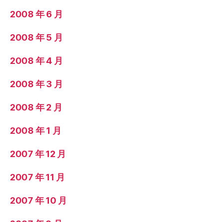
2008 年 6 月
2008 年 5 月
2008 年 4 月
2008 年 3 月
2008 年 2 月
2008 年 1 月
2007 年 12 月
2007 年 11 月
2007 年 10 月