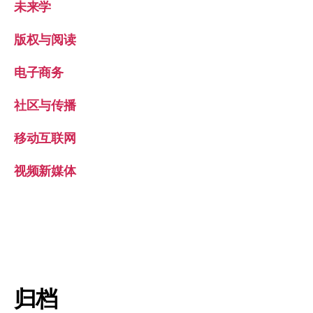
未来学
版权与阅读
电子商务
社区与传播
移动互联网
视频新媒体
归档