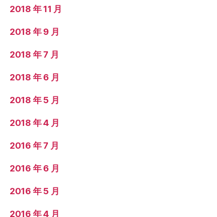
2018 年 11 月
2018 年 9 月
2018 年 7 月
2018 年 6 月
2018 年 5 月
2018 年 4 月
2016 年 7 月
2016 年 6 月
2016 年 5 月
2016 年 4 月