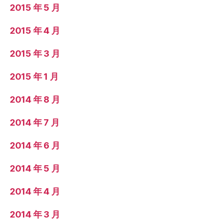
2015 年 5 月
2015 年 4 月
2015 年 3 月
2015 年 1 月
2014 年 8 月
2014 年 7 月
2014 年 6 月
2014 年 5 月
2014 年 4 月
2014 年 3 月