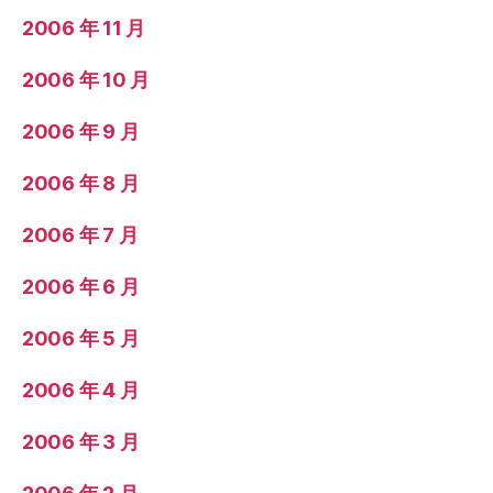
2006 年 11 月
2006 年 10 月
2006 年 9 月
2006 年 8 月
2006 年 7 月
2006 年 6 月
2006 年 5 月
2006 年 4 月
2006 年 3 月