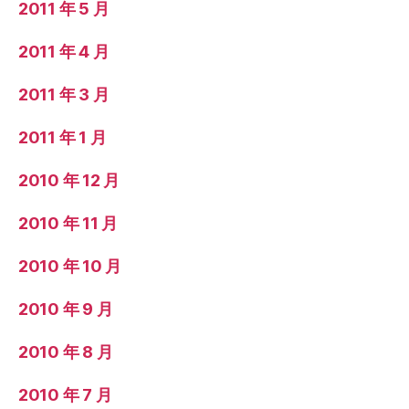
2011 年 5 月
2011 年 4 月
2011 年 3 月
2011 年 1 月
2010 年 12 月
2010 年 11 月
2010 年 10 月
2010 年 9 月
2010 年 8 月
2010 年 7 月