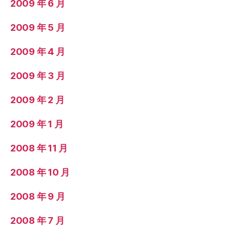
2009 年 6 月
2009 年 5 月
2009 年 4 月
2009 年 3 月
2009 年 2 月
2009 年 1 月
2008 年 11 月
2008 年 10 月
2008 年 9 月
2008 年 7 月