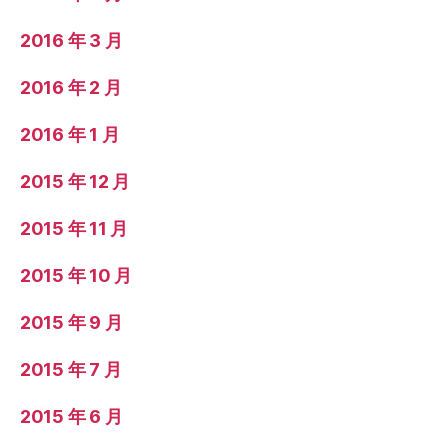
2016 年 3 月
2016 年 2 月
2016 年 1 月
2015 年 12 月
2015 年 11 月
2015 年 10 月
2015 年 9 月
2015 年 7 月
2015 年 6 月