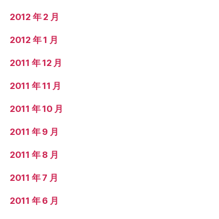
2012 年 2 月
2012 年 1 月
2011 年 12 月
2011 年 11 月
2011 年 10 月
2011 年 9 月
2011 年 8 月
2011 年 7 月
2011 年 6 月