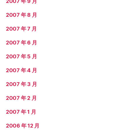
2007 年 9 月
2007 年 8 月
2007 年 7 月
2007 年 6 月
2007 年 5 月
2007 年 4 月
2007 年 3 月
2007 年 2 月
2007 年 1 月
2006 年 12 月