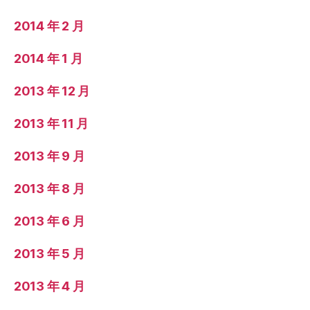
2014 年 2 月
2014 年 1 月
2013 年 12 月
2013 年 11 月
2013 年 9 月
2013 年 8 月
2013 年 6 月
2013 年 5 月
2013 年 4 月