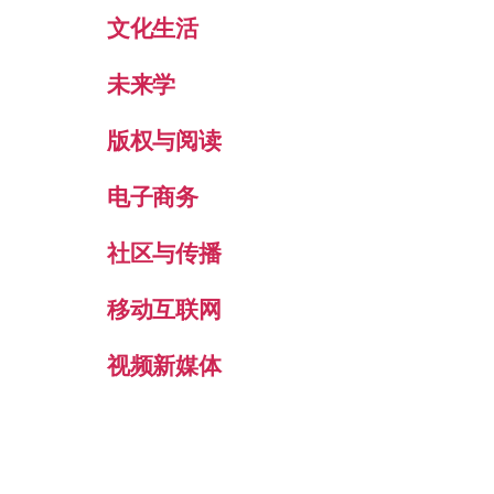
文化生活
未来学
版权与阅读
电子商务
社区与传播
移动互联网
视频新媒体