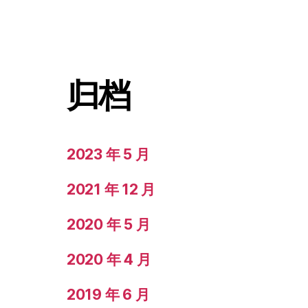
归档
2023 年 5 月
2021 年 12 月
2020 年 5 月
2020 年 4 月
2019 年 6 月