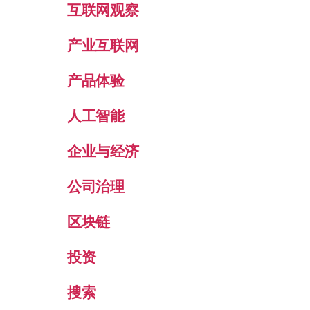
互联网观察
产业互联网
产品体验
人工智能
企业与经济
公司治理
区块链
投资
搜索