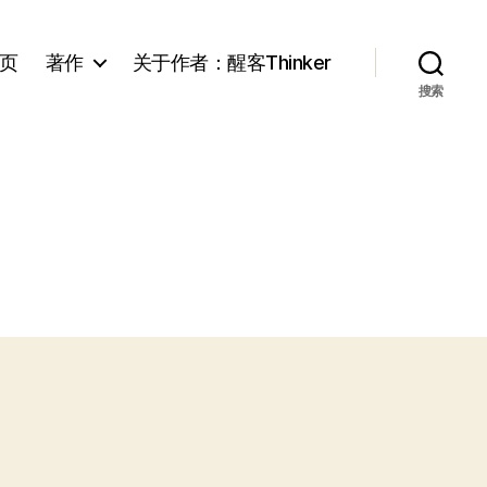
页
著作
关于作者：醒客Thinker
搜索