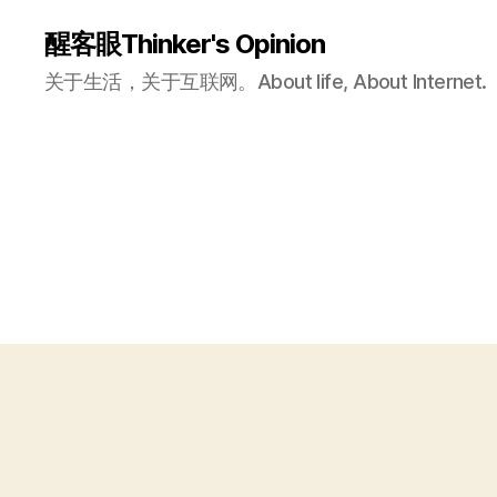
醒客眼Thinker's Opinion
关于生活，关于互联网。About life, About Internet.