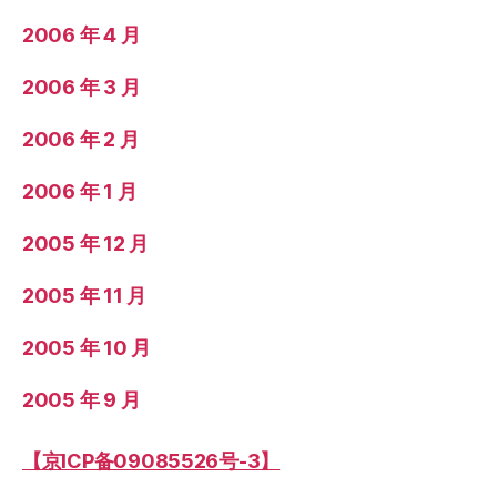
2006 年 4 月
2006 年 3 月
2006 年 2 月
2006 年 1 月
2005 年 12 月
2005 年 11 月
2005 年 10 月
2005 年 9 月
【京ICP备09085526号-3】