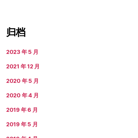
归档
2023 年 5 月
2021 年 12 月
2020 年 5 月
2020 年 4 月
2019 年 6 月
2019 年 5 月