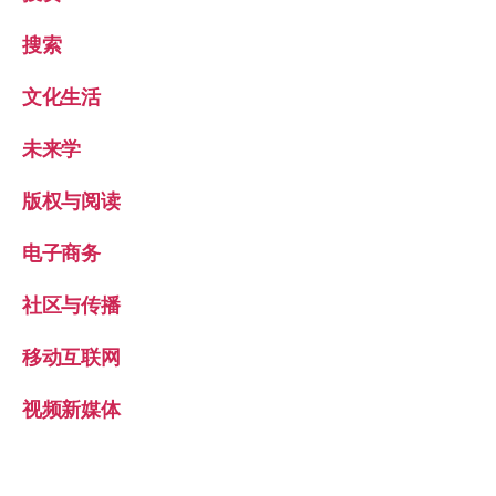
搜索
文化生活
未来学
版权与阅读
电子商务
社区与传播
移动互联网
视频新媒体