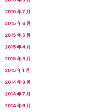
2015 年 7 月
2015 年 6 月
2015 年 5 月
2015 年 4 月
2015 年 3 月
2015 年 1 月
2014 年 8 月
2014 年 7 月
2014 年 6 月