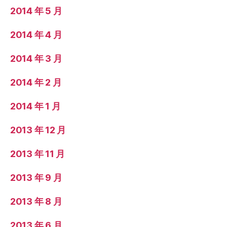
2014 年 5 月
2014 年 4 月
2014 年 3 月
2014 年 2 月
2014 年 1 月
2013 年 12 月
2013 年 11 月
2013 年 9 月
2013 年 8 月
2013 年 6 月