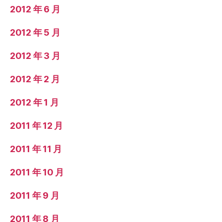
2012 年 6 月
2012 年 5 月
2012 年 3 月
2012 年 2 月
2012 年 1 月
2011 年 12 月
2011 年 11 月
2011 年 10 月
2011 年 9 月
2011 年 8 月