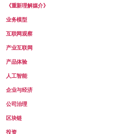
《重新理解媒介》
业务模型
互联网观察
产业互联网
产品体验
人工智能
企业与经济
公司治理
区块链
投资