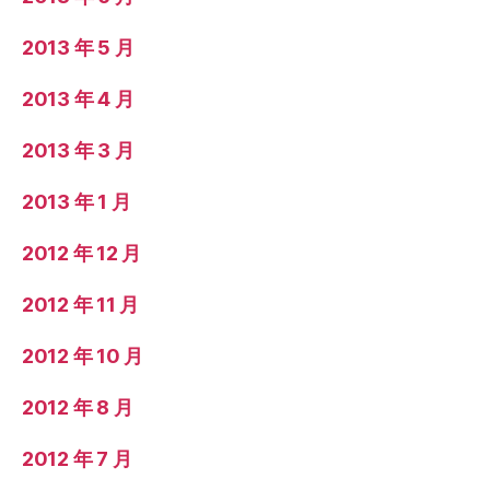
2013 年 5 月
2013 年 4 月
2013 年 3 月
2013 年 1 月
2012 年 12 月
2012 年 11 月
2012 年 10 月
2012 年 8 月
2012 年 7 月