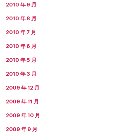
2010 年 9 月
2010 年 8 月
2010 年 7 月
2010 年 6 月
2010 年 5 月
2010 年 3 月
2009 年 12 月
2009 年 11 月
2009 年 10 月
2009 年 9 月