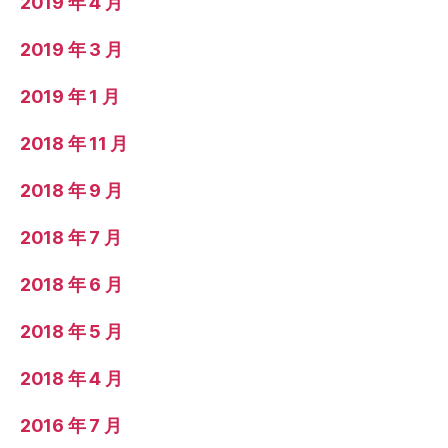
2019 年 4 月
2019 年 3 月
2019 年 1 月
2018 年 11 月
2018 年 9 月
2018 年 7 月
2018 年 6 月
2018 年 5 月
2018 年 4 月
2016 年 7 月