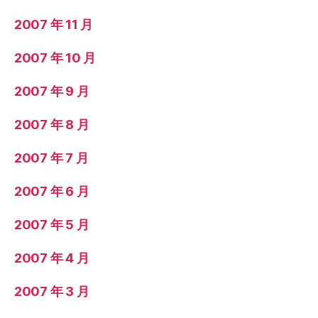
2007 年 11 月
2007 年 10 月
2007 年 9 月
2007 年 8 月
2007 年 7 月
2007 年 6 月
2007 年 5 月
2007 年 4 月
2007 年 3 月