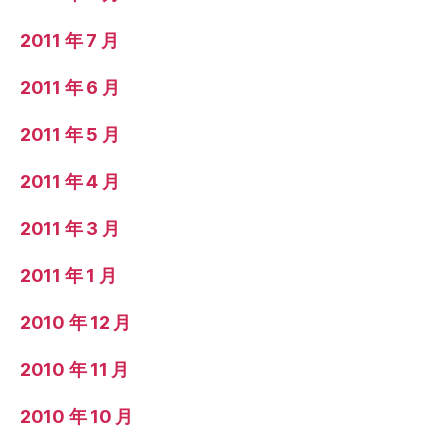
2011 年 7 月
2011 年 6 月
2011 年 5 月
2011 年 4 月
2011 年 3 月
2011 年 1 月
2010 年 12 月
2010 年 11 月
2010 年 10 月