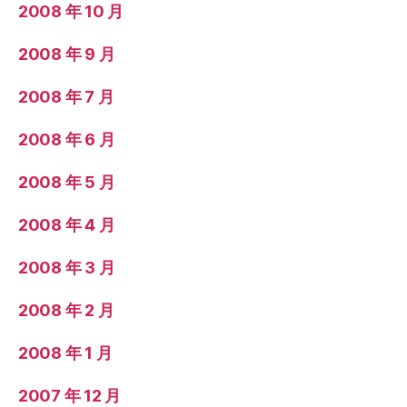
2008 年 10 月
2008 年 9 月
2008 年 7 月
2008 年 6 月
2008 年 5 月
2008 年 4 月
2008 年 3 月
2008 年 2 月
2008 年 1 月
2007 年 12 月