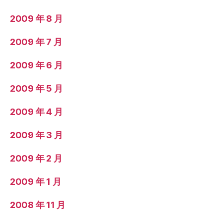
2009 年 8 月
2009 年 7 月
2009 年 6 月
2009 年 5 月
2009 年 4 月
2009 年 3 月
2009 年 2 月
2009 年 1 月
2008 年 11 月