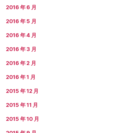
2016 年 6 月
2016 年 5 月
2016 年 4 月
2016 年 3 月
2016 年 2 月
2016 年 1 月
2015 年 12 月
2015 年 11 月
2015 年 10 月
2015 年 9 月