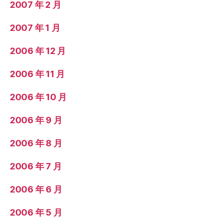
2007 年 2 月
2007 年 1 月
2006 年 12 月
2006 年 11 月
2006 年 10 月
2006 年 9 月
2006 年 8 月
2006 年 7 月
2006 年 6 月
2006 年 5 月