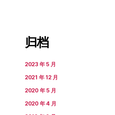
归档
2023 年 5 月
2021 年 12 月
2020 年 5 月
2020 年 4 月