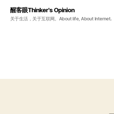
醒客眼Thinker's Opinion
关于生活，关于互联网。About life, About Internet.