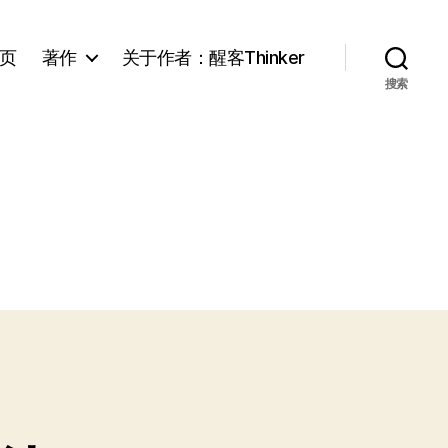
页
著作
关于作者：醒客Thinker
搜索