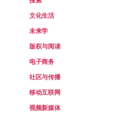
搜索
文化生活
未来学
版权与阅读
电子商务
社区与传播
移动互联网
视频新媒体