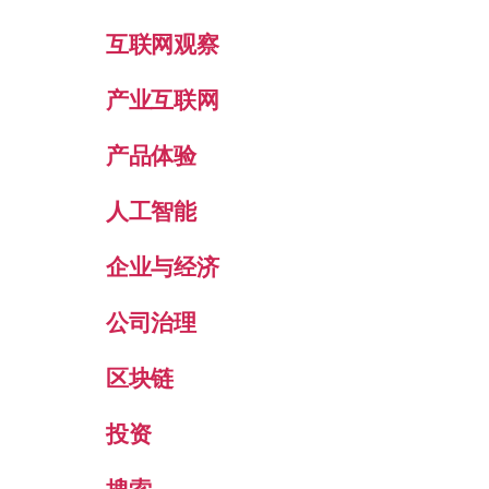
互联网观察
产业互联网
产品体验
人工智能
企业与经济
公司治理
区块链
投资