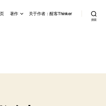
页
著作
关于作者：醒客Thinker
搜索