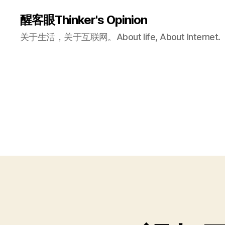
醒客眼Thinker's Opinion
关于生活，关于互联网。About life, About Internet.