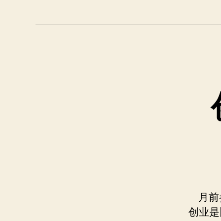
月前
创业是