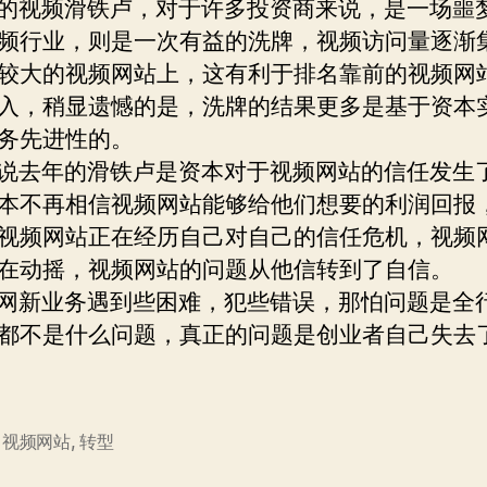
视频滑铁卢，对于许多投资商来说，是一场噩
频行业，则是一次有益的洗牌，视频访问量逐渐
较大的视频网站上，这有利于排名靠前的视频网
入，稍显遗憾的是，洗牌的结果更多是基于资本
务先进性的。
去年的滑铁卢是资本对于视频网站的信任发生
本不再相信视频网站能够给他们想要的利润回报
视频网站正在经历自己对自己的信任危机，视频
在动摇，视频网站的问题从他信转到了自信。
新业务遇到些困难，犯些错误，那怕问题是全
都不是什么问题，真正的问题是创业者自己失去
,
视频网站
,
转型