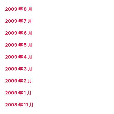
2009 年 8 月
2009 年 7 月
2009 年 6 月
2009 年 5 月
2009 年 4 月
2009 年 3 月
2009 年 2 月
2009 年 1 月
2008 年 11 月