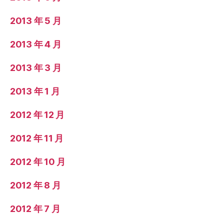
2013 年 5 月
2013 年 4 月
2013 年 3 月
2013 年 1 月
2012 年 12 月
2012 年 11 月
2012 年 10 月
2012 年 8 月
2012 年 7 月