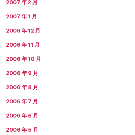
2007 年 2 月
2007 年 1 月
2006 年 12 月
2006 年 11 月
2006 年 10 月
2006 年 9 月
2006 年 8 月
2006 年 7 月
2006 年 6 月
2006 年 5 月