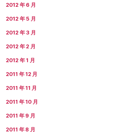
2012 年 6 月
2012 年 5 月
2012 年 3 月
2012 年 2 月
2012 年 1 月
2011 年 12 月
2011 年 11 月
2011 年 10 月
2011 年 9 月
2011 年 8 月