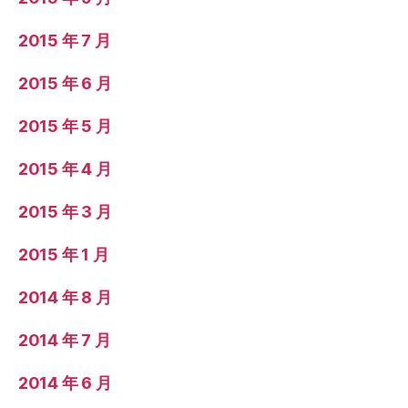
2015 年 7 月
2015 年 6 月
2015 年 5 月
2015 年 4 月
2015 年 3 月
2015 年 1 月
2014 年 8 月
2014 年 7 月
2014 年 6 月