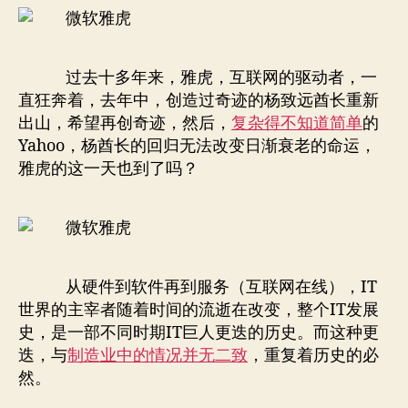
过去十多年来，雅虎，互联网的驱动者，一
直狂奔着，去年中，创造过奇迹的杨致远酋长重新
出山，希望再创奇迹，然后，
复杂得不知道简单
的
Yahoo，杨酋长的回归无法改变日渐衰老的命运，
雅虎的这一天也到了吗？
从硬件到软件再到服务（互联网在线），IT
世界的主宰者随着时间的流逝在改变，整个IT发展
史，是一部不同时期IT巨人更迭的历史。而这种更
迭，与
制造业中的情况并无二致
，重复着历史的必
然。