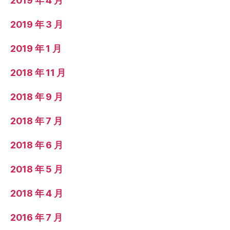
2019 年 4 月
2019 年 3 月
2019 年 1 月
2018 年 11 月
2018 年 9 月
2018 年 7 月
2018 年 6 月
2018 年 5 月
2018 年 4 月
2016 年 7 月