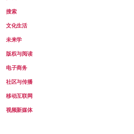
搜索
文化生活
未来学
版权与阅读
电子商务
社区与传播
移动互联网
视频新媒体