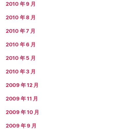
2010 年 9 月
2010 年 8 月
2010 年 7 月
2010 年 6 月
2010 年 5 月
2010 年 3 月
2009 年 12 月
2009 年 11 月
2009 年 10 月
2009 年 9 月