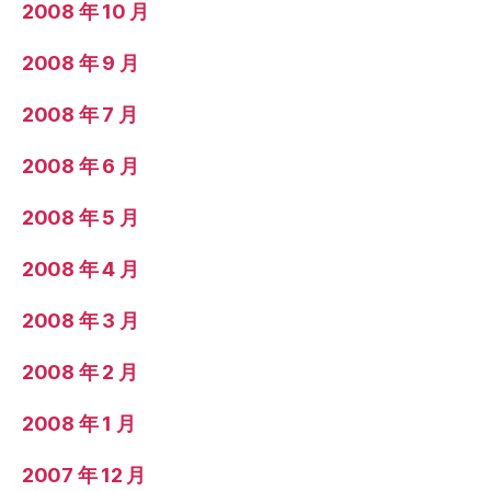
2008 年 10 月
2008 年 9 月
2008 年 7 月
2008 年 6 月
2008 年 5 月
2008 年 4 月
2008 年 3 月
2008 年 2 月
2008 年 1 月
2007 年 12 月