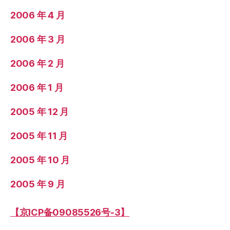
2006 年 4 月
2006 年 3 月
2006 年 2 月
2006 年 1 月
2005 年 12 月
2005 年 11 月
2005 年 10 月
2005 年 9 月
【京ICP备09085526号-3】