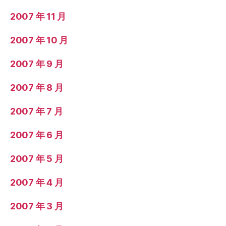
2007 年 11 月
2007 年 10 月
2007 年 9 月
2007 年 8 月
2007 年 7 月
2007 年 6 月
2007 年 5 月
2007 年 4 月
2007 年 3 月