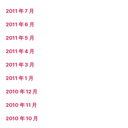
2011 年 7 月
2011 年 6 月
2011 年 5 月
2011 年 4 月
2011 年 3 月
2011 年 1 月
2010 年 12 月
2010 年 11 月
2010 年 10 月