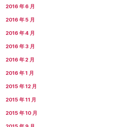
2016 年 6 月
2016 年 5 月
2016 年 4 月
2016 年 3 月
2016 年 2 月
2016 年 1 月
2015 年 12 月
2015 年 11 月
2015 年 10 月
2015 年 9 月