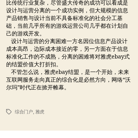
比传统行业复杂，尽管盛大传奇的成功可以看成是
设计与运营分离的一个成功实例，但大规模的信息
产品销售与设计当前不具备标准化的社会分工基
础，当前几乎所有的游戏运营公司几乎都在计划自
己的游戏开发。
设计与运营的分离困难一方名因位信息产品设计
成本高昂，边际成本接近的零，另一方面在于信息
标准化工作的不成熟，分离的困难将对雅虎ebay式
的结盟价值大打折扣。
不管怎么说，雅虎ebay结盟，是一个开始，未来
互联网服务走向真正的综合化是必然方向，网络“沃
尔玛”时代正在掀开帷幕。
综合门户
,
雅虎
标
签