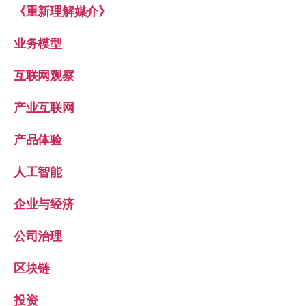
《重新理解媒介》
业务模型
互联网观察
产业互联网
产品体验
人工智能
企业与经济
公司治理
区块链
投资