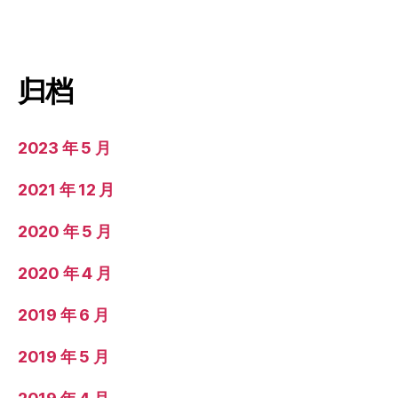
归档
2023 年 5 月
2021 年 12 月
2020 年 5 月
2020 年 4 月
2019 年 6 月
2019 年 5 月