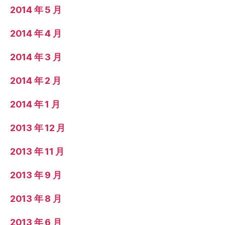
2014 年 5 月
2014 年 4 月
2014 年 3 月
2014 年 2 月
2014 年 1 月
2013 年 12 月
2013 年 11 月
2013 年 9 月
2013 年 8 月
2013 年 6 月