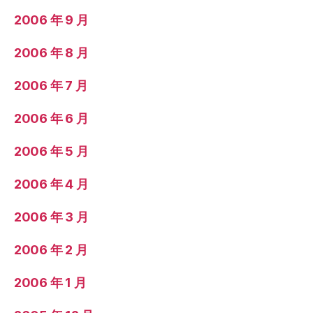
2006 年 9 月
2006 年 8 月
2006 年 7 月
2006 年 6 月
2006 年 5 月
2006 年 4 月
2006 年 3 月
2006 年 2 月
2006 年 1 月