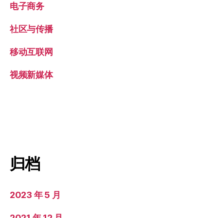
电子商务
社区与传播
移动互联网
视频新媒体
归档
2023 年 5 月
2021 年 12 月