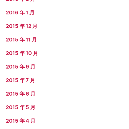
2016 年 1 月
2015 年 12 月
2015 年 11 月
2015 年 10 月
2015 年 9 月
2015 年 7 月
2015 年 6 月
2015 年 5 月
2015 年 4 月