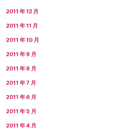
2011 年 12 月
2011 年 11 月
2011 年 10 月
2011 年 9 月
2011 年 8 月
2011 年 7 月
2011 年 6 月
2011 年 5 月
2011 年 4 月