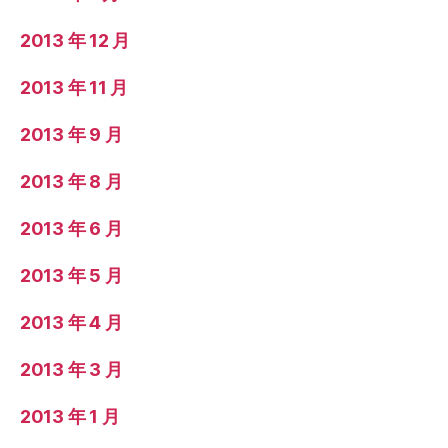
2013 年 12 月
2013 年 11 月
2013 年 9 月
2013 年 8 月
2013 年 6 月
2013 年 5 月
2013 年 4 月
2013 年 3 月
2013 年 1 月