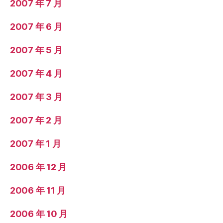
2007 年 7 月
2007 年 6 月
2007 年 5 月
2007 年 4 月
2007 年 3 月
2007 年 2 月
2007 年 1 月
2006 年 12 月
2006 年 11 月
2006 年 10 月