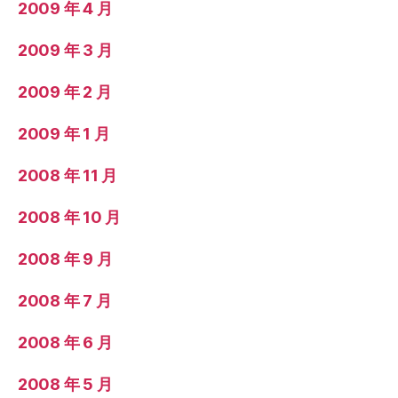
2009 年 4 月
2009 年 3 月
2009 年 2 月
2009 年 1 月
2008 年 11 月
2008 年 10 月
2008 年 9 月
2008 年 7 月
2008 年 6 月
2008 年 5 月