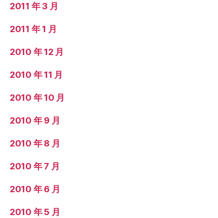
2011 年 3 月
2011 年 1 月
2010 年 12 月
2010 年 11 月
2010 年 10 月
2010 年 9 月
2010 年 8 月
2010 年 7 月
2010 年 6 月
2010 年 5 月