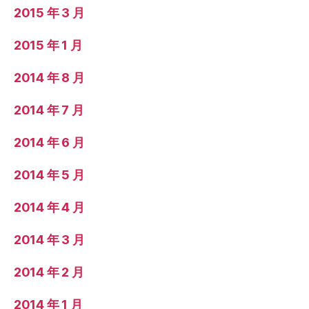
2015 年 3 月
2015 年 1 月
2014 年 8 月
2014 年 7 月
2014 年 6 月
2014 年 5 月
2014 年 4 月
2014 年 3 月
2014 年 2 月
2014 年 1 月