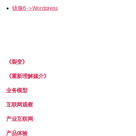
镜像6->Wordpress
《裂变》
《重新理解媒介》
业务模型
互联网观察
产业互联网
产品体验