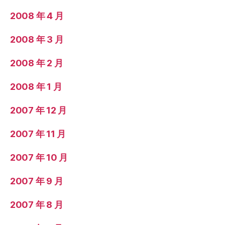
2008 年 4 月
2008 年 3 月
2008 年 2 月
2008 年 1 月
2007 年 12 月
2007 年 11 月
2007 年 10 月
2007 年 9 月
2007 年 8 月