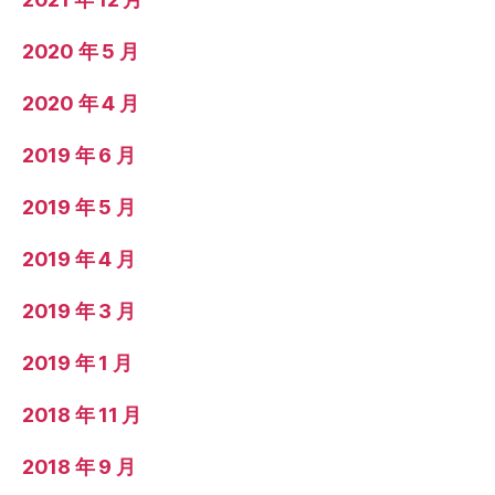
2020 年 5 月
2020 年 4 月
2019 年 6 月
2019 年 5 月
2019 年 4 月
2019 年 3 月
2019 年 1 月
2018 年 11 月
2018 年 9 月