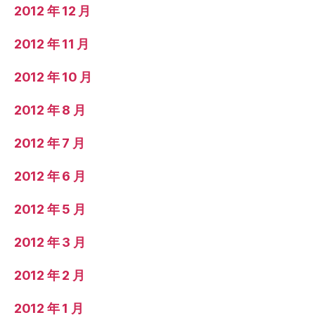
2012 年 12 月
2012 年 11 月
2012 年 10 月
2012 年 8 月
2012 年 7 月
2012 年 6 月
2012 年 5 月
2012 年 3 月
2012 年 2 月
2012 年 1 月