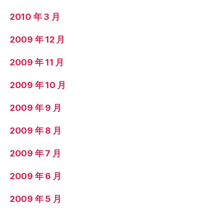
2010 年 3 月
2009 年 12 月
2009 年 11 月
2009 年 10 月
2009 年 9 月
2009 年 8 月
2009 年 7 月
2009 年 6 月
2009 年 5 月