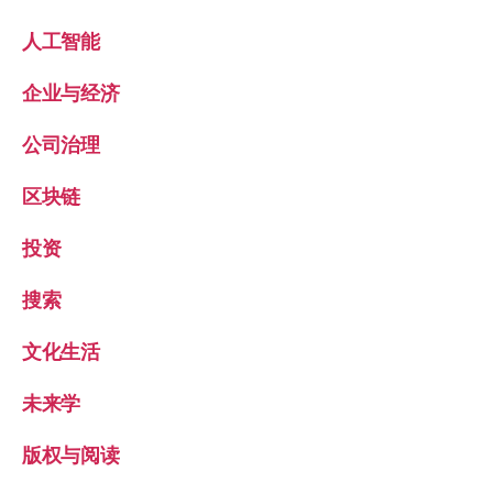
人工智能
企业与经济
公司治理
区块链
投资
搜索
文化生活
未来学
版权与阅读