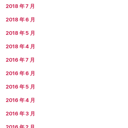
2018 年 7 月
2018 年 6 月
2018 年 5 月
2018 年 4 月
2016 年 7 月
2016 年 6 月
2016 年 5 月
2016 年 4 月
2016 年 3 月
2016 年 2 月