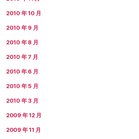
2010 年 10 月
2010 年 9 月
2010 年 8 月
2010 年 7 月
2010 年 6 月
2010 年 5 月
2010 年 3 月
2009 年 12 月
2009 年 11 月