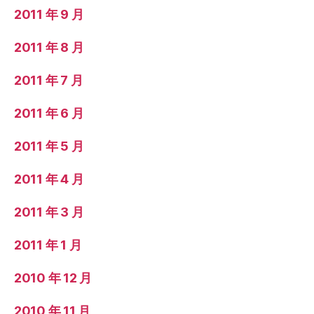
2011 年 9 月
2011 年 8 月
2011 年 7 月
2011 年 6 月
2011 年 5 月
2011 年 4 月
2011 年 3 月
2011 年 1 月
2010 年 12 月
2010 年 11 月