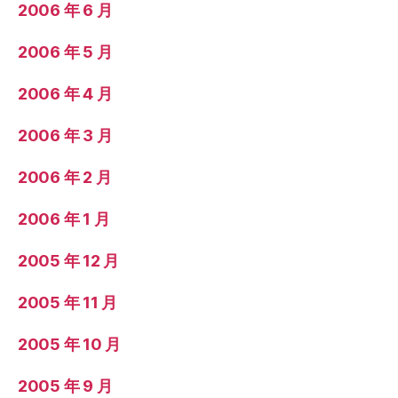
2006 年 6 月
2006 年 5 月
2006 年 4 月
2006 年 3 月
2006 年 2 月
2006 年 1 月
2005 年 12 月
2005 年 11 月
2005 年 10 月
2005 年 9 月