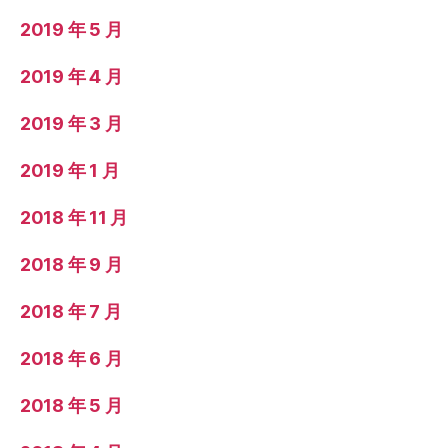
2019 年 5 月
2019 年 4 月
2019 年 3 月
2019 年 1 月
2018 年 11 月
2018 年 9 月
2018 年 7 月
2018 年 6 月
2018 年 5 月