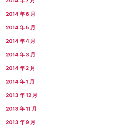
2014 年 7 月
2014 年 6 月
2014 年 5 月
2014 年 4 月
2014 年 3 月
2014 年 2 月
2014 年 1 月
2013 年 12 月
2013 年 11 月
2013 年 9 月