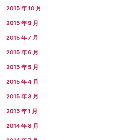
2015 年 10 月
2015 年 9 月
2015 年 7 月
2015 年 6 月
2015 年 5 月
2015 年 4 月
2015 年 3 月
2015 年 1 月
2014 年 8 月