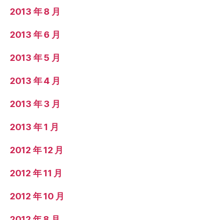
2013 年 8 月
2013 年 6 月
2013 年 5 月
2013 年 4 月
2013 年 3 月
2013 年 1 月
2012 年 12 月
2012 年 11 月
2012 年 10 月
2012 年 8 月