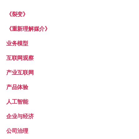
《裂变》
《重新理解媒介》
业务模型
互联网观察
产业互联网
产品体验
人工智能
企业与经济
公司治理