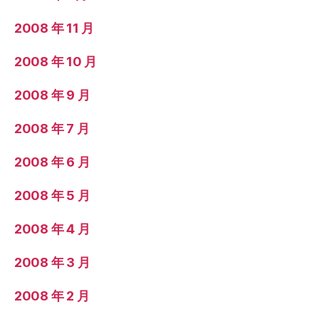
2008 年 11 月
2008 年 10 月
2008 年 9 月
2008 年 7 月
2008 年 6 月
2008 年 5 月
2008 年 4 月
2008 年 3 月
2008 年 2 月