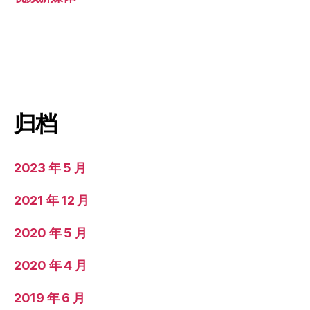
归档
2023 年 5 月
2021 年 12 月
2020 年 5 月
2020 年 4 月
2019 年 6 月