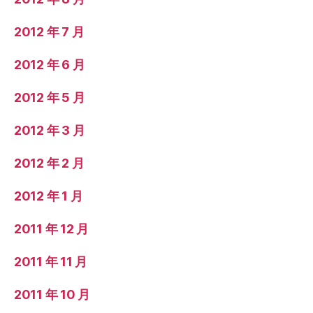
2012 年 7 月
2012 年 6 月
2012 年 5 月
2012 年 3 月
2012 年 2 月
2012 年 1 月
2011 年 12 月
2011 年 11 月
2011 年 10 月