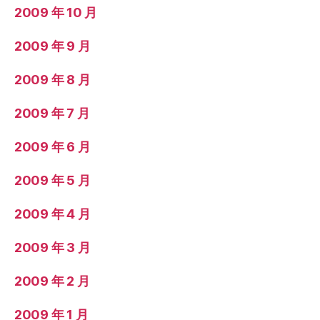
2009 年 10 月
2009 年 9 月
2009 年 8 月
2009 年 7 月
2009 年 6 月
2009 年 5 月
2009 年 4 月
2009 年 3 月
2009 年 2 月
2009 年 1 月