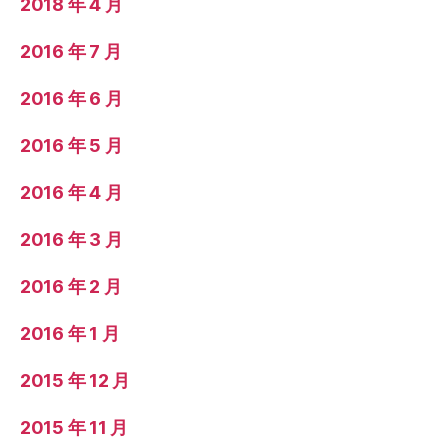
2018 年 4 月
2016 年 7 月
2016 年 6 月
2016 年 5 月
2016 年 4 月
2016 年 3 月
2016 年 2 月
2016 年 1 月
2015 年 12 月
2015 年 11 月