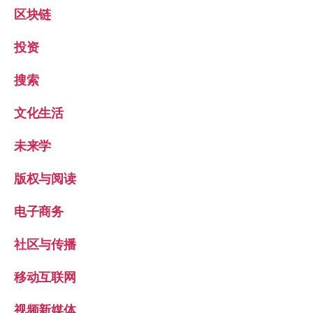
区块链
投资
搜索
文化生活
未来学
版权与阅读
电子商务
社区与传播
移动互联网
视频新媒体