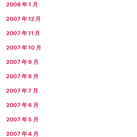
2008 年 1 月
2007 年 12 月
2007 年 11 月
2007 年 10 月
2007 年 9 月
2007 年 8 月
2007 年 7 月
2007 年 6 月
2007 年 5 月
2007 年 4 月