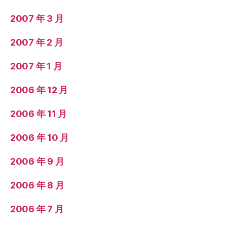
2007 年 3 月
2007 年 2 月
2007 年 1 月
2006 年 12 月
2006 年 11 月
2006 年 10 月
2006 年 9 月
2006 年 8 月
2006 年 7 月