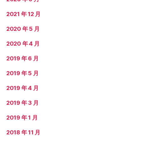
2021 年 12 月
2020 年 5 月
2020 年 4 月
2019 年 6 月
2019 年 5 月
2019 年 4 月
2019 年 3 月
2019 年 1 月
2018 年 11 月