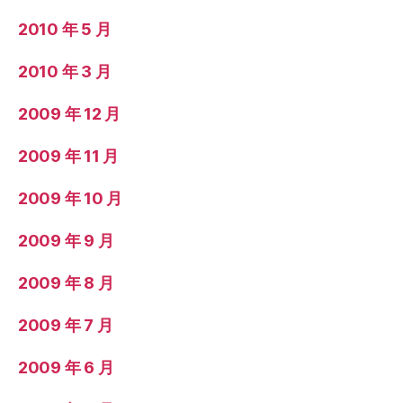
2010 年 5 月
2010 年 3 月
2009 年 12 月
2009 年 11 月
2009 年 10 月
2009 年 9 月
2009 年 8 月
2009 年 7 月
2009 年 6 月