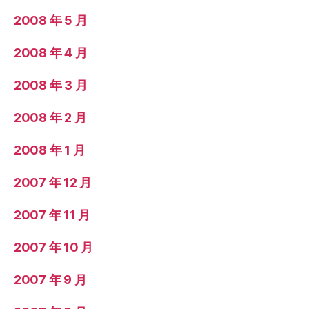
2008 年 5 月
2008 年 4 月
2008 年 3 月
2008 年 2 月
2008 年 1 月
2007 年 12 月
2007 年 11 月
2007 年 10 月
2007 年 9 月