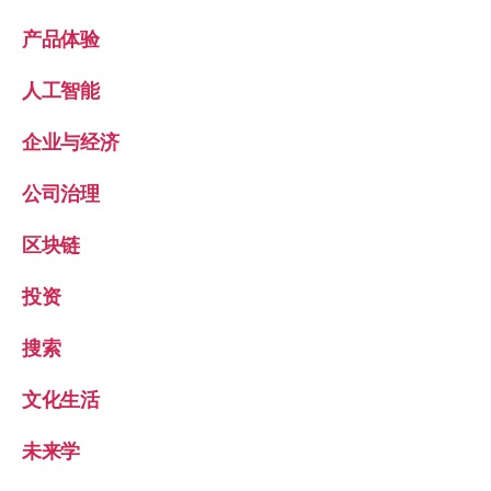
产品体验
人工智能
企业与经济
公司治理
区块链
投资
搜索
文化生活
未来学