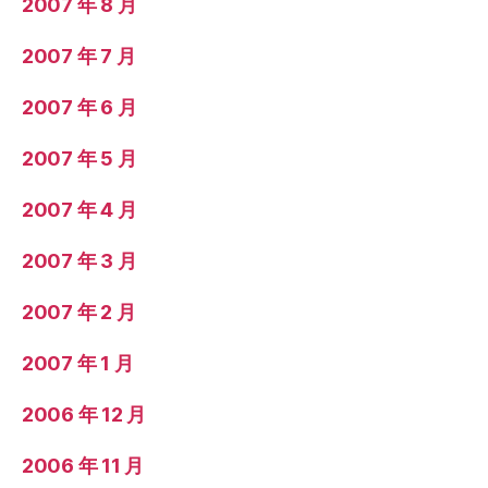
2007 年 8 月
2007 年 7 月
2007 年 6 月
2007 年 5 月
2007 年 4 月
2007 年 3 月
2007 年 2 月
2007 年 1 月
2006 年 12 月
2006 年 11 月