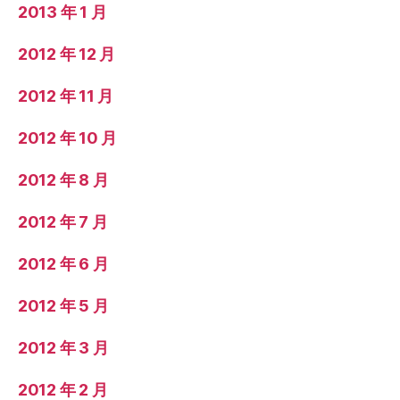
2013 年 1 月
2012 年 12 月
2012 年 11 月
2012 年 10 月
2012 年 8 月
2012 年 7 月
2012 年 6 月
2012 年 5 月
2012 年 3 月
2012 年 2 月