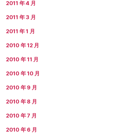
2011 年 4 月
2011 年 3 月
2011 年 1 月
2010 年 12 月
2010 年 11 月
2010 年 10 月
2010 年 9 月
2010 年 8 月
2010 年 7 月
2010 年 6 月