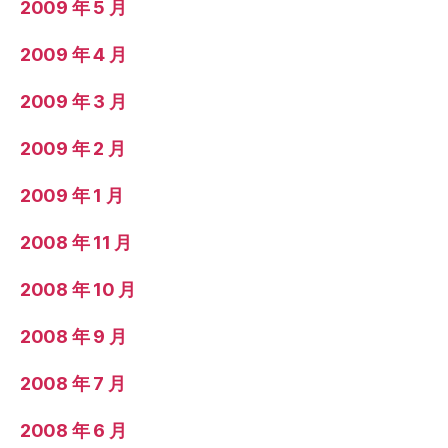
2009 年 5 月
2009 年 4 月
2009 年 3 月
2009 年 2 月
2009 年 1 月
2008 年 11 月
2008 年 10 月
2008 年 9 月
2008 年 7 月
2008 年 6 月