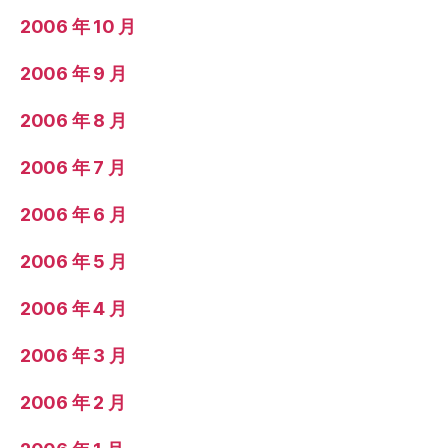
2006 年 10 月
2006 年 9 月
2006 年 8 月
2006 年 7 月
2006 年 6 月
2006 年 5 月
2006 年 4 月
2006 年 3 月
2006 年 2 月