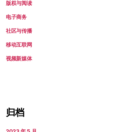
版权与阅读
电子商务
社区与传播
移动互联网
视频新媒体
归档
2023 年 5 月