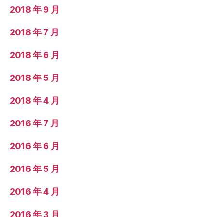
2018 年 9 月
2018 年 7 月
2018 年 6 月
2018 年 5 月
2018 年 4 月
2016 年 7 月
2016 年 6 月
2016 年 5 月
2016 年 4 月
2016 年 3 月