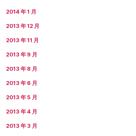
2014 年 1 月
2013 年 12 月
2013 年 11 月
2013 年 9 月
2013 年 8 月
2013 年 6 月
2013 年 5 月
2013 年 4 月
2013 年 3 月