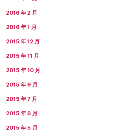
2016 年 2 月
2016 年 1 月
2015 年 12 月
2015 年 11 月
2015 年 10 月
2015 年 9 月
2015 年 7 月
2015 年 6 月
2015 年 5 月