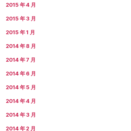
2015 年 4 月
2015 年 3 月
2015 年 1 月
2014 年 8 月
2014 年 7 月
2014 年 6 月
2014 年 5 月
2014 年 4 月
2014 年 3 月
2014 年 2 月