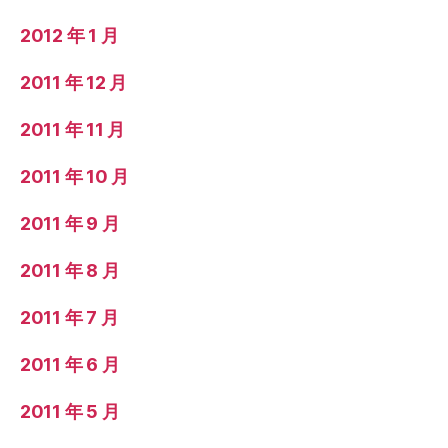
2012 年 1 月
2011 年 12 月
2011 年 11 月
2011 年 10 月
2011 年 9 月
2011 年 8 月
2011 年 7 月
2011 年 6 月
2011 年 5 月