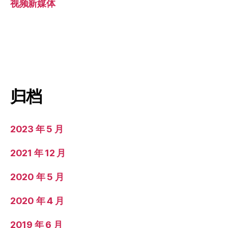
视频新媒体
归档
2023 年 5 月
2021 年 12 月
2020 年 5 月
2020 年 4 月
2019 年 6 月