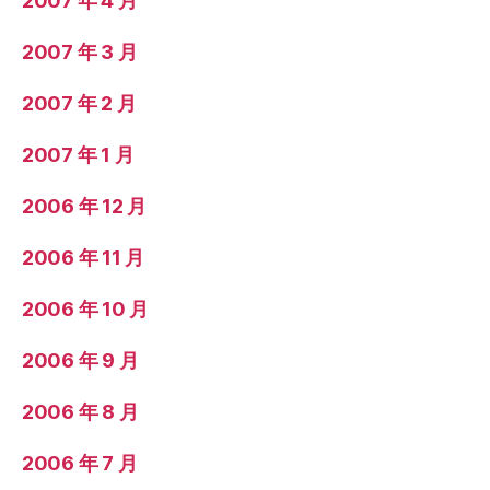
2007 年 4 月
2007 年 3 月
2007 年 2 月
2007 年 1 月
2006 年 12 月
2006 年 11 月
2006 年 10 月
2006 年 9 月
2006 年 8 月
2006 年 7 月