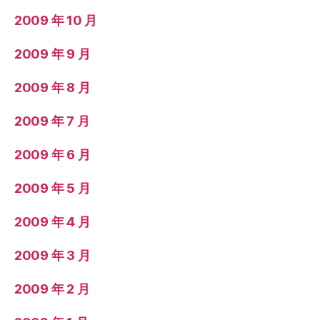
2009 年 10 月
2009 年 9 月
2009 年 8 月
2009 年 7 月
2009 年 6 月
2009 年 5 月
2009 年 4 月
2009 年 3 月
2009 年 2 月