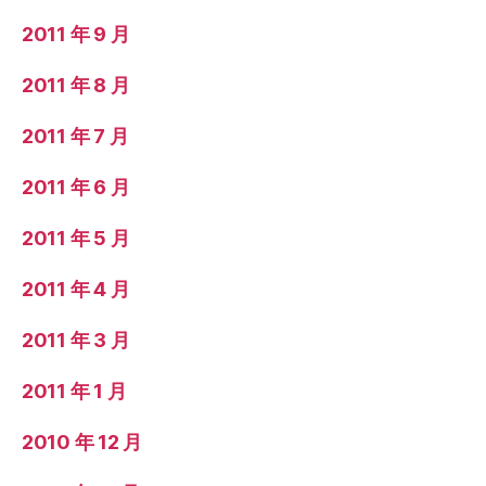
2011 年 9 月
2011 年 8 月
2011 年 7 月
2011 年 6 月
2011 年 5 月
2011 年 4 月
2011 年 3 月
2011 年 1 月
2010 年 12 月