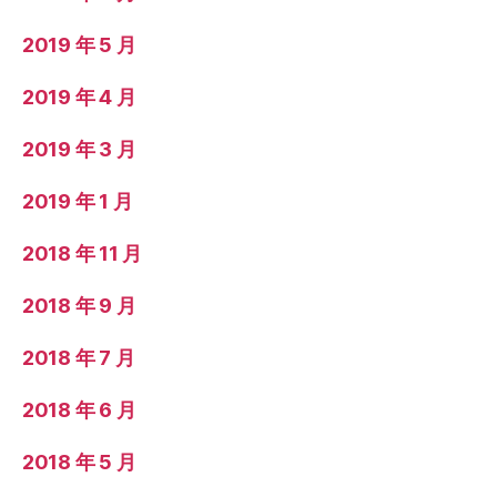
2019 年 5 月
2019 年 4 月
2019 年 3 月
2019 年 1 月
2018 年 11 月
2018 年 9 月
2018 年 7 月
2018 年 6 月
2018 年 5 月