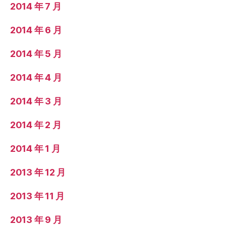
2014 年 7 月
2014 年 6 月
2014 年 5 月
2014 年 4 月
2014 年 3 月
2014 年 2 月
2014 年 1 月
2013 年 12 月
2013 年 11 月
2013 年 9 月