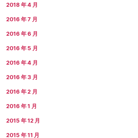
2018 年 4 月
2016 年 7 月
2016 年 6 月
2016 年 5 月
2016 年 4 月
2016 年 3 月
2016 年 2 月
2016 年 1 月
2015 年 12 月
2015 年 11 月