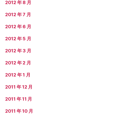
2012 年 8 月
2012 年 7 月
2012 年 6 月
2012 年 5 月
2012 年 3 月
2012 年 2 月
2012 年 1 月
2011 年 12 月
2011 年 11 月
2011 年 10 月