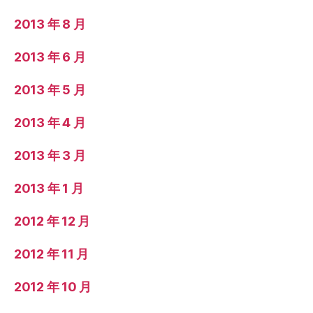
2013 年 8 月
2013 年 6 月
2013 年 5 月
2013 年 4 月
2013 年 3 月
2013 年 1 月
2012 年 12 月
2012 年 11 月
2012 年 10 月