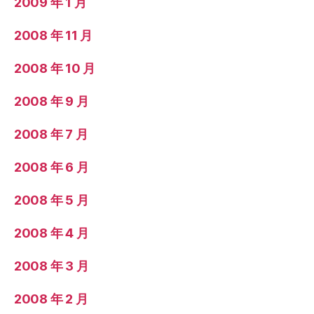
2009 年 1 月
2008 年 11 月
2008 年 10 月
2008 年 9 月
2008 年 7 月
2008 年 6 月
2008 年 5 月
2008 年 4 月
2008 年 3 月
2008 年 2 月