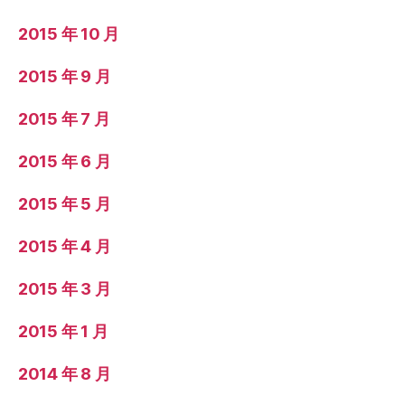
2015 年 10 月
2015 年 9 月
2015 年 7 月
2015 年 6 月
2015 年 5 月
2015 年 4 月
2015 年 3 月
2015 年 1 月
2014 年 8 月