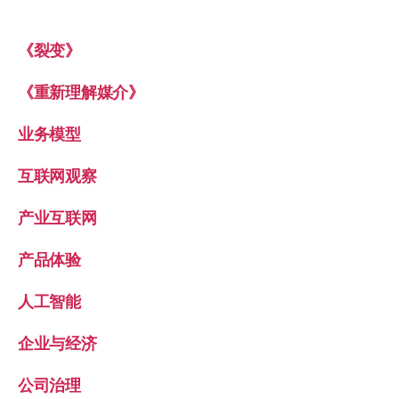
《裂变》
《重新理解媒介》
业务模型
互联网观察
产业互联网
产品体验
人工智能
企业与经济
公司治理