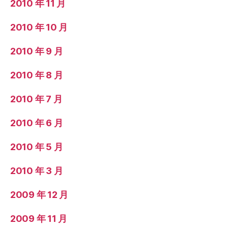
2010 年 11 月
2010 年 10 月
2010 年 9 月
2010 年 8 月
2010 年 7 月
2010 年 6 月
2010 年 5 月
2010 年 3 月
2009 年 12 月
2009 年 11 月