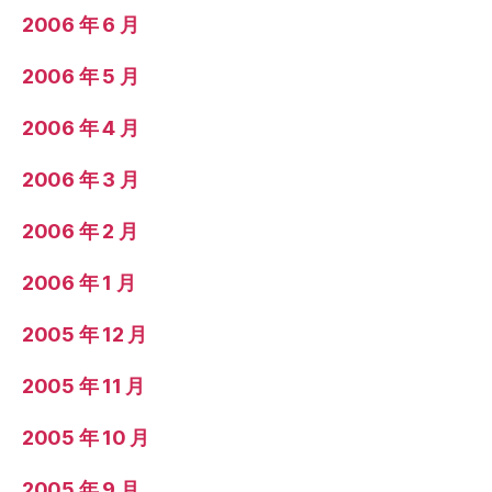
2006 年 6 月
2006 年 5 月
2006 年 4 月
2006 年 3 月
2006 年 2 月
2006 年 1 月
2005 年 12 月
2005 年 11 月
2005 年 10 月
2005 年 9 月