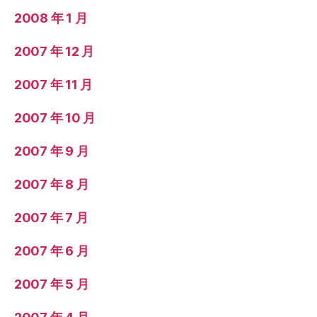
2008 年 1 月
2007 年 12 月
2007 年 11 月
2007 年 10 月
2007 年 9 月
2007 年 8 月
2007 年 7 月
2007 年 6 月
2007 年 5 月