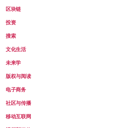
区块链
投资
搜索
文化生活
未来学
版权与阅读
电子商务
社区与传播
移动互联网