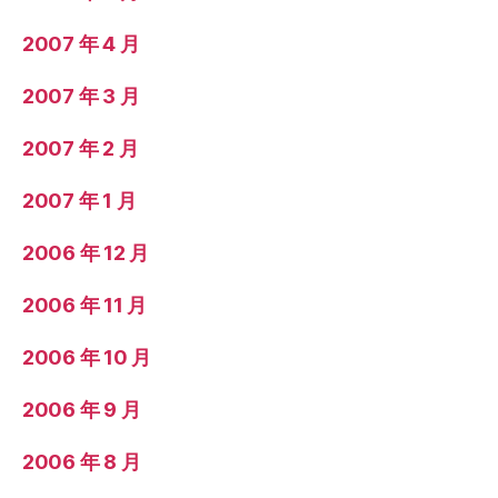
2007 年 4 月
2007 年 3 月
2007 年 2 月
2007 年 1 月
2006 年 12 月
2006 年 11 月
2006 年 10 月
2006 年 9 月
2006 年 8 月