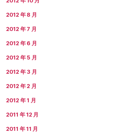
2012 年 10 月
2012 年 8 月
2012 年 7 月
2012 年 6 月
2012 年 5 月
2012 年 3 月
2012 年 2 月
2012 年 1 月
2011 年 12 月
2011 年 11 月