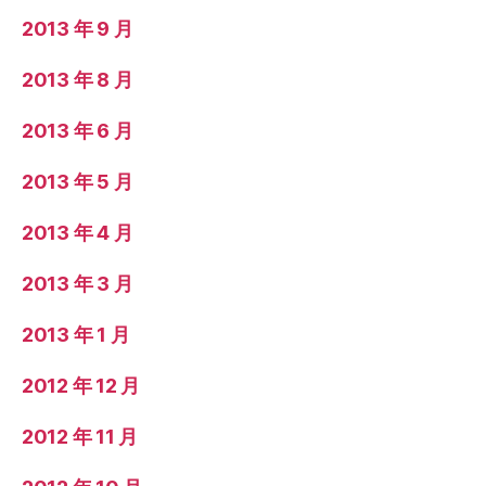
2013 年 9 月
2013 年 8 月
2013 年 6 月
2013 年 5 月
2013 年 4 月
2013 年 3 月
2013 年 1 月
2012 年 12 月
2012 年 11 月