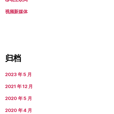
视频新媒体
归档
2023 年 5 月
2021 年 12 月
2020 年 5 月
2020 年 4 月