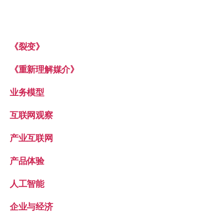
《裂变》
《重新理解媒介》
业务模型
互联网观察
产业互联网
产品体验
人工智能
企业与经济