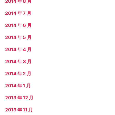
2014 年 8 月
2014 年 7 月
2014 年 6 月
2014 年 5 月
2014 年 4 月
2014 年 3 月
2014 年 2 月
2014 年 1 月
2013 年 12 月
2013 年 11 月