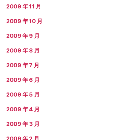
2009 年 11 月
2009 年 10 月
2009 年 9 月
2009 年 8 月
2009 年 7 月
2009 年 6 月
2009 年 5 月
2009 年 4 月
2009 年 3 月
2009 年 2 月