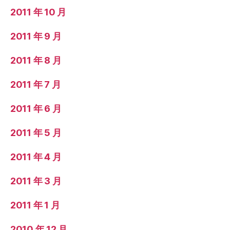
2011 年 10 月
2011 年 9 月
2011 年 8 月
2011 年 7 月
2011 年 6 月
2011 年 5 月
2011 年 4 月
2011 年 3 月
2011 年 1 月
2010 年 12 月