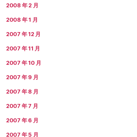
2008 年 2 月
2008 年 1 月
2007 年 12 月
2007 年 11 月
2007 年 10 月
2007 年 9 月
2007 年 8 月
2007 年 7 月
2007 年 6 月
2007 年 5 月