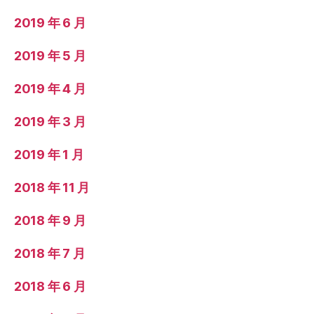
2019 年 6 月
2019 年 5 月
2019 年 4 月
2019 年 3 月
2019 年 1 月
2018 年 11 月
2018 年 9 月
2018 年 7 月
2018 年 6 月