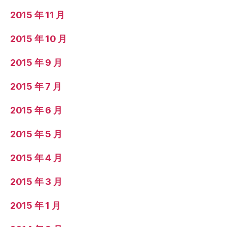
2015 年 11 月
2015 年 10 月
2015 年 9 月
2015 年 7 月
2015 年 6 月
2015 年 5 月
2015 年 4 月
2015 年 3 月
2015 年 1 月