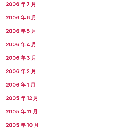
2006 年 7 月
2006 年 6 月
2006 年 5 月
2006 年 4 月
2006 年 3 月
2006 年 2 月
2006 年 1 月
2005 年 12 月
2005 年 11 月
2005 年 10 月