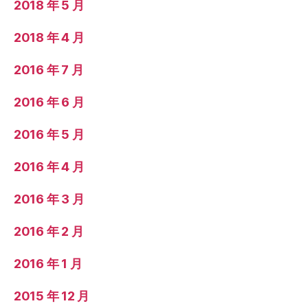
2018 年 5 月
2018 年 4 月
2016 年 7 月
2016 年 6 月
2016 年 5 月
2016 年 4 月
2016 年 3 月
2016 年 2 月
2016 年 1 月
2015 年 12 月