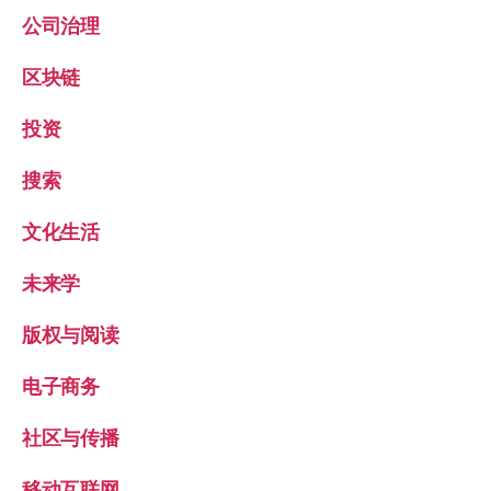
公司治理
区块链
投资
搜索
文化生活
未来学
版权与阅读
电子商务
社区与传播
移动互联网