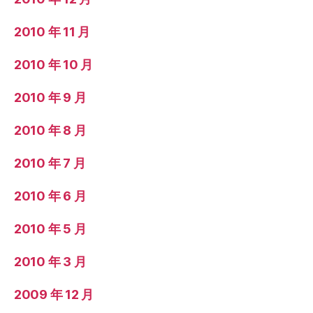
2010 年 11 月
2010 年 10 月
2010 年 9 月
2010 年 8 月
2010 年 7 月
2010 年 6 月
2010 年 5 月
2010 年 3 月
2009 年 12 月