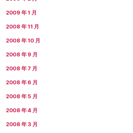
2009 年 1 月
2008 年 11 月
2008 年 10 月
2008 年 9 月
2008 年 7 月
2008 年 6 月
2008 年 5 月
2008 年 4 月
2008 年 3 月