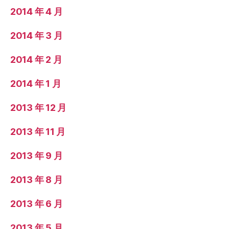
2014 年 4 月
2014 年 3 月
2014 年 2 月
2014 年 1 月
2013 年 12 月
2013 年 11 月
2013 年 9 月
2013 年 8 月
2013 年 6 月
2013 年 5 月