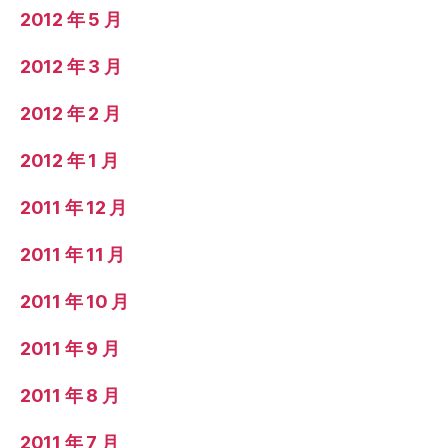
2012 年 5 月
2012 年 3 月
2012 年 2 月
2012 年 1 月
2011 年 12 月
2011 年 11 月
2011 年 10 月
2011 年 9 月
2011 年 8 月
2011 年 7 月