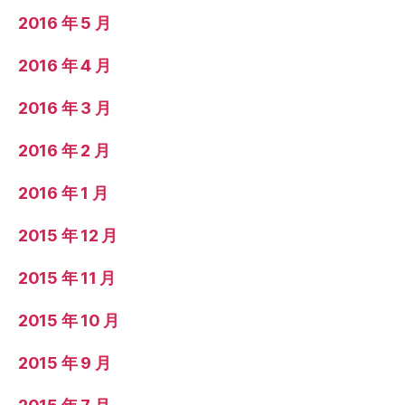
2016 年 5 月
2016 年 4 月
2016 年 3 月
2016 年 2 月
2016 年 1 月
2015 年 12 月
2015 年 11 月
2015 年 10 月
2015 年 9 月