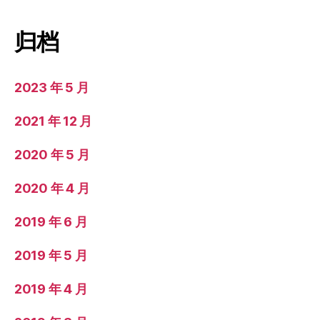
归档
2023 年 5 月
2021 年 12 月
2020 年 5 月
2020 年 4 月
2019 年 6 月
2019 年 5 月
2019 年 4 月