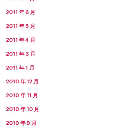
2011 年 6 月
2011 年 5 月
2011 年 4 月
2011 年 3 月
2011 年 1 月
2010 年 12 月
2010 年 11 月
2010 年 10 月
2010 年 9 月