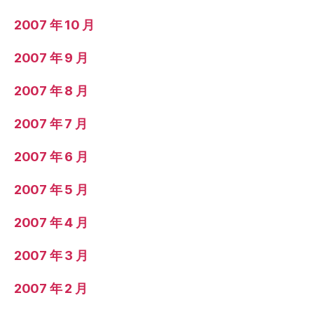
2007 年 10 月
2007 年 9 月
2007 年 8 月
2007 年 7 月
2007 年 6 月
2007 年 5 月
2007 年 4 月
2007 年 3 月
2007 年 2 月