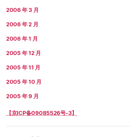
2006 年 3 月
2006 年 2 月
2006 年 1 月
2005 年 12 月
2005 年 11 月
2005 年 10 月
2005 年 9 月
【京ICP备09085526号-3】