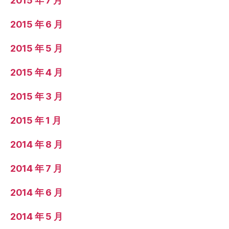
2015 年 7 月
2015 年 6 月
2015 年 5 月
2015 年 4 月
2015 年 3 月
2015 年 1 月
2014 年 8 月
2014 年 7 月
2014 年 6 月
2014 年 5 月