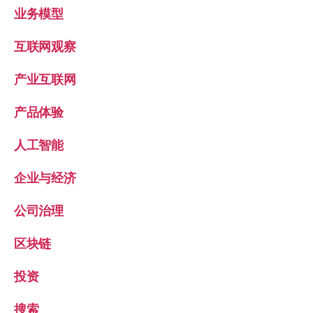
业务模型
互联网观察
产业互联网
产品体验
人工智能
企业与经济
公司治理
区块链
投资
搜索