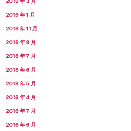
2019 年 3 月
2019 年 1 月
2018 年 11 月
2018 年 9 月
2018 年 7 月
2018 年 6 月
2018 年 5 月
2018 年 4 月
2016 年 7 月
2016 年 6 月