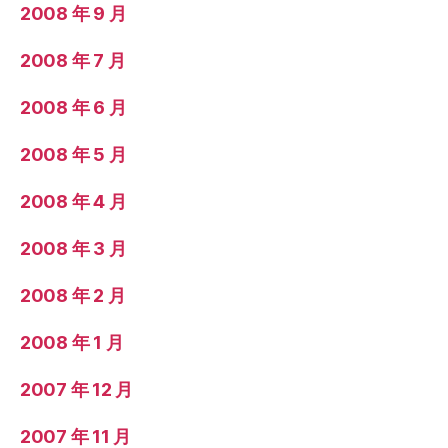
2008 年 9 月
2008 年 7 月
2008 年 6 月
2008 年 5 月
2008 年 4 月
2008 年 3 月
2008 年 2 月
2008 年 1 月
2007 年 12 月
2007 年 11 月