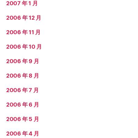
2007 年 1 月
2006 年 12 月
2006 年 11 月
2006 年 10 月
2006 年 9 月
2006 年 8 月
2006 年 7 月
2006 年 6 月
2006 年 5 月
2006 年 4 月