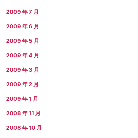
2009 年 7 月
2009 年 6 月
2009 年 5 月
2009 年 4 月
2009 年 3 月
2009 年 2 月
2009 年 1 月
2008 年 11 月
2008 年 10 月