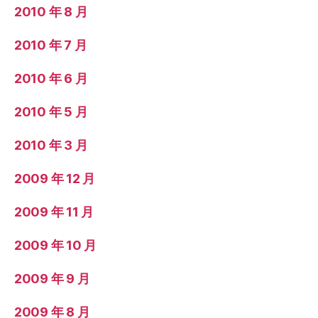
2010 年 8 月
2010 年 7 月
2010 年 6 月
2010 年 5 月
2010 年 3 月
2009 年 12 月
2009 年 11 月
2009 年 10 月
2009 年 9 月
2009 年 8 月