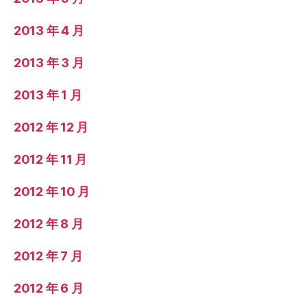
2013 年 4 月
2013 年 3 月
2013 年 1 月
2012 年 12 月
2012 年 11 月
2012 年 10 月
2012 年 8 月
2012 年 7 月
2012 年 6 月