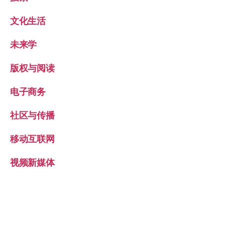
文化生活
未来学
版权与阅读
电子商务
社区与传播
移动互联网
视频新媒体