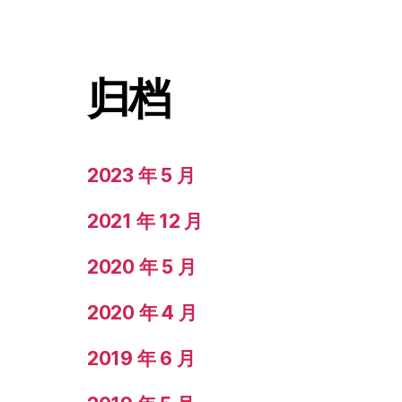
归档
2023 年 5 月
2021 年 12 月
2020 年 5 月
2020 年 4 月
2019 年 6 月