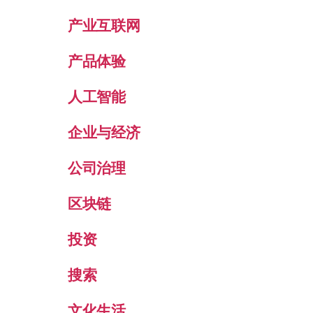
产业互联网
产品体验
人工智能
企业与经济
公司治理
区块链
投资
搜索
文化生活