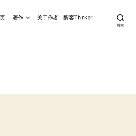
页
著作
关于作者：醒客Thinker
搜索