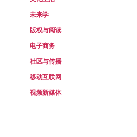
未来学
版权与阅读
电子商务
社区与传播
移动互联网
视频新媒体