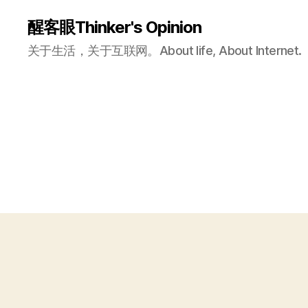
醒客眼Thinker's Opinion
关于生活，关于互联网。About life, About Internet.