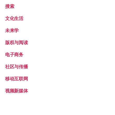
搜索
文化生活
未来学
版权与阅读
电子商务
社区与传播
移动互联网
视频新媒体