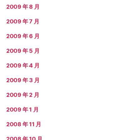
2009 年 8 月
2009 年 7 月
2009 年 6 月
2009 年 5 月
2009 年 4 月
2009 年 3 月
2009 年 2 月
2009 年 1 月
2008 年 11 月
2008 年 10 月