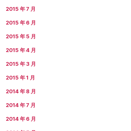
2015 年 7 月
2015 年 6 月
2015 年 5 月
2015 年 4 月
2015 年 3 月
2015 年 1 月
2014 年 8 月
2014 年 7 月
2014 年 6 月