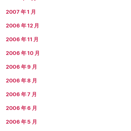
2007 年 1 月
2006 年 12 月
2006 年 11 月
2006 年 10 月
2006 年 9 月
2006 年 8 月
2006 年 7 月
2006 年 6 月
2006 年 5 月