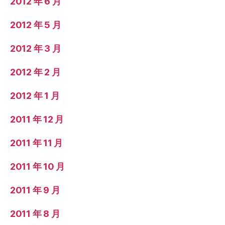
2012 年 6 月
2012 年 5 月
2012 年 3 月
2012 年 2 月
2012 年 1 月
2011 年 12 月
2011 年 11 月
2011 年 10 月
2011 年 9 月
2011 年 8 月