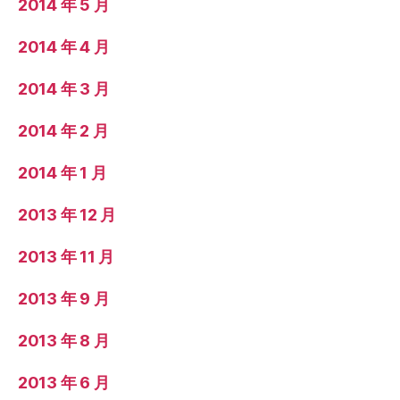
2014 年 5 月
2014 年 4 月
2014 年 3 月
2014 年 2 月
2014 年 1 月
2013 年 12 月
2013 年 11 月
2013 年 9 月
2013 年 8 月
2013 年 6 月