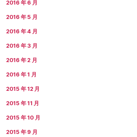
2016 年 6 月
2016 年 5 月
2016 年 4 月
2016 年 3 月
2016 年 2 月
2016 年 1 月
2015 年 12 月
2015 年 11 月
2015 年 10 月
2015 年 9 月