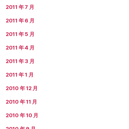
2011 年 7 月
2011 年 6 月
2011 年 5 月
2011 年 4 月
2011 年 3 月
2011 年 1 月
2010 年 12 月
2010 年 11 月
2010 年 10 月
2010 年 9 月