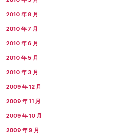
2010 年 8 月
2010 年 7 月
2010 年 6 月
2010 年 5 月
2010 年 3 月
2009 年 12 月
2009 年 11 月
2009 年 10 月
2009 年 9 月