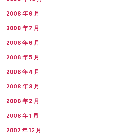
2008 年 9 月
2008 年 7 月
2008 年 6 月
2008 年 5 月
2008 年 4 月
2008 年 3 月
2008 年 2 月
2008 年 1 月
2007 年 12 月