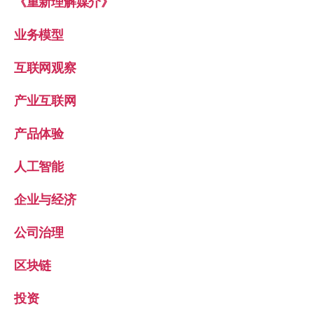
《重新理解媒介》
业务模型
互联网观察
产业互联网
产品体验
人工智能
企业与经济
公司治理
区块链
投资