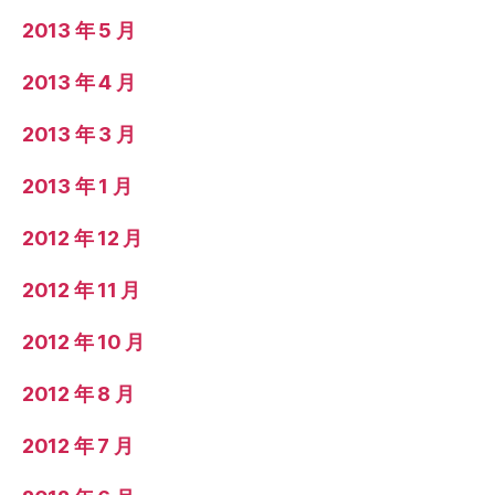
2013 年 5 月
2013 年 4 月
2013 年 3 月
2013 年 1 月
2012 年 12 月
2012 年 11 月
2012 年 10 月
2012 年 8 月
2012 年 7 月