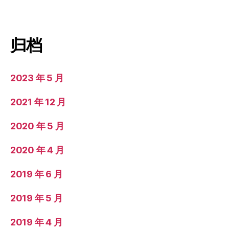
归档
2023 年 5 月
2021 年 12 月
2020 年 5 月
2020 年 4 月
2019 年 6 月
2019 年 5 月
2019 年 4 月