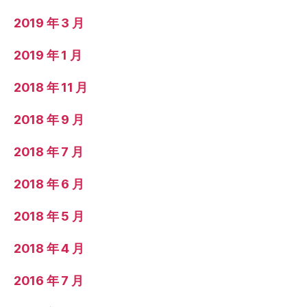
2019 年 3 月
2019 年 1 月
2018 年 11 月
2018 年 9 月
2018 年 7 月
2018 年 6 月
2018 年 5 月
2018 年 4 月
2016 年 7 月