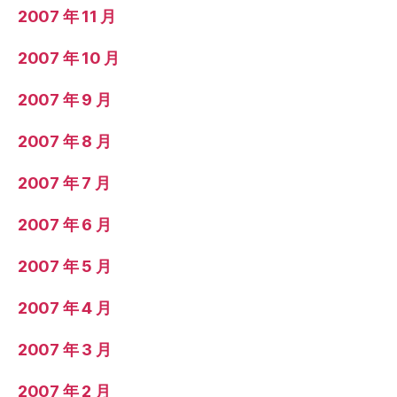
2007 年 11 月
2007 年 10 月
2007 年 9 月
2007 年 8 月
2007 年 7 月
2007 年 6 月
2007 年 5 月
2007 年 4 月
2007 年 3 月
2007 年 2 月