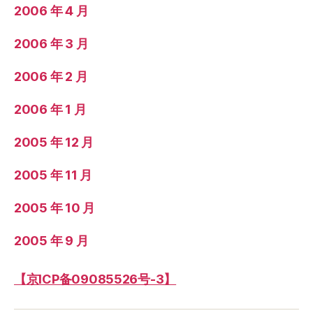
2006 年 4 月
2006 年 3 月
2006 年 2 月
2006 年 1 月
2005 年 12 月
2005 年 11 月
2005 年 10 月
2005 年 9 月
【京ICP备09085526号-3】