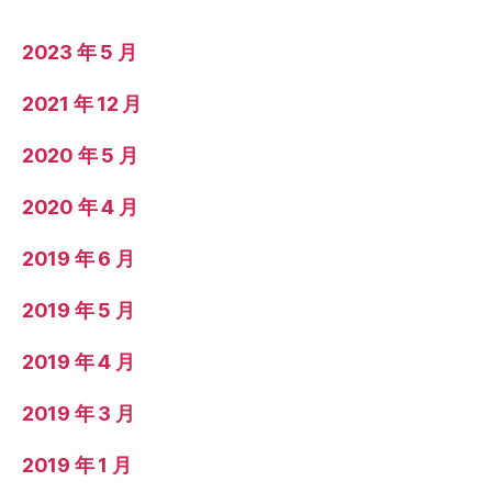
2023 年 5 月
2021 年 12 月
2020 年 5 月
2020 年 4 月
2019 年 6 月
2019 年 5 月
2019 年 4 月
2019 年 3 月
2019 年 1 月