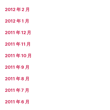
2012 年 2 月
2012 年 1 月
2011 年 12 月
2011 年 11 月
2011 年 10 月
2011 年 9 月
2011 年 8 月
2011 年 7 月
2011 年 6 月