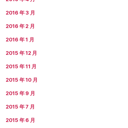
2016 年 3 月
2016 年 2 月
2016 年 1 月
2015 年 12 月
2015 年 11 月
2015 年 10 月
2015 年 9 月
2015 年 7 月
2015 年 6 月