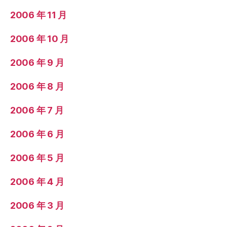
2006 年 11 月
2006 年 10 月
2006 年 9 月
2006 年 8 月
2006 年 7 月
2006 年 6 月
2006 年 5 月
2006 年 4 月
2006 年 3 月