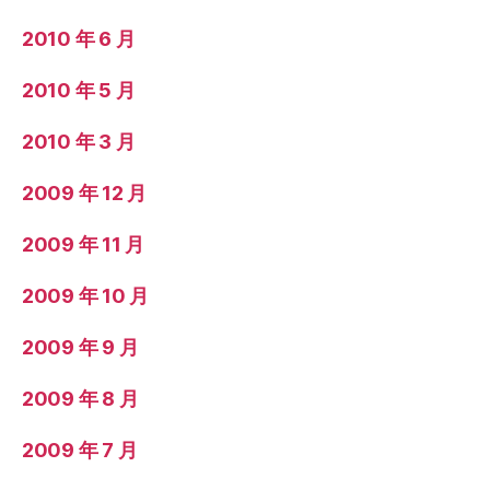
2010 年 6 月
2010 年 5 月
2010 年 3 月
2009 年 12 月
2009 年 11 月
2009 年 10 月
2009 年 9 月
2009 年 8 月
2009 年 7 月