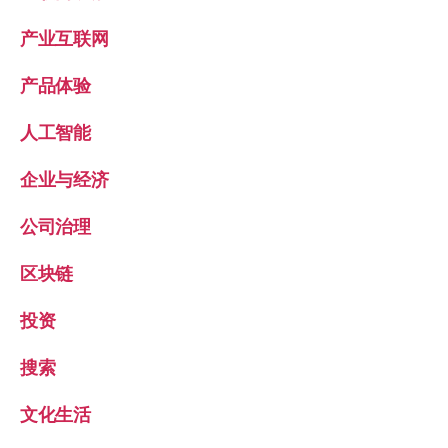
产业互联网
产品体验
人工智能
企业与经济
公司治理
区块链
投资
搜索
文化生活