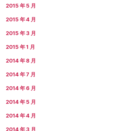
2015 年 5 月
2015 年 4 月
2015 年 3 月
2015 年 1 月
2014 年 8 月
2014 年 7 月
2014 年 6 月
2014 年 5 月
2014 年 4 月
2014 年 3 月