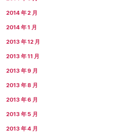
2014 年 2 月
2014 年 1 月
2013 年 12 月
2013 年 11 月
2013 年 9 月
2013 年 8 月
2013 年 6 月
2013 年 5 月
2013 年 4 月