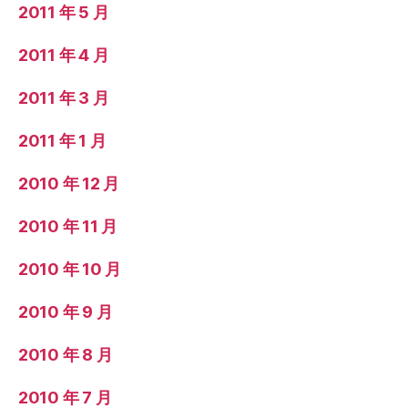
2011 年 5 月
2011 年 4 月
2011 年 3 月
2011 年 1 月
2010 年 12 月
2010 年 11 月
2010 年 10 月
2010 年 9 月
2010 年 8 月
2010 年 7 月