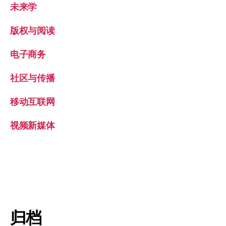
未来学
版权与阅读
电子商务
社区与传播
移动互联网
视频新媒体
归档