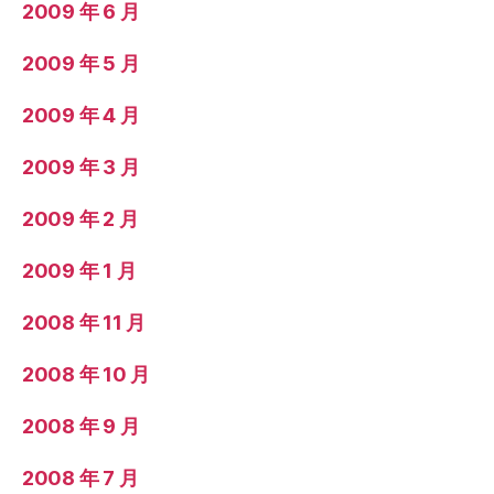
2009 年 6 月
2009 年 5 月
2009 年 4 月
2009 年 3 月
2009 年 2 月
2009 年 1 月
2008 年 11 月
2008 年 10 月
2008 年 9 月
2008 年 7 月