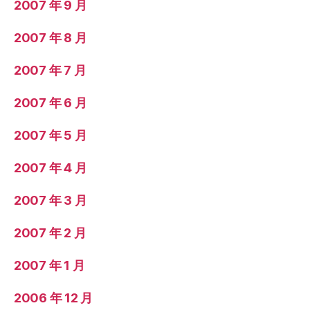
2007 年 9 月
2007 年 8 月
2007 年 7 月
2007 年 6 月
2007 年 5 月
2007 年 4 月
2007 年 3 月
2007 年 2 月
2007 年 1 月
2006 年 12 月