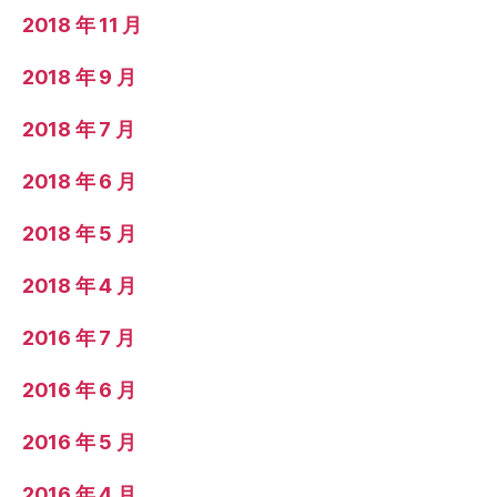
2018 年 11 月
2018 年 9 月
2018 年 7 月
2018 年 6 月
2018 年 5 月
2018 年 4 月
2016 年 7 月
2016 年 6 月
2016 年 5 月
2016 年 4 月