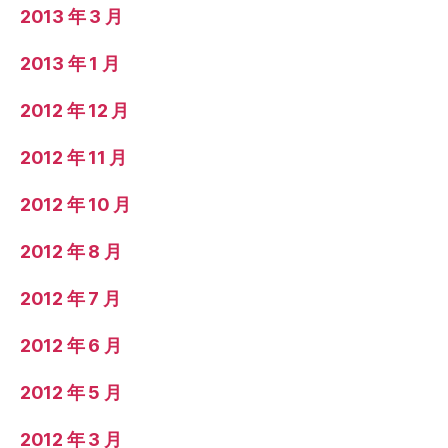
2013 年 3 月
2013 年 1 月
2012 年 12 月
2012 年 11 月
2012 年 10 月
2012 年 8 月
2012 年 7 月
2012 年 6 月
2012 年 5 月
2012 年 3 月