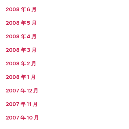
2008 年 6 月
2008 年 5 月
2008 年 4 月
2008 年 3 月
2008 年 2 月
2008 年 1 月
2007 年 12 月
2007 年 11 月
2007 年 10 月