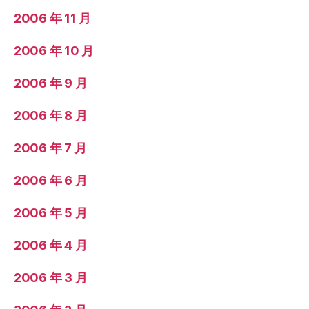
2006 年 11 月
2006 年 10 月
2006 年 9 月
2006 年 8 月
2006 年 7 月
2006 年 6 月
2006 年 5 月
2006 年 4 月
2006 年 3 月