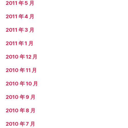
2011 年 5 月
2011 年 4 月
2011 年 3 月
2011 年 1 月
2010 年 12 月
2010 年 11 月
2010 年 10 月
2010 年 9 月
2010 年 8 月
2010 年 7 月