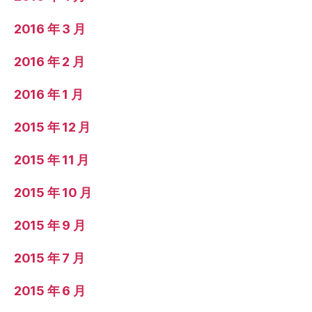
2016 年 3 月
2016 年 2 月
2016 年 1 月
2015 年 12 月
2015 年 11 月
2015 年 10 月
2015 年 9 月
2015 年 7 月
2015 年 6 月