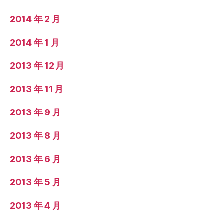
2014 年 2 月
2014 年 1 月
2013 年 12 月
2013 年 11 月
2013 年 9 月
2013 年 8 月
2013 年 6 月
2013 年 5 月
2013 年 4 月