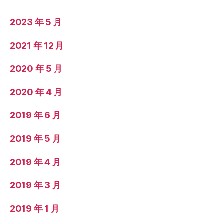
2023 年 5 月
2021 年 12 月
2020 年 5 月
2020 年 4 月
2019 年 6 月
2019 年 5 月
2019 年 4 月
2019 年 3 月
2019 年 1 月