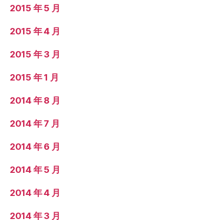
2015 年 5 月
2015 年 4 月
2015 年 3 月
2015 年 1 月
2014 年 8 月
2014 年 7 月
2014 年 6 月
2014 年 5 月
2014 年 4 月
2014 年 3 月