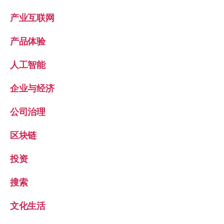
产业互联网
产品体验
人工智能
企业与经济
公司治理
区块链
投资
搜索
文化生活