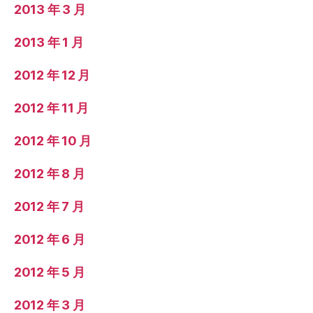
2013 年 3 月
2013 年 1 月
2012 年 12 月
2012 年 11 月
2012 年 10 月
2012 年 8 月
2012 年 7 月
2012 年 6 月
2012 年 5 月
2012 年 3 月