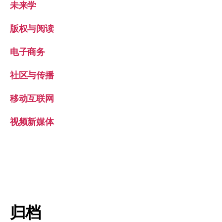
未来学
版权与阅读
电子商务
社区与传播
移动互联网
视频新媒体
归档