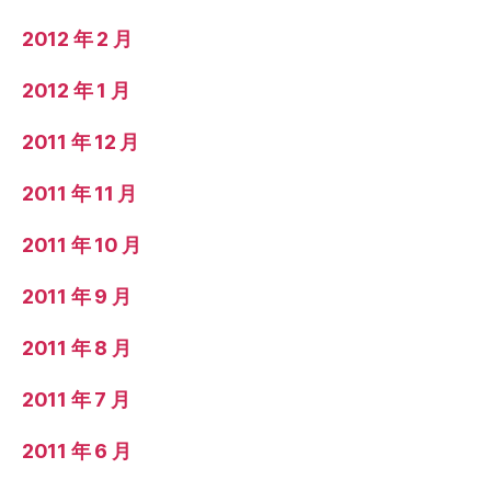
2012 年 2 月
2012 年 1 月
2011 年 12 月
2011 年 11 月
2011 年 10 月
2011 年 9 月
2011 年 8 月
2011 年 7 月
2011 年 6 月