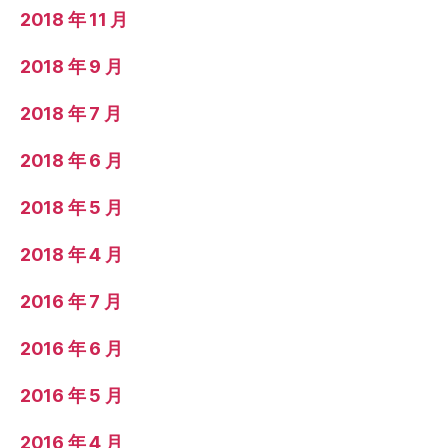
2018 年 11 月
2018 年 9 月
2018 年 7 月
2018 年 6 月
2018 年 5 月
2018 年 4 月
2016 年 7 月
2016 年 6 月
2016 年 5 月
2016 年 4 月