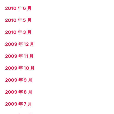
2010 年 6 月
2010 年 5 月
2010 年 3 月
2009 年 12 月
2009 年 11 月
2009 年 10 月
2009 年 9 月
2009 年 8 月
2009 年 7 月