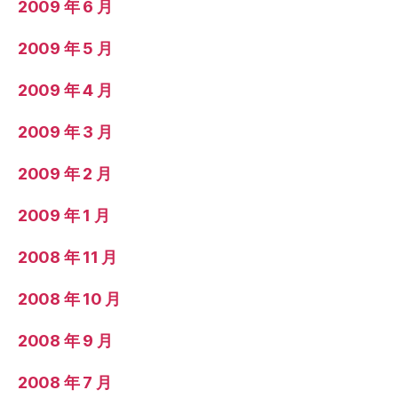
2009 年 6 月
2009 年 5 月
2009 年 4 月
2009 年 3 月
2009 年 2 月
2009 年 1 月
2008 年 11 月
2008 年 10 月
2008 年 9 月
2008 年 7 月