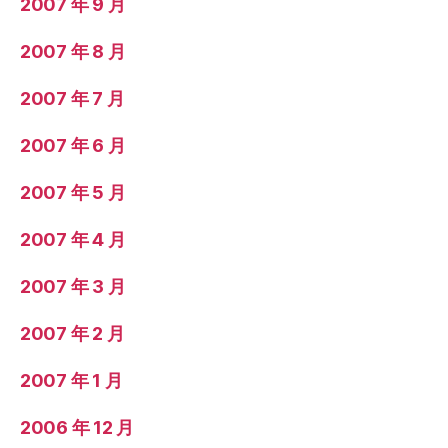
2007 年 9 月
2007 年 8 月
2007 年 7 月
2007 年 6 月
2007 年 5 月
2007 年 4 月
2007 年 3 月
2007 年 2 月
2007 年 1 月
2006 年 12 月