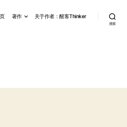
页
著作
关于作者：醒客Thinker
搜索