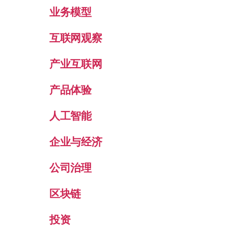
业务模型
互联网观察
产业互联网
产品体验
人工智能
企业与经济
公司治理
区块链
投资