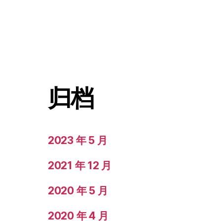
归档
2023 年 5 月
2021 年 12 月
2020 年 5 月
2020 年 4 月