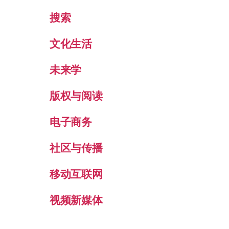
搜索
文化生活
未来学
版权与阅读
电子商务
社区与传播
移动互联网
视频新媒体