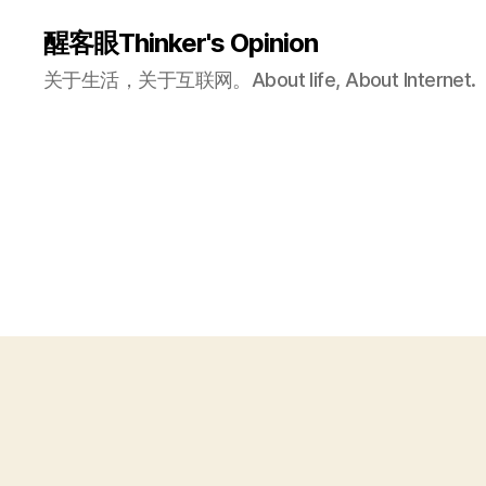
醒客眼Thinker's Opinion
关于生活，关于互联网。About life, About Internet.