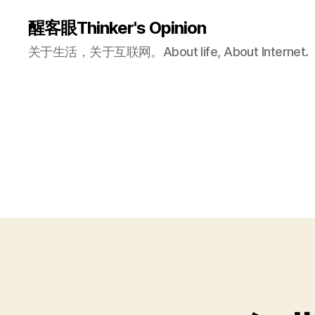
醒客眼Thinker's Opinion
关于生活，关于互联网。About life, About Internet.