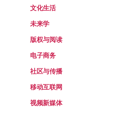
文化生活
未来学
版权与阅读
电子商务
社区与传播
移动互联网
视频新媒体