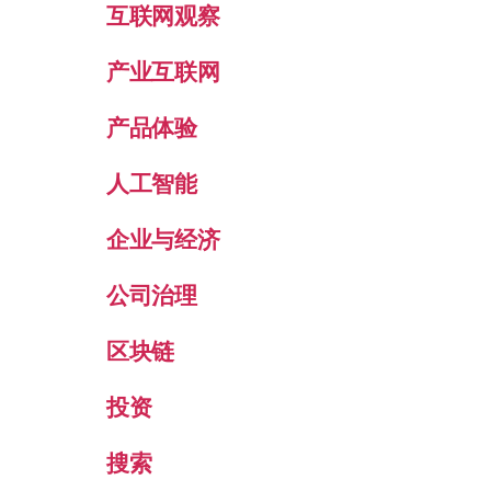
互联网观察
产业互联网
产品体验
人工智能
企业与经济
公司治理
区块链
投资
搜索