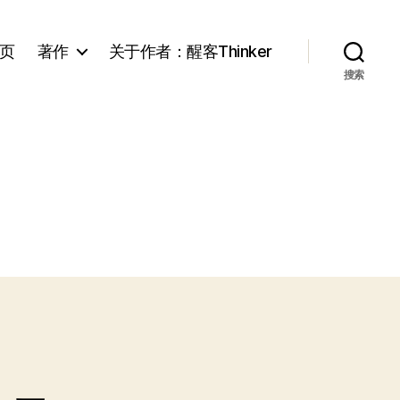
页
著作
关于作者：醒客Thinker
搜索