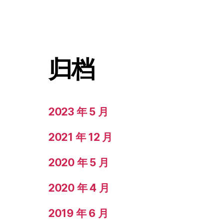
归档
2023 年 5 月
2021 年 12 月
2020 年 5 月
2020 年 4 月
2019 年 6 月