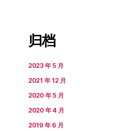
归档
2023 年 5 月
2021 年 12 月
2020 年 5 月
2020 年 4 月
2019 年 6 月