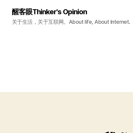
醒客眼Thinker's Opinion
关于生活，关于互联网。About life, About Internet.