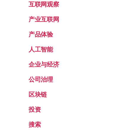
互联网观察
产业互联网
产品体验
人工智能
企业与经济
公司治理
区块链
投资
搜索