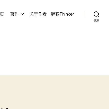
页
著作
关于作者：醒客Thinker
搜索