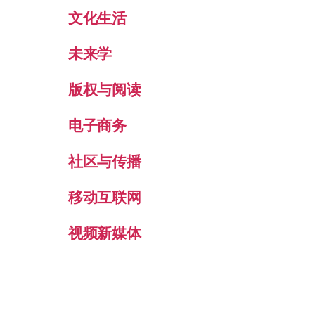
文化生活
未来学
版权与阅读
电子商务
社区与传播
移动互联网
视频新媒体