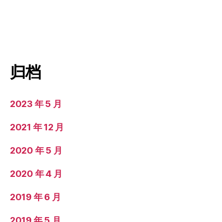
归档
2023 年 5 月
2021 年 12 月
2020 年 5 月
2020 年 4 月
2019 年 6 月
2019 年 5 月