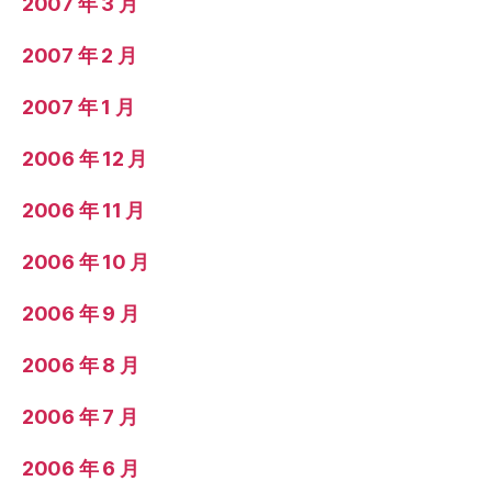
2007 年 3 月
2007 年 2 月
2007 年 1 月
2006 年 12 月
2006 年 11 月
2006 年 10 月
2006 年 9 月
2006 年 8 月
2006 年 7 月
2006 年 6 月