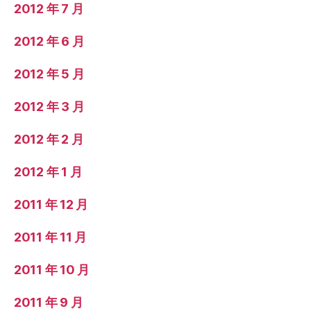
2012 年 7 月
2012 年 6 月
2012 年 5 月
2012 年 3 月
2012 年 2 月
2012 年 1 月
2011 年 12 月
2011 年 11 月
2011 年 10 月
2011 年 9 月