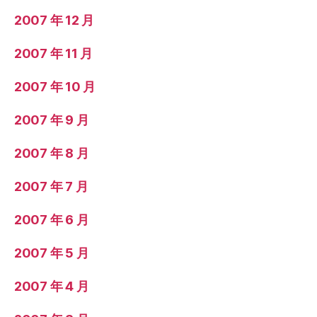
2007 年 12 月
2007 年 11 月
2007 年 10 月
2007 年 9 月
2007 年 8 月
2007 年 7 月
2007 年 6 月
2007 年 5 月
2007 年 4 月