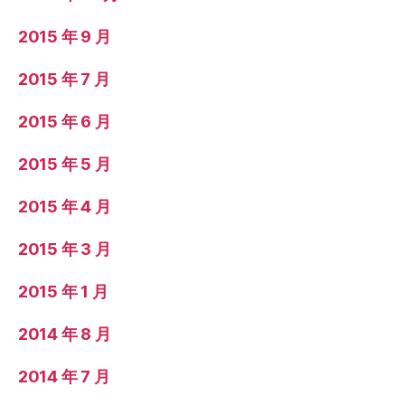
2015 年 9 月
2015 年 7 月
2015 年 6 月
2015 年 5 月
2015 年 4 月
2015 年 3 月
2015 年 1 月
2014 年 8 月
2014 年 7 月