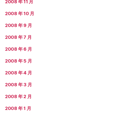
2008 年 11 月
2008 年 10 月
2008 年 9 月
2008 年 7 月
2008 年 6 月
2008 年 5 月
2008 年 4 月
2008 年 3 月
2008 年 2 月
2008 年 1 月