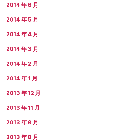
2014 年 6 月
2014 年 5 月
2014 年 4 月
2014 年 3 月
2014 年 2 月
2014 年 1 月
2013 年 12 月
2013 年 11 月
2013 年 9 月
2013 年 8 月