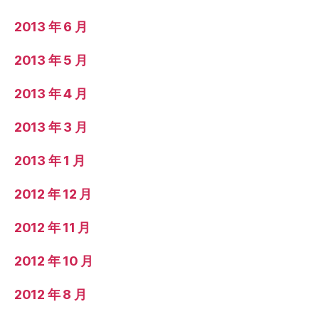
2013 年 6 月
2013 年 5 月
2013 年 4 月
2013 年 3 月
2013 年 1 月
2012 年 12 月
2012 年 11 月
2012 年 10 月
2012 年 8 月