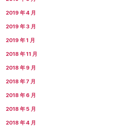
2019 年 4 月
2019 年 3 月
2019 年 1 月
2018 年 11 月
2018 年 9 月
2018 年 7 月
2018 年 6 月
2018 年 5 月
2018 年 4 月