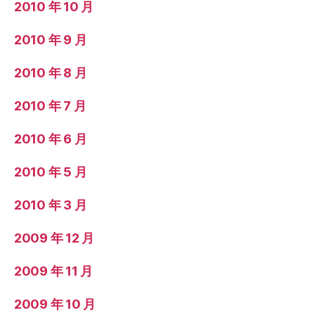
2010 年 10 月
2010 年 9 月
2010 年 8 月
2010 年 7 月
2010 年 6 月
2010 年 5 月
2010 年 3 月
2009 年 12 月
2009 年 11 月
2009 年 10 月