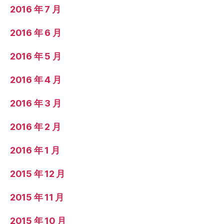
2016 年 7 月
2016 年 6 月
2016 年 5 月
2016 年 4 月
2016 年 3 月
2016 年 2 月
2016 年 1 月
2015 年 12 月
2015 年 11 月
2015 年 10 月