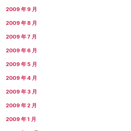
2009 年 9 月
2009 年 8 月
2009 年 7 月
2009 年 6 月
2009 年 5 月
2009 年 4 月
2009 年 3 月
2009 年 2 月
2009 年 1 月