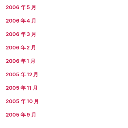
2006 年 5 月
2006 年 4 月
2006 年 3 月
2006 年 2 月
2006 年 1 月
2005 年 12 月
2005 年 11 月
2005 年 10 月
2005 年 9 月