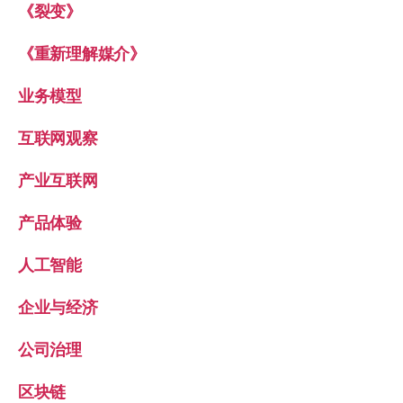
《裂变》
《重新理解媒介》
业务模型
互联网观察
产业互联网
产品体验
人工智能
企业与经济
公司治理
区块链