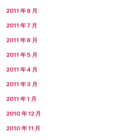
2011 年 8 月
2011 年 7 月
2011 年 6 月
2011 年 5 月
2011 年 4 月
2011 年 3 月
2011 年 1 月
2010 年 12 月
2010 年 11 月