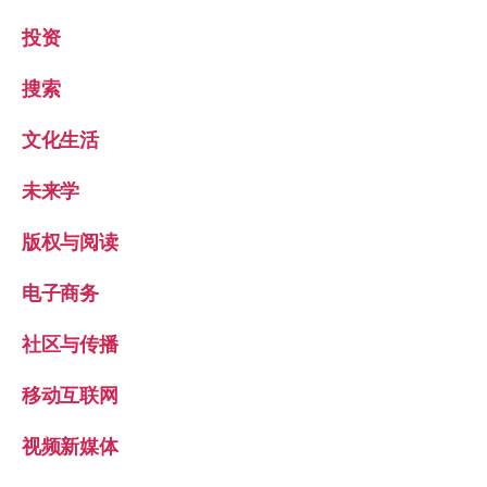
投资
搜索
文化生活
未来学
版权与阅读
电子商务
社区与传播
移动互联网
视频新媒体