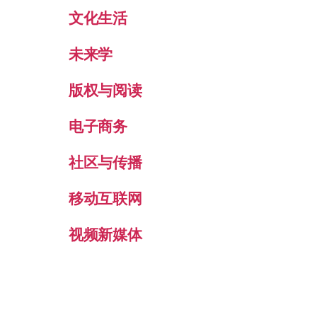
文化生活
未来学
版权与阅读
电子商务
社区与传播
移动互联网
视频新媒体