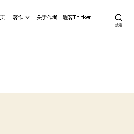
页
著作
关于作者：醒客Thinker
搜索