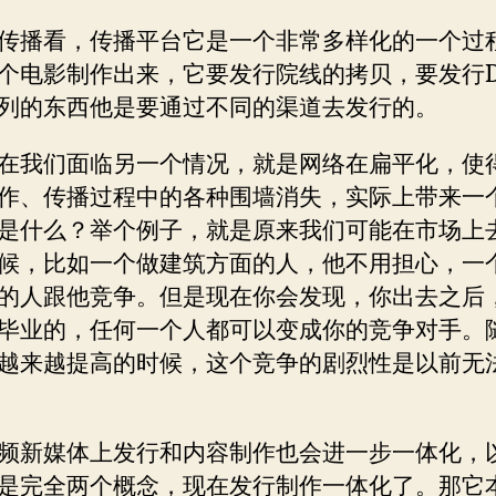
传播看，传播平台它是一个非常多样化的一个过
个电影制作出来，它要发行院线的拷贝，要发行D
列的东西他是要通过不同的渠道去发行的。
在我们面临另一个情况，就是网络在扁平化，使
作、传播过程中的各种围墙消失，实际上带来一
是什么？举个例子，就是原来我们可能在市场上
候，比如一个做建筑方面的人，他不用担心，一
的人跟他竞争。但是现在你会发现，你出去之后
毕业的，任何一个人都可以变成你的竞争对手。
越来越提高的时候，这个竞争的剧烈性是以前无
频新媒体上发行和内容制作也会进一步一体化，
是完全两个概念，现在发行制作一体化了。那它