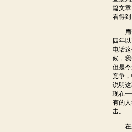
篇文章
看得到
扁
四年以
电话这
候，我
但是今
竞争，
说明这
现在一
有的人
击。
在