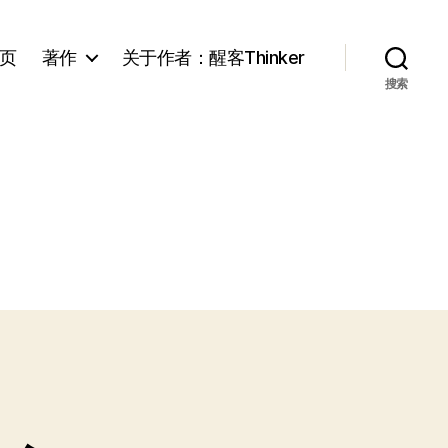
页
著作
关于作者：醒客Thinker
搜索