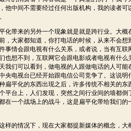
，他中间不需要经过任何出版机构，我的读者可
。
平化带来的另外一个现象就是就是跨行业。大概
前，大家都知道，你打电话的时候，从来不会想
件事情会跟电视有什么关系，或者说，当有互联
们也想不到，互联网它会跟电影或者电视有什么
天我们可以看到，做电视的人跟做电话的人可能
中央电视台已经开始跟电信公司竞争了。这说明
种扁平化的东西出现之后，许多传统不相关的东
个平台上，人们发现，突然之间行业间的墙都倒
都在一个战场上的战斗，这是扁平化带给我们的
这样的情况下，现在大家都提新媒体的概念，大