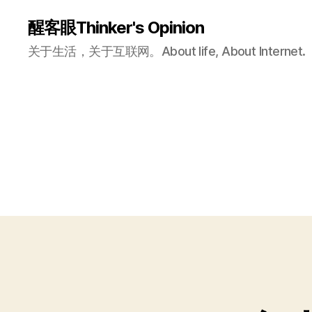
醒客眼Thinker's Opinion
关于生活，关于互联网。About life, About Internet.