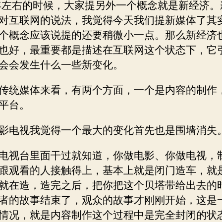
0年左右的时候，大家提另外一个概念就是新经济。
对互联网的说法，我觉得今天我们提新媒体了其
个概念应该说提的还要稍微小一点。那么新经济
也好，最重要都是描述在互联网这个状态下，它
会会发生什么一些新变化。
传统媒体来看，有两个方面，一个是内容的制作
平台。
影电视我觉得一个最大的变化首先也是围墙消失
电视台里面干过就知道，你做电影、你做电视，
跟观看的人接触得上，基本上就是闭门造车，就
就在造，造完之后，把你把这个贝塔带给出去的
者的故事结束了，观众的故事才刚刚开始，这是
情况，就是内容制作这个过程中是完全封闭的状