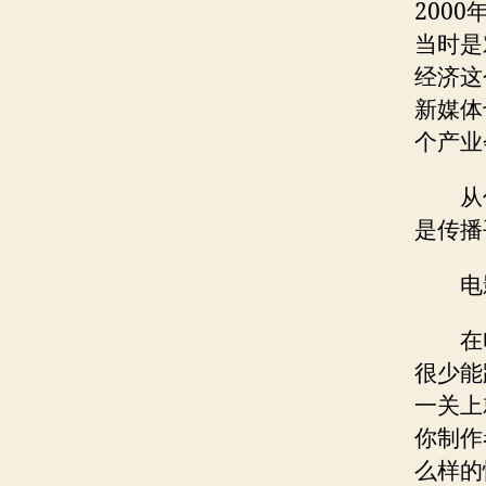
200
当时是
经济这
新媒体
个产业
从
是传播
电
在
很少能
一关上
你制作
么样的