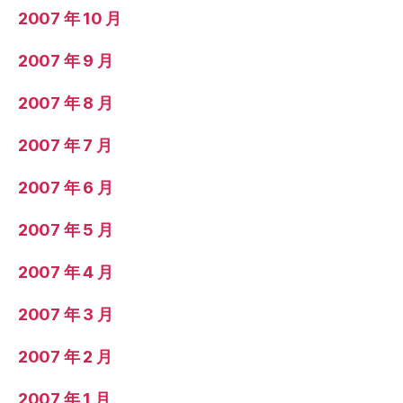
2007 年 10 月
2007 年 9 月
2007 年 8 月
2007 年 7 月
2007 年 6 月
2007 年 5 月
2007 年 4 月
2007 年 3 月
2007 年 2 月
2007 年 1 月