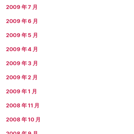
2009 年 7 月
2009 年 6 月
2009 年 5 月
2009 年 4 月
2009 年 3 月
2009 年 2 月
2009 年 1 月
2008 年 11 月
2008 年 10 月
2008 年 9 月