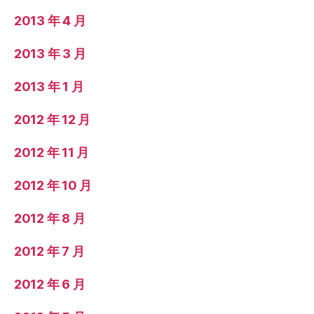
2013 年 4 月
2013 年 3 月
2013 年 1 月
2012 年 12 月
2012 年 11 月
2012 年 10 月
2012 年 8 月
2012 年 7 月
2012 年 6 月