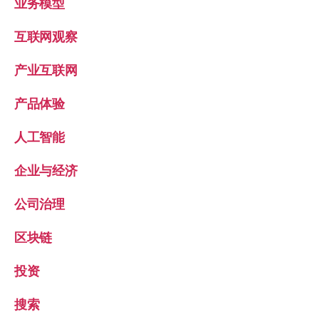
业务模型
互联网观察
产业互联网
产品体验
人工智能
企业与经济
公司治理
区块链
投资
搜索