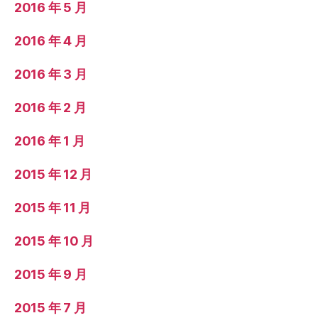
2016 年 5 月
2016 年 4 月
2016 年 3 月
2016 年 2 月
2016 年 1 月
2015 年 12 月
2015 年 11 月
2015 年 10 月
2015 年 9 月
2015 年 7 月