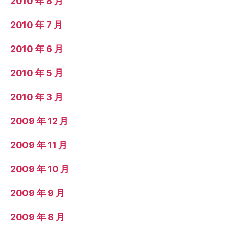
2010 年 8 月
2010 年 7 月
2010 年 6 月
2010 年 5 月
2010 年 3 月
2009 年 12 月
2009 年 11 月
2009 年 10 月
2009 年 9 月
2009 年 8 月