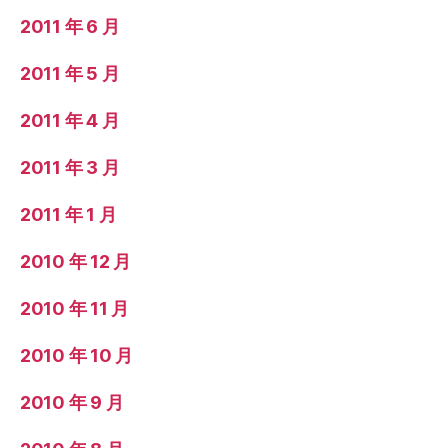
2011 年 6 月
2011 年 5 月
2011 年 4 月
2011 年 3 月
2011 年 1 月
2010 年 12 月
2010 年 11 月
2010 年 10 月
2010 年 9 月