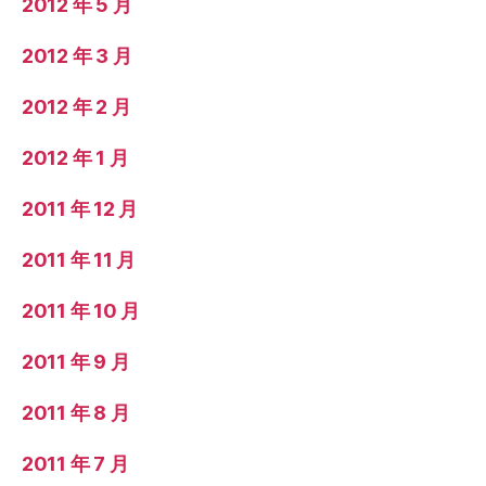
2012 年 5 月
2012 年 3 月
2012 年 2 月
2012 年 1 月
2011 年 12 月
2011 年 11 月
2011 年 10 月
2011 年 9 月
2011 年 8 月
2011 年 7 月