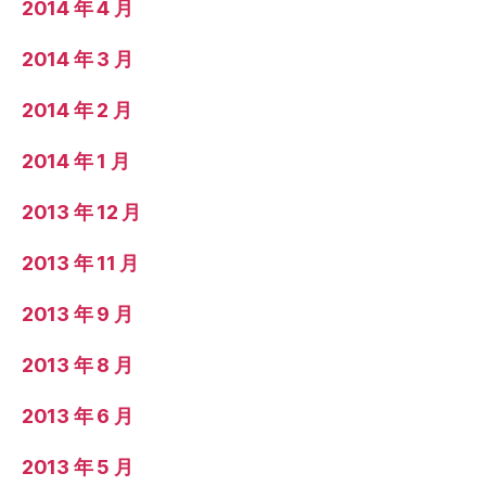
2014 年 4 月
2014 年 3 月
2014 年 2 月
2014 年 1 月
2013 年 12 月
2013 年 11 月
2013 年 9 月
2013 年 8 月
2013 年 6 月
2013 年 5 月