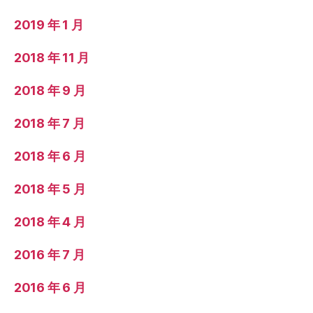
2019 年 1 月
2018 年 11 月
2018 年 9 月
2018 年 7 月
2018 年 6 月
2018 年 5 月
2018 年 4 月
2016 年 7 月
2016 年 6 月