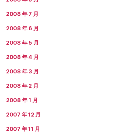
2008 年 7 月
2008 年 6 月
2008 年 5 月
2008 年 4 月
2008 年 3 月
2008 年 2 月
2008 年 1 月
2007 年 12 月
2007 年 11 月