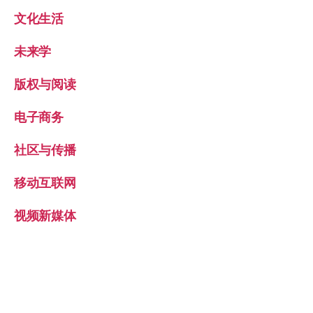
文化生活
未来学
版权与阅读
电子商务
社区与传播
移动互联网
视频新媒体