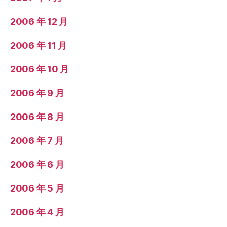
2006 年 12 月
2006 年 11 月
2006 年 10 月
2006 年 9 月
2006 年 8 月
2006 年 7 月
2006 年 6 月
2006 年 5 月
2006 年 4 月