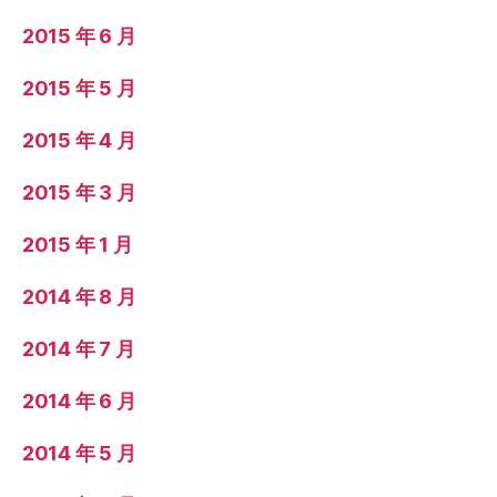
2015 年 6 月
2015 年 5 月
2015 年 4 月
2015 年 3 月
2015 年 1 月
2014 年 8 月
2014 年 7 月
2014 年 6 月
2014 年 5 月