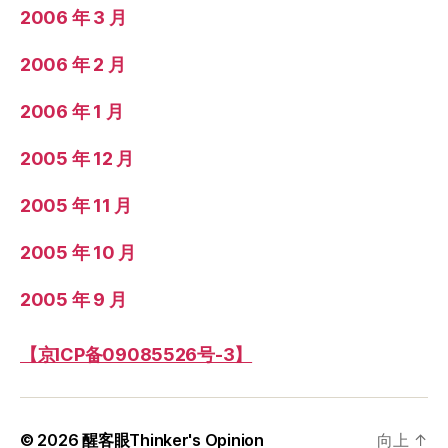
2006 年 3 月
2006 年 2 月
2006 年 1 月
2005 年 12 月
2005 年 11 月
2005 年 10 月
2005 年 9 月
【京ICP备09085526号-3】
© 2026
醒客眼Thinker's Opinion
向上
↑