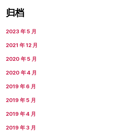
归档
2023 年 5 月
2021 年 12 月
2020 年 5 月
2020 年 4 月
2019 年 6 月
2019 年 5 月
2019 年 4 月
2019 年 3 月