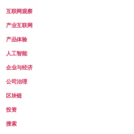
互联网观察
产业互联网
产品体验
人工智能
企业与经济
公司治理
区块链
投资
搜索