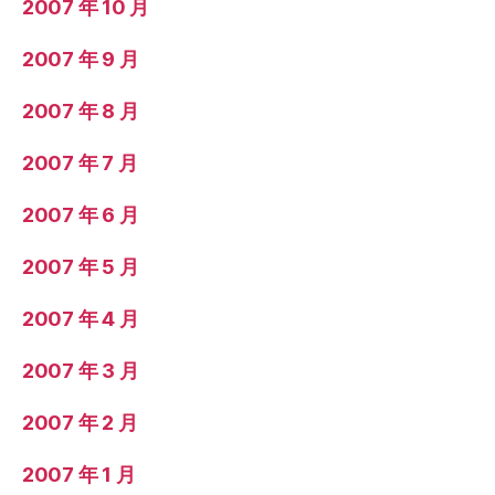
2007 年 10 月
2007 年 9 月
2007 年 8 月
2007 年 7 月
2007 年 6 月
2007 年 5 月
2007 年 4 月
2007 年 3 月
2007 年 2 月
2007 年 1 月