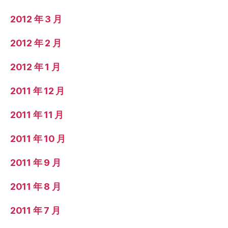
2012 年 3 月
2012 年 2 月
2012 年 1 月
2011 年 12 月
2011 年 11 月
2011 年 10 月
2011 年 9 月
2011 年 8 月
2011 年 7 月