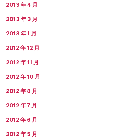
2013 年 4 月
2013 年 3 月
2013 年 1 月
2012 年 12 月
2012 年 11 月
2012 年 10 月
2012 年 8 月
2012 年 7 月
2012 年 6 月
2012 年 5 月