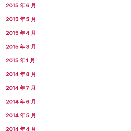
2015 年 6 月
2015 年 5 月
2015 年 4 月
2015 年 3 月
2015 年 1 月
2014 年 8 月
2014 年 7 月
2014 年 6 月
2014 年 5 月
2014 年 4 月