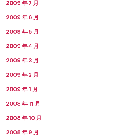
2009 年 7 月
2009 年 6 月
2009 年 5 月
2009 年 4 月
2009 年 3 月
2009 年 2 月
2009 年 1 月
2008 年 11 月
2008 年 10 月
2008 年 9 月