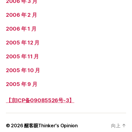
2006 年 3 月
2006 年 2 月
2006 年 1 月
2005 年 12 月
2005 年 11 月
2005 年 10 月
2005 年 9 月
【京ICP备09085526号-3】
© 2026
醒客眼Thinker's Opinion
向上
↑