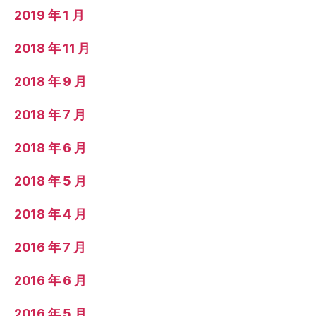
2019 年 1 月
2018 年 11 月
2018 年 9 月
2018 年 7 月
2018 年 6 月
2018 年 5 月
2018 年 4 月
2016 年 7 月
2016 年 6 月
2016 年 5 月