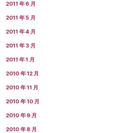
2011 年 6 月
2011 年 5 月
2011 年 4 月
2011 年 3 月
2011 年 1 月
2010 年 12 月
2010 年 11 月
2010 年 10 月
2010 年 9 月
2010 年 8 月