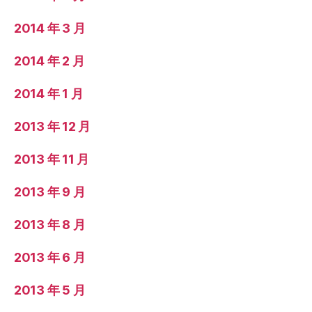
2014 年 3 月
2014 年 2 月
2014 年 1 月
2013 年 12 月
2013 年 11 月
2013 年 9 月
2013 年 8 月
2013 年 6 月
2013 年 5 月