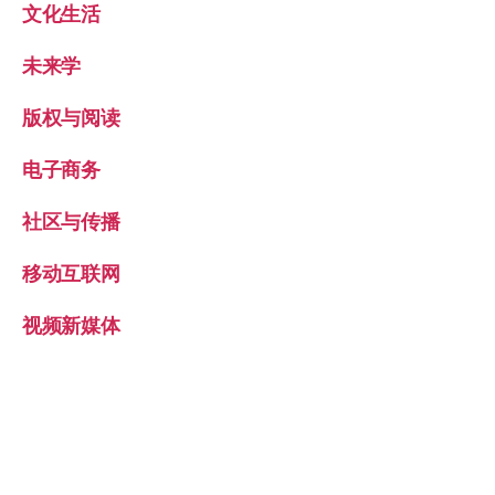
文化生活
未来学
版权与阅读
电子商务
社区与传播
移动互联网
视频新媒体