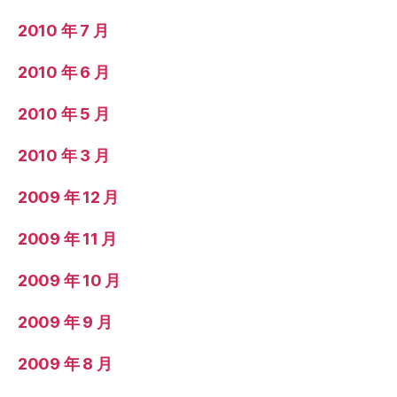
2010 年 7 月
2010 年 6 月
2010 年 5 月
2010 年 3 月
2009 年 12 月
2009 年 11 月
2009 年 10 月
2009 年 9 月
2009 年 8 月