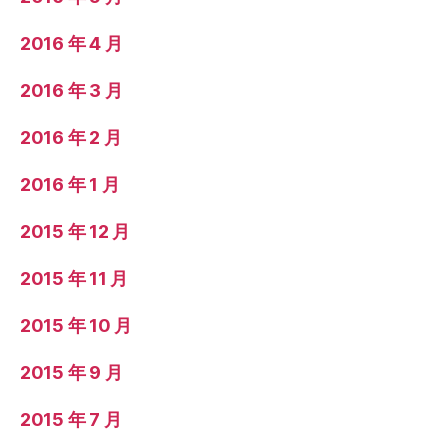
2016 年 4 月
2016 年 3 月
2016 年 2 月
2016 年 1 月
2015 年 12 月
2015 年 11 月
2015 年 10 月
2015 年 9 月
2015 年 7 月