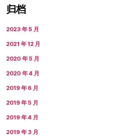
归档
2023 年 5 月
2021 年 12 月
2020 年 5 月
2020 年 4 月
2019 年 6 月
2019 年 5 月
2019 年 4 月
2019 年 3 月