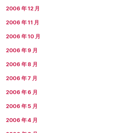
2006 年 12 月
2006 年 11 月
2006 年 10 月
2006 年 9 月
2006 年 8 月
2006 年 7 月
2006 年 6 月
2006 年 5 月
2006 年 4 月