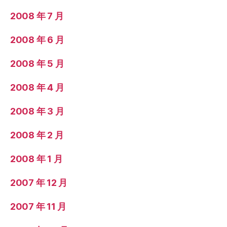
2008 年 7 月
2008 年 6 月
2008 年 5 月
2008 年 4 月
2008 年 3 月
2008 年 2 月
2008 年 1 月
2007 年 12 月
2007 年 11 月