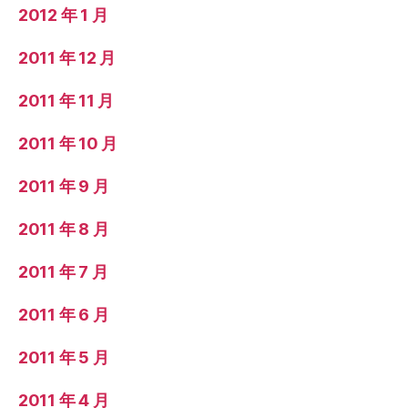
2012 年 1 月
2011 年 12 月
2011 年 11 月
2011 年 10 月
2011 年 9 月
2011 年 8 月
2011 年 7 月
2011 年 6 月
2011 年 5 月
2011 年 4 月