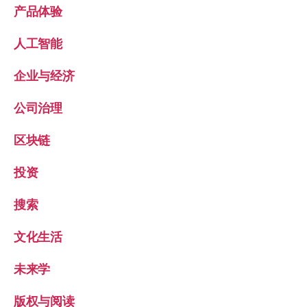
产品体验
人工智能
企业与经济
公司治理
区块链
投资
搜索
文化生活
未来学
版权与阅读