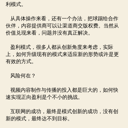
利模式。
从具体操作来看，还有一个办法，把球踢给合作
伙伴，内容提供商可以让渠道商交版权费。当然从
价值兑现来看，问题并没有真正解决。
盈利模式，很多人都从创新角度来考虑，实际
上，如何升级现有的模式来适应新的形势或许是更
有效的方式。
风险何在？
视频内容制作与传播的投入都是巨大的，如何快
速实现正向盈利是个不小的挑战。
互联网的成功，最终是模式创新的成功，没有创
新的模式，最终达不到目标。