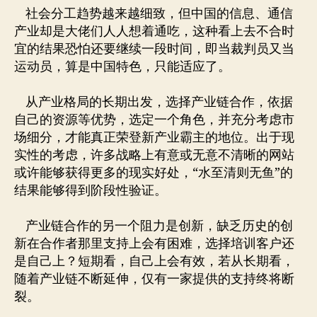
社会分工趋势越来越细致，但中国的信息、通信
产业却是大佬们人人想着通吃，这种看上去不合时
宜的结果恐怕还要继续一段时间，即当裁判员又当
运动员，算是中国特色，只能适应了。
从产业格局的长期出发，选择产业链合作，依据
自己的资源等优势，选定一个角色，并充分考虑市
场细分，才能真正荣登新产业霸主的地位。出于现
实性的考虑，许多战略上有意或无意不清晰的网站
或许能够获得更多的现实好处，“水至清则无鱼”的
结果能够得到阶段性验证。
产业链合作的另一个阻力是创新，缺乏历史的创
新在合作者那里支持上会有困难，选择培训客户还
是自己上？短期看，自己上会有效，若从长期看，
随着产业链不断延伸，仅有一家提供的支持终将断
裂。