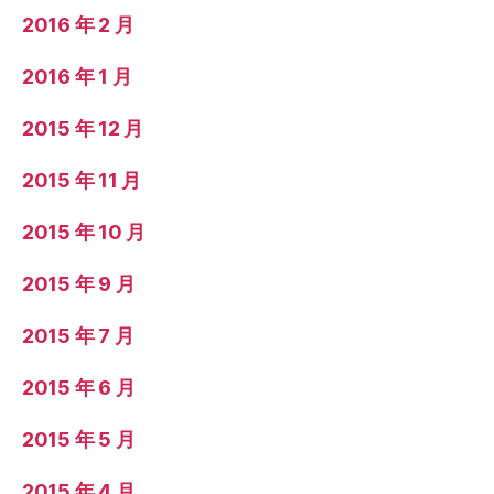
2016 年 2 月
2016 年 1 月
2015 年 12 月
2015 年 11 月
2015 年 10 月
2015 年 9 月
2015 年 7 月
2015 年 6 月
2015 年 5 月
2015 年 4 月