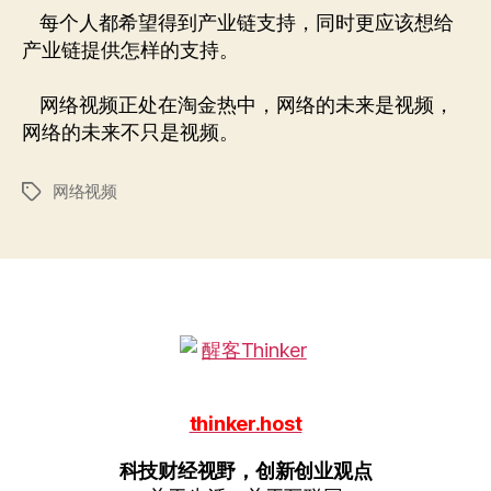
每个人都希望得到产业链支持，同时更应该想给
产业链提供怎样的支持。
网络视频正处在淘金热中，网络的未来是视频，
网络的未来不只是视频。
网络视频
标
签
thinker.host
科技财经视野，创新创业观点