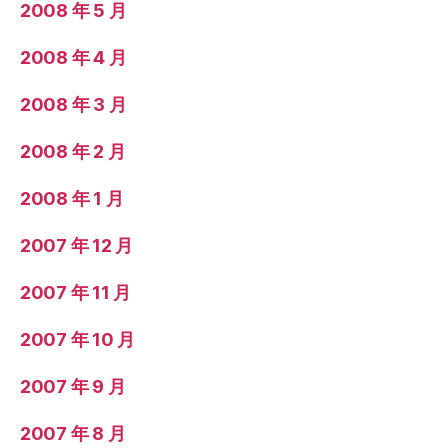
2008 年 5 月
2008 年 4 月
2008 年 3 月
2008 年 2 月
2008 年 1 月
2007 年 12 月
2007 年 11 月
2007 年 10 月
2007 年 9 月
2007 年 8 月