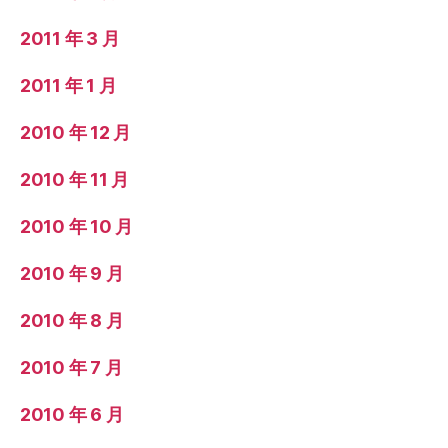
2011 年 3 月
2011 年 1 月
2010 年 12 月
2010 年 11 月
2010 年 10 月
2010 年 9 月
2010 年 8 月
2010 年 7 月
2010 年 6 月