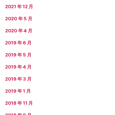
2021 年 12 月
2020 年 5 月
2020 年 4 月
2019 年 6 月
2019 年 5 月
2019 年 4 月
2019 年 3 月
2019 年 1 月
2018 年 11 月