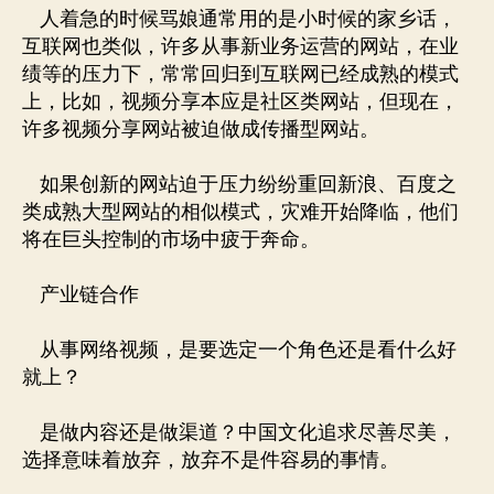
人着急的时候骂娘通常用的是小时候的家乡话，
互联网也类似，许多从事新业务运营的网站，在业
绩等的压力下，常常回归到互联网已经成熟的模式
上，比如，视频分享本应是社区类网站，但现在，
许多视频分享网站被迫做成传播型网站。
如果创新的网站迫于压力纷纷重回新浪、百度之
类成熟大型网站的相似模式，灾难开始降临，他们
将在巨头控制的市场中疲于奔命。
产业链合作
从事网络视频，是要选定一个角色还是看什么好
就上？
是做内容还是做渠道？中国文化追求尽善尽美，
选择意味着放弃，放弃不是件容易的事情。