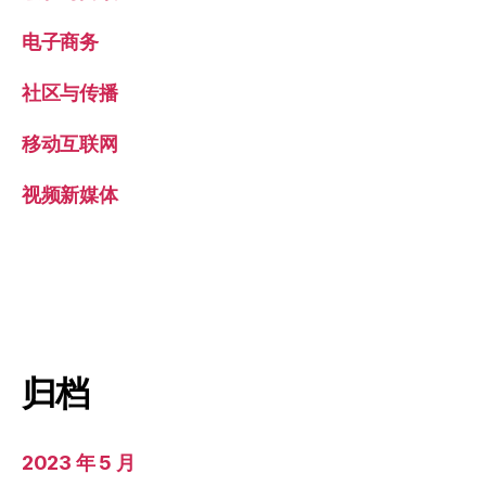
电子商务
社区与传播
移动互联网
视频新媒体
归档
2023 年 5 月