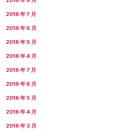
2018 年 9 月
2018 年 7 月
2018 年 6 月
2018 年 5 月
2018 年 4 月
2016 年 7 月
2016 年 6 月
2016 年 5 月
2016 年 4 月
2016 年 3 月