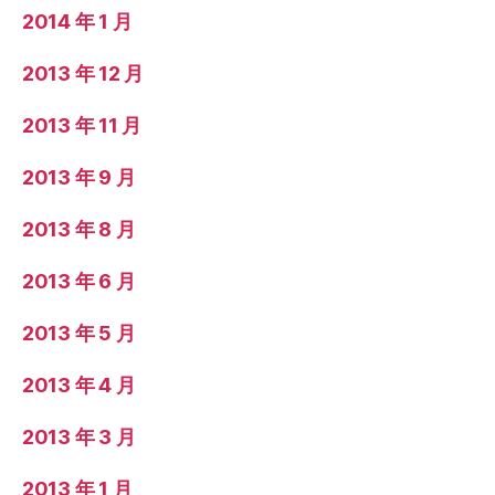
2014 年 1 月
2013 年 12 月
2013 年 11 月
2013 年 9 月
2013 年 8 月
2013 年 6 月
2013 年 5 月
2013 年 4 月
2013 年 3 月
2013 年 1 月