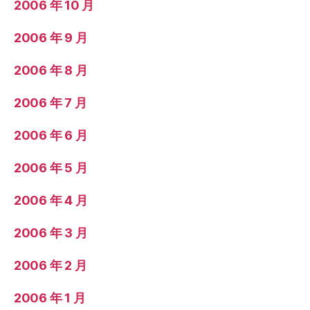
2006 年 10 月
2006 年 9 月
2006 年 8 月
2006 年 7 月
2006 年 6 月
2006 年 5 月
2006 年 4 月
2006 年 3 月
2006 年 2 月
2006 年 1 月