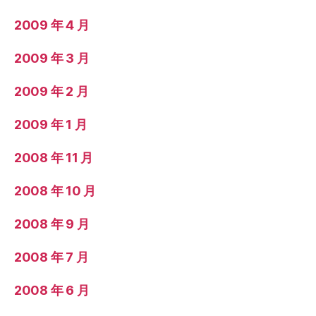
2009 年 4 月
2009 年 3 月
2009 年 2 月
2009 年 1 月
2008 年 11 月
2008 年 10 月
2008 年 9 月
2008 年 7 月
2008 年 6 月