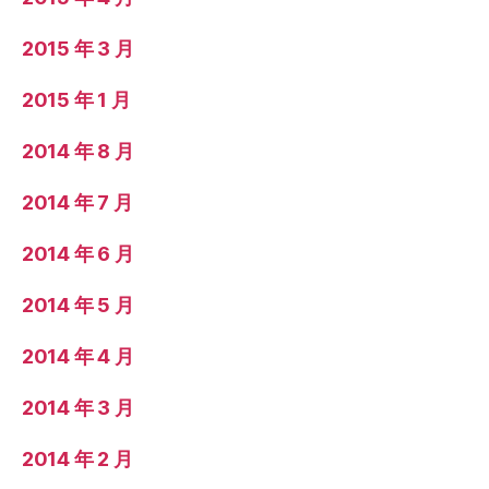
2015 年 3 月
2015 年 1 月
2014 年 8 月
2014 年 7 月
2014 年 6 月
2014 年 5 月
2014 年 4 月
2014 年 3 月
2014 年 2 月