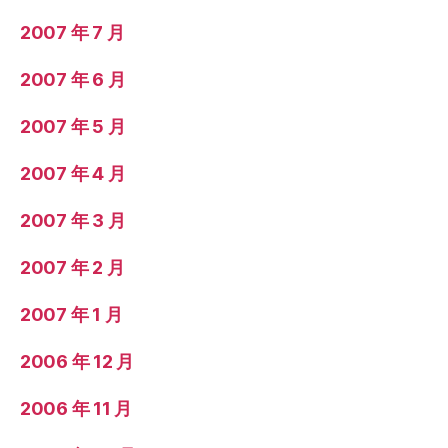
2007 年 7 月
2007 年 6 月
2007 年 5 月
2007 年 4 月
2007 年 3 月
2007 年 2 月
2007 年 1 月
2006 年 12 月
2006 年 11 月