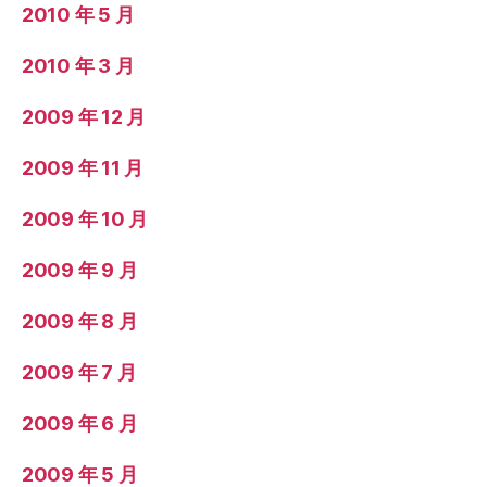
2010 年 5 月
2010 年 3 月
2009 年 12 月
2009 年 11 月
2009 年 10 月
2009 年 9 月
2009 年 8 月
2009 年 7 月
2009 年 6 月
2009 年 5 月