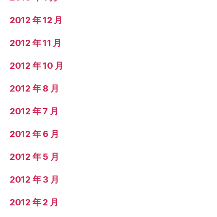
2012 年 12 月
2012 年 11 月
2012 年 10 月
2012 年 8 月
2012 年 7 月
2012 年 6 月
2012 年 5 月
2012 年 3 月
2012 年 2 月