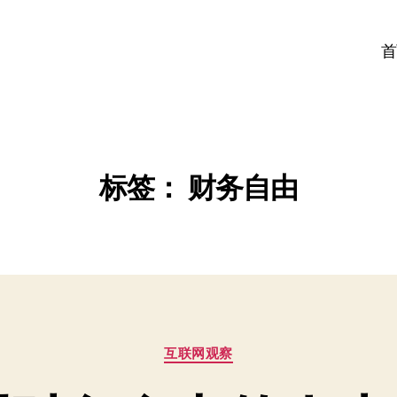
首
标签：
财务自由
分
互联网观察
类