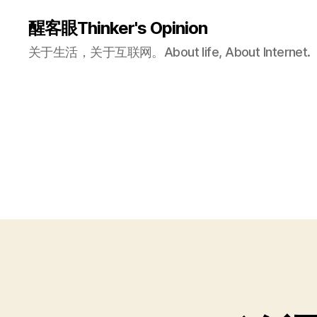
醒客眼Thinker's Opinion
关于生活，关于互联网。About life, About Internet.