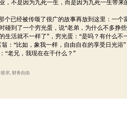
业，不是因为九死一生，而是因为九死一生带来
个已经被传颂了很广的故事再放到这里：一个
时碰到了一个穷光蛋，说“老弟，为什么不多挣
的生活就不一样了”，穷光蛋：“是吗？有什么不
富翁：“比如，象我一样，自由自在的享受日光浴”
：“老兄，我现在在干什么？”
,
彼岸
,
财务自由