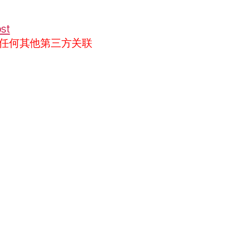
ost
任何其他第三方关联