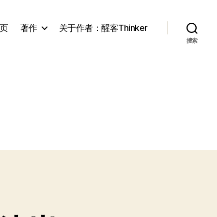
页
著作
关于作者：醒客Thinker
搜索