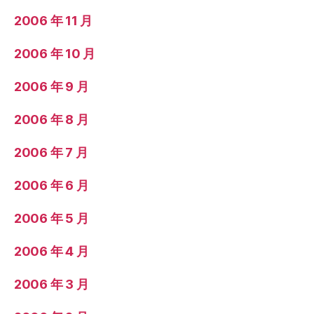
2006 年 11 月
2006 年 10 月
2006 年 9 月
2006 年 8 月
2006 年 7 月
2006 年 6 月
2006 年 5 月
2006 年 4 月
2006 年 3 月