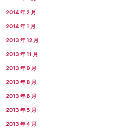
2014 年 2 月
2014 年 1 月
2013 年 12 月
2013 年 11 月
2013 年 9 月
2013 年 8 月
2013 年 6 月
2013 年 5 月
2013 年 4 月