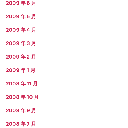
2009 年 6 月
2009 年 5 月
2009 年 4 月
2009 年 3 月
2009 年 2 月
2009 年 1 月
2008 年 11 月
2008 年 10 月
2008 年 9 月
2008 年 7 月