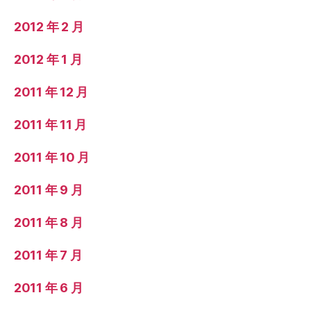
2012 年 2 月
2012 年 1 月
2011 年 12 月
2011 年 11 月
2011 年 10 月
2011 年 9 月
2011 年 8 月
2011 年 7 月
2011 年 6 月