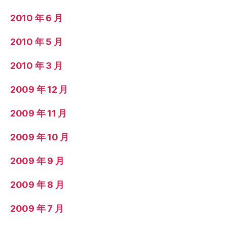
2010 年 6 月
2010 年 5 月
2010 年 3 月
2009 年 12 月
2009 年 11 月
2009 年 10 月
2009 年 9 月
2009 年 8 月
2009 年 7 月