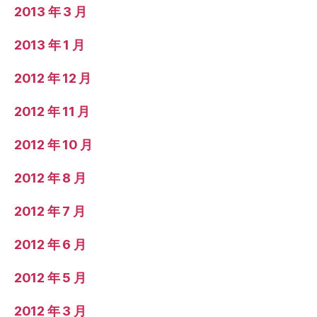
2013 年 3 月
2013 年 1 月
2012 年 12 月
2012 年 11 月
2012 年 10 月
2012 年 8 月
2012 年 7 月
2012 年 6 月
2012 年 5 月
2012 年 3 月