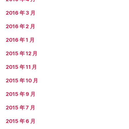
2016 年 3 月
2016 年 2 月
2016 年 1 月
2015 年 12 月
2015 年 11 月
2015 年 10 月
2015 年 9 月
2015 年 7 月
2015 年 6 月