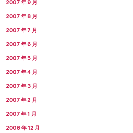
2007 年 9 月
2007 年 8 月
2007 年 7 月
2007 年 6 月
2007 年 5 月
2007 年 4 月
2007 年 3 月
2007 年 2 月
2007 年 1 月
2006 年 12 月