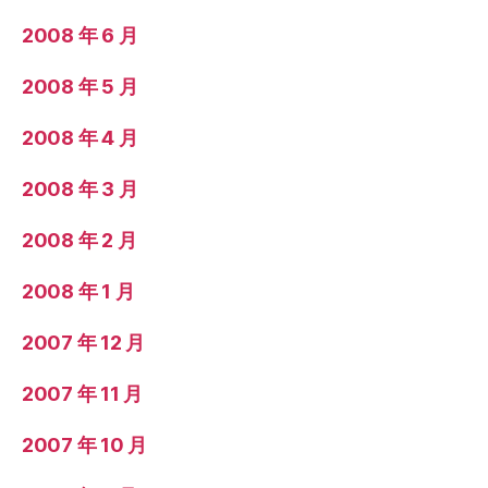
2008 年 6 月
2008 年 5 月
2008 年 4 月
2008 年 3 月
2008 年 2 月
2008 年 1 月
2007 年 12 月
2007 年 11 月
2007 年 10 月