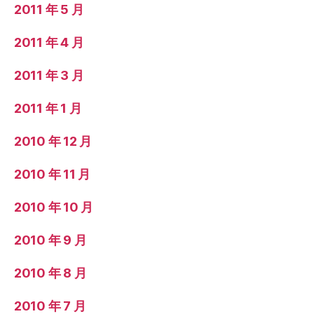
2011 年 5 月
2011 年 4 月
2011 年 3 月
2011 年 1 月
2010 年 12 月
2010 年 11 月
2010 年 10 月
2010 年 9 月
2010 年 8 月
2010 年 7 月