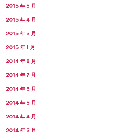
2015 年 5 月
2015 年 4 月
2015 年 3 月
2015 年 1 月
2014 年 8 月
2014 年 7 月
2014 年 6 月
2014 年 5 月
2014 年 4 月
2014 年 3 月