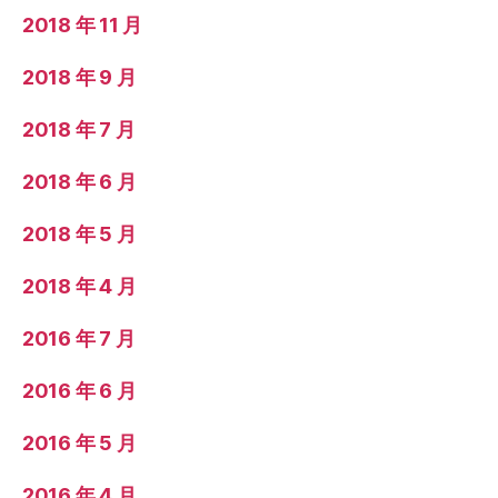
2018 年 11 月
2018 年 9 月
2018 年 7 月
2018 年 6 月
2018 年 5 月
2018 年 4 月
2016 年 7 月
2016 年 6 月
2016 年 5 月
2016 年 4 月