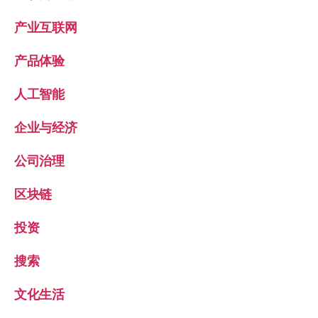
产业互联网
产品体验
人工智能
企业与经济
公司治理
区块链
投资
搜索
文化生活