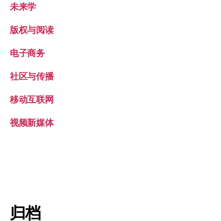
未来学
版权与阅读
电子商务
社区与传播
移动互联网
视频新媒体
归档