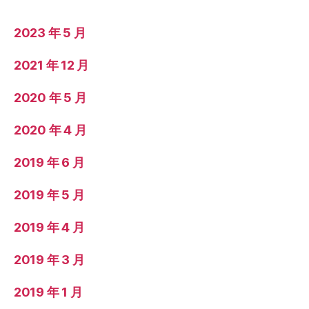
2023 年 5 月
2021 年 12 月
2020 年 5 月
2020 年 4 月
2019 年 6 月
2019 年 5 月
2019 年 4 月
2019 年 3 月
2019 年 1 月