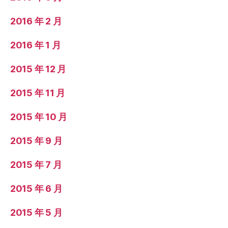
2016 年 2 月
2016 年 1 月
2015 年 12 月
2015 年 11 月
2015 年 10 月
2015 年 9 月
2015 年 7 月
2015 年 6 月
2015 年 5 月