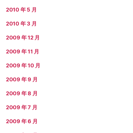
2010 年 5 月
2010 年 3 月
2009 年 12 月
2009 年 11 月
2009 年 10 月
2009 年 9 月
2009 年 8 月
2009 年 7 月
2009 年 6 月