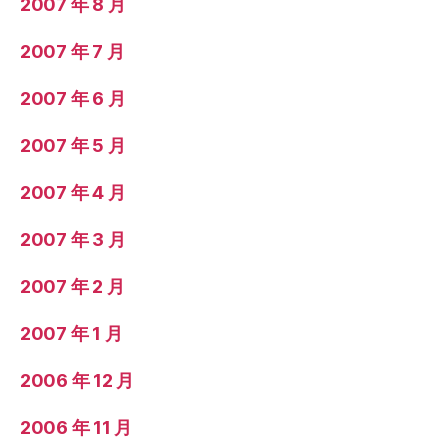
2007 年 8 月
2007 年 7 月
2007 年 6 月
2007 年 5 月
2007 年 4 月
2007 年 3 月
2007 年 2 月
2007 年 1 月
2006 年 12 月
2006 年 11 月