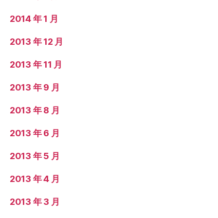
2014 年 1 月
2013 年 12 月
2013 年 11 月
2013 年 9 月
2013 年 8 月
2013 年 6 月
2013 年 5 月
2013 年 4 月
2013 年 3 月