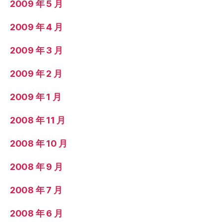
2009 年 5 月
2009 年 4 月
2009 年 3 月
2009 年 2 月
2009 年 1 月
2008 年 11 月
2008 年 10 月
2008 年 9 月
2008 年 7 月
2008 年 6 月