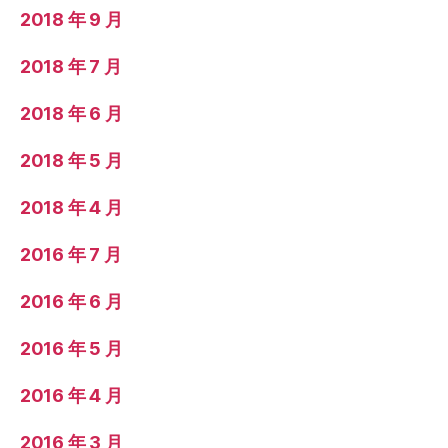
2018 年 9 月
2018 年 7 月
2018 年 6 月
2018 年 5 月
2018 年 4 月
2016 年 7 月
2016 年 6 月
2016 年 5 月
2016 年 4 月
2016 年 3 月