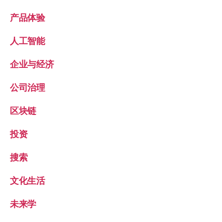
产品体验
人工智能
企业与经济
公司治理
区块链
投资
搜索
文化生活
未来学