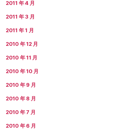
2011 年 4 月
2011 年 3 月
2011 年 1 月
2010 年 12 月
2010 年 11 月
2010 年 10 月
2010 年 9 月
2010 年 8 月
2010 年 7 月
2010 年 6 月