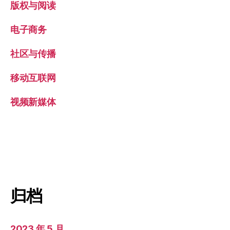
版权与阅读
电子商务
社区与传播
移动互联网
视频新媒体
归档
2023 年 5 月