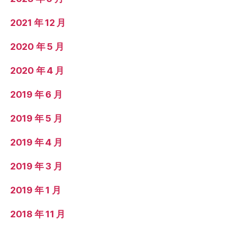
2021 年 12 月
2020 年 5 月
2020 年 4 月
2019 年 6 月
2019 年 5 月
2019 年 4 月
2019 年 3 月
2019 年 1 月
2018 年 11 月