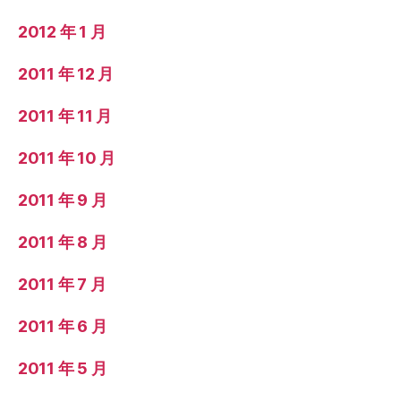
2012 年 1 月
2011 年 12 月
2011 年 11 月
2011 年 10 月
2011 年 9 月
2011 年 8 月
2011 年 7 月
2011 年 6 月
2011 年 5 月