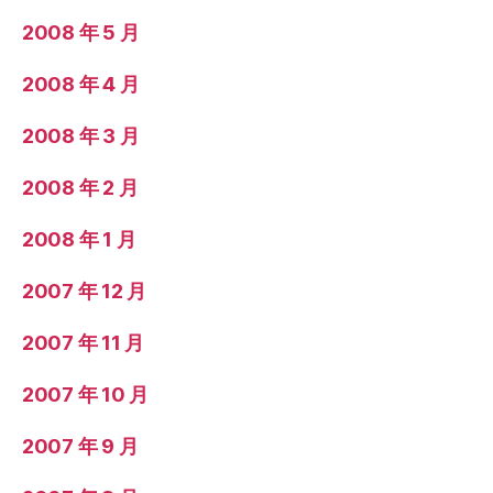
2008 年 5 月
2008 年 4 月
2008 年 3 月
2008 年 2 月
2008 年 1 月
2007 年 12 月
2007 年 11 月
2007 年 10 月
2007 年 9 月