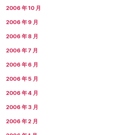
2006 年 10 月
2006 年 9 月
2006 年 8 月
2006 年 7 月
2006 年 6 月
2006 年 5 月
2006 年 4 月
2006 年 3 月
2006 年 2 月