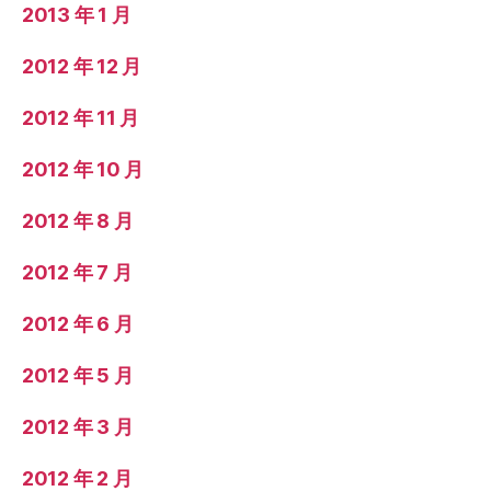
2013 年 1 月
2012 年 12 月
2012 年 11 月
2012 年 10 月
2012 年 8 月
2012 年 7 月
2012 年 6 月
2012 年 5 月
2012 年 3 月
2012 年 2 月