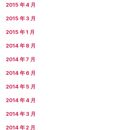
2015 年 4 月
2015 年 3 月
2015 年 1 月
2014 年 8 月
2014 年 7 月
2014 年 6 月
2014 年 5 月
2014 年 4 月
2014 年 3 月
2014 年 2 月