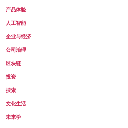
产品体验
人工智能
企业与经济
公司治理
区块链
投资
搜索
文化生活
未来学