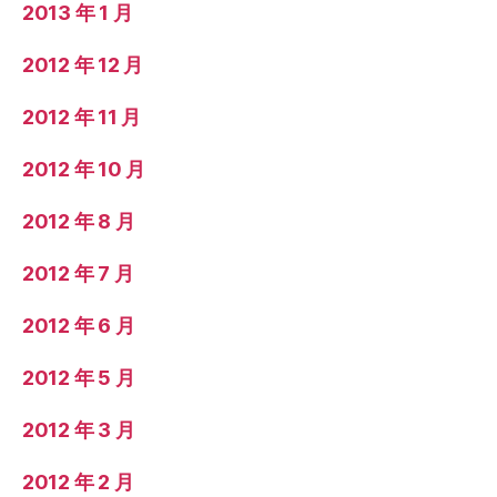
2013 年 1 月
2012 年 12 月
2012 年 11 月
2012 年 10 月
2012 年 8 月
2012 年 7 月
2012 年 6 月
2012 年 5 月
2012 年 3 月
2012 年 2 月