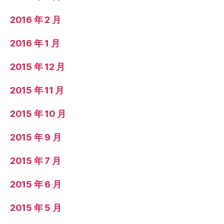
2016 年 2 月
2016 年 1 月
2015 年 12 月
2015 年 11 月
2015 年 10 月
2015 年 9 月
2015 年 7 月
2015 年 6 月
2015 年 5 月