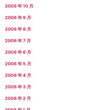
2006 年 10 月
2006 年 9 月
2006 年 8 月
2006 年 7 月
2006 年 6 月
2006 年 5 月
2006 年 4 月
2006 年 3 月
2006 年 2 月
2006 年 1 月