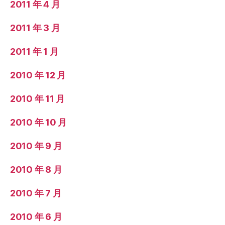
2011 年 4 月
2011 年 3 月
2011 年 1 月
2010 年 12 月
2010 年 11 月
2010 年 10 月
2010 年 9 月
2010 年 8 月
2010 年 7 月
2010 年 6 月