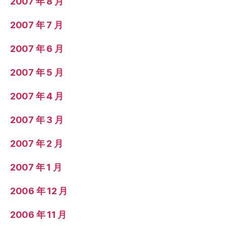
2007 年 8 月
2007 年 7 月
2007 年 6 月
2007 年 5 月
2007 年 4 月
2007 年 3 月
2007 年 2 月
2007 年 1 月
2006 年 12 月
2006 年 11 月