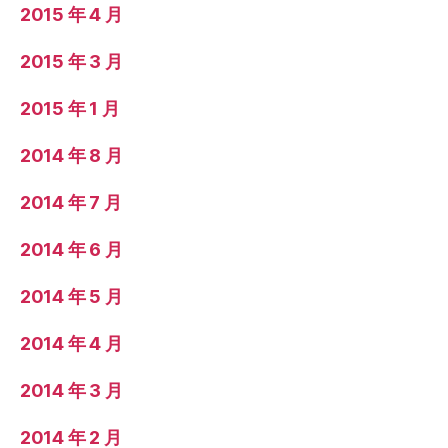
2015 年 4 月
2015 年 3 月
2015 年 1 月
2014 年 8 月
2014 年 7 月
2014 年 6 月
2014 年 5 月
2014 年 4 月
2014 年 3 月
2014 年 2 月