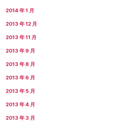
2014 年 1 月
2013 年 12 月
2013 年 11 月
2013 年 9 月
2013 年 8 月
2013 年 6 月
2013 年 5 月
2013 年 4 月
2013 年 3 月