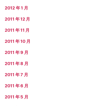
2012 年 1 月
2011 年 12 月
2011 年 11 月
2011 年 10 月
2011 年 9 月
2011 年 8 月
2011 年 7 月
2011 年 6 月
2011 年 5 月