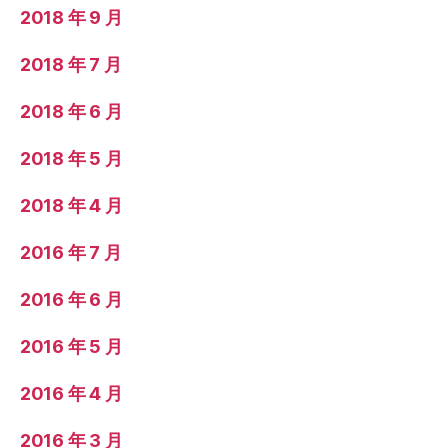
2018 年 9 月
2018 年 7 月
2018 年 6 月
2018 年 5 月
2018 年 4 月
2016 年 7 月
2016 年 6 月
2016 年 5 月
2016 年 4 月
2016 年 3 月