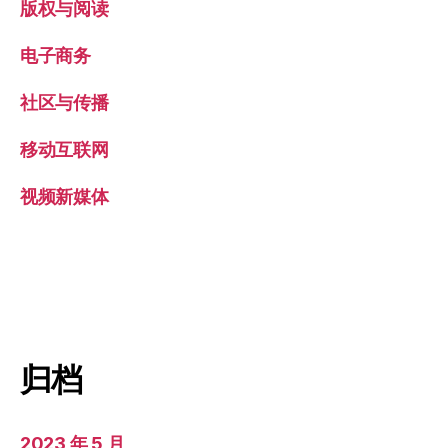
版权与阅读
电子商务
社区与传播
移动互联网
视频新媒体
归档
2023 年 5 月