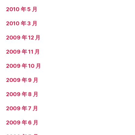
2010 年 5 月
2010 年 3 月
2009 年 12 月
2009 年 11 月
2009 年 10 月
2009 年 9 月
2009 年 8 月
2009 年 7 月
2009 年 6 月