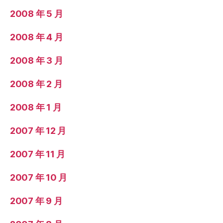
2008 年 5 月
2008 年 4 月
2008 年 3 月
2008 年 2 月
2008 年 1 月
2007 年 12 月
2007 年 11 月
2007 年 10 月
2007 年 9 月