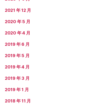
2021 年 12 月
2020 年 5 月
2020 年 4 月
2019 年 6 月
2019 年 5 月
2019 年 4 月
2019 年 3 月
2019 年 1 月
2018 年 11 月