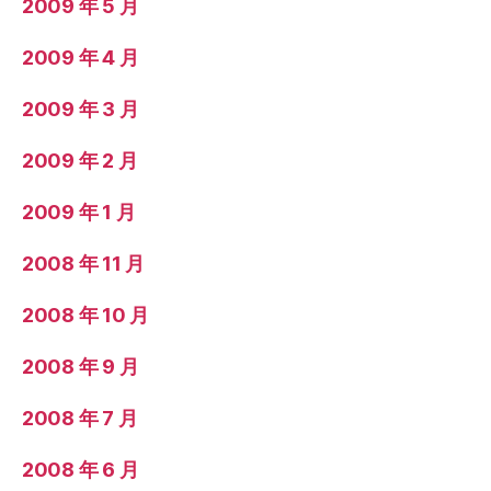
2009 年 5 月
2009 年 4 月
2009 年 3 月
2009 年 2 月
2009 年 1 月
2008 年 11 月
2008 年 10 月
2008 年 9 月
2008 年 7 月
2008 年 6 月