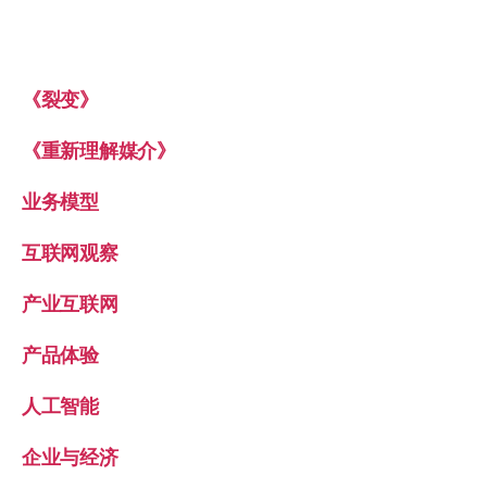
《裂变》
《重新理解媒介》
业务模型
互联网观察
产业互联网
产品体验
人工智能
企业与经济