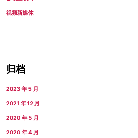
视频新媒体
归档
2023 年 5 月
2021 年 12 月
2020 年 5 月
2020 年 4 月