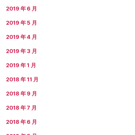
2019 年 6 月
2019 年 5 月
2019 年 4 月
2019 年 3 月
2019 年 1 月
2018 年 11 月
2018 年 9 月
2018 年 7 月
2018 年 6 月