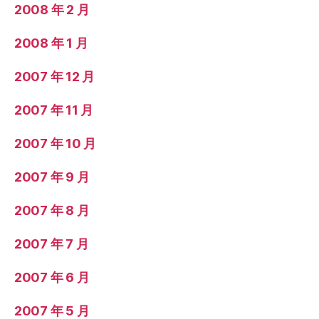
2008 年 2 月
2008 年 1 月
2007 年 12 月
2007 年 11 月
2007 年 10 月
2007 年 9 月
2007 年 8 月
2007 年 7 月
2007 年 6 月
2007 年 5 月