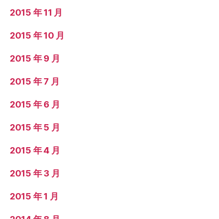
2015 年 11 月
2015 年 10 月
2015 年 9 月
2015 年 7 月
2015 年 6 月
2015 年 5 月
2015 年 4 月
2015 年 3 月
2015 年 1 月