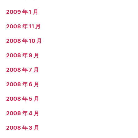
2009 年 1 月
2008 年 11 月
2008 年 10 月
2008 年 9 月
2008 年 7 月
2008 年 6 月
2008 年 5 月
2008 年 4 月
2008 年 3 月