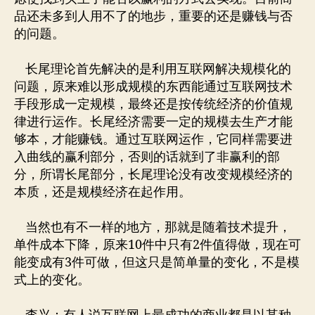
品还未多到人用不了的地步，重要的还是赚钱与否
的问题。
长尾理论首先解决的是利用互联网解决规模化的
问题，原来难以形成规模的东西能通过互联网技术
手段形成一定规模，最终还是按传统经济的价值规
律进行运作。长尾经济需要一定的规模去生产才能
够本，才能赚钱。通过互联网运作，它同样需要进
入曲线的赢利部分，否则的话就到了非赢利的部
分，所谓长尾部分，长尾理论没有改变规模经济的
本质，还是规模经济在起作用。
当然也有不一样的地方，那就是随着技术提升，
单件成本下降，原来10件中只有2件值得做，现在可
能变成有3件可做，但这只是简单量的变化，不是模
式上的变化。