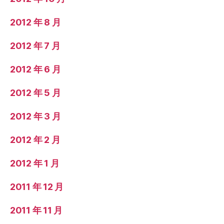
2012 年 8 月
2012 年 7 月
2012 年 6 月
2012 年 5 月
2012 年 3 月
2012 年 2 月
2012 年 1 月
2011 年 12 月
2011 年 11 月