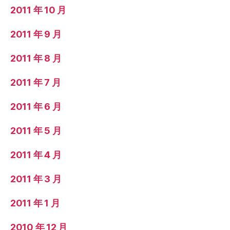
2011 年 10 月
2011 年 9 月
2011 年 8 月
2011 年 7 月
2011 年 6 月
2011 年 5 月
2011 年 4 月
2011 年 3 月
2011 年 1 月
2010 年 12 月