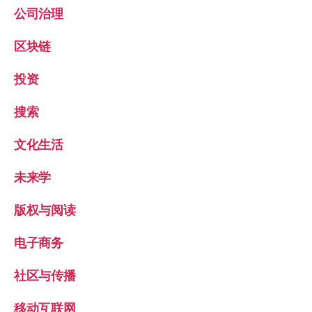
公司治理
区块链
投资
搜索
文化生活
未来学
版权与阅读
电子商务
社区与传播
移动互联网