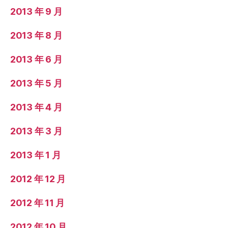
2013 年 9 月
2013 年 8 月
2013 年 6 月
2013 年 5 月
2013 年 4 月
2013 年 3 月
2013 年 1 月
2012 年 12 月
2012 年 11 月
2012 年 10 月