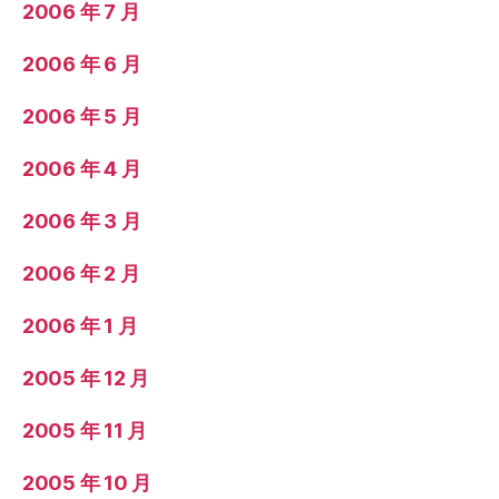
2006 年 7 月
2006 年 6 月
2006 年 5 月
2006 年 4 月
2006 年 3 月
2006 年 2 月
2006 年 1 月
2005 年 12 月
2005 年 11 月
2005 年 10 月