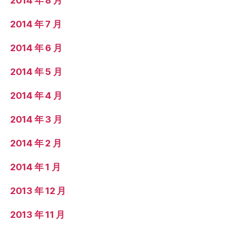
2014 年 8 月
2014 年 7 月
2014 年 6 月
2014 年 5 月
2014 年 4 月
2014 年 3 月
2014 年 2 月
2014 年 1 月
2013 年 12 月
2013 年 11 月