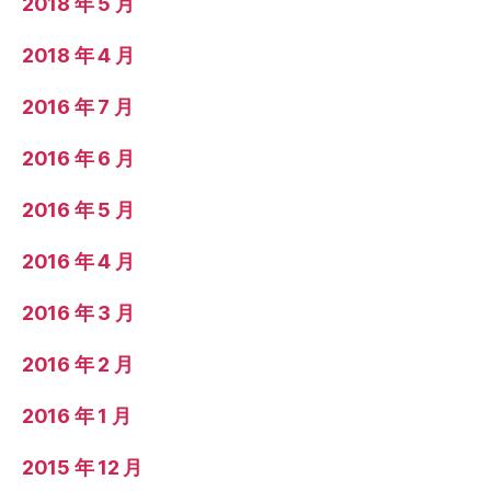
2018 年 5 月
2018 年 4 月
2016 年 7 月
2016 年 6 月
2016 年 5 月
2016 年 4 月
2016 年 3 月
2016 年 2 月
2016 年 1 月
2015 年 12 月