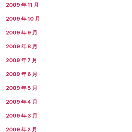
2009 年 11 月
2009 年 10 月
2009 年 9 月
2009 年 8 月
2009 年 7 月
2009 年 6 月
2009 年 5 月
2009 年 4 月
2009 年 3 月
2009 年 2 月