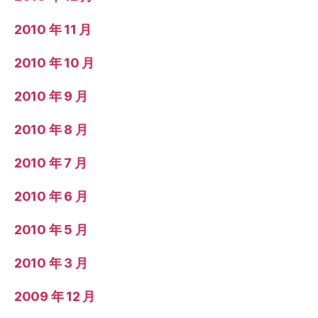
2010 年 11 月
2010 年 10 月
2010 年 9 月
2010 年 8 月
2010 年 7 月
2010 年 6 月
2010 年 5 月
2010 年 3 月
2009 年 12 月