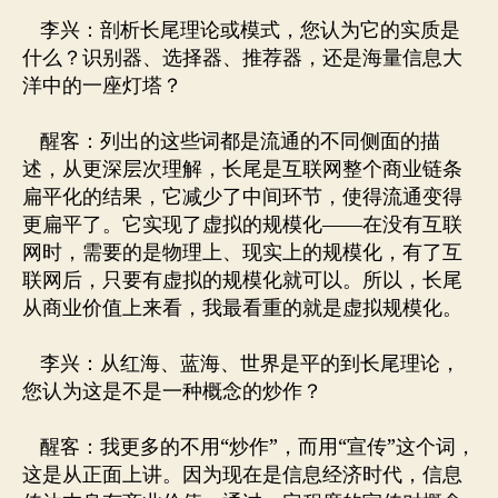
李兴：剖析长尾理论或模式，您认为它的实质是
什么？识别器、选择器、推荐器，还是海量信息大
洋中的一座灯塔？
醒客：列出的这些词都是流通的不同侧面的描
述，从更深层次理解，长尾是互联网整个商业链条
扁平化的结果，它减少了中间环节，使得流通变得
更扁平了。它实现了虚拟的规模化——在没有互联
网时，需要的是物理上、现实上的规模化，有了互
联网后，只要有虚拟的规模化就可以。所以，长尾
从商业价值上来看，我最看重的就是虚拟规模化。
李兴：从红海、蓝海、世界是平的到长尾理论，
您认为这是不是一种概念的炒作？
醒客：我更多的不用“炒作”，而用“宣传”这个词，
这是从正面上讲。因为现在是信息经济时代，信息