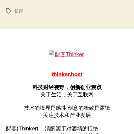
长尾
标
签
thinker.host
科技财经视野，创新创业观点
关于生活，关于互联网
技术的境界是感性 创意的极致是逻辑
关注技术和产业发展
醒客(Thinker)， 清醒源于对酒精的拒绝