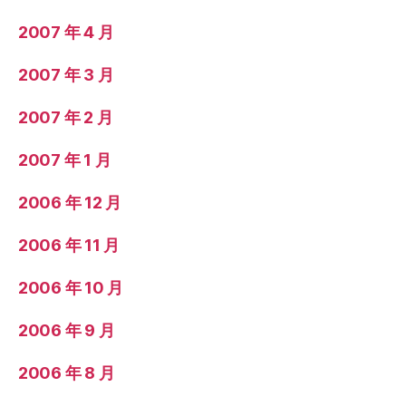
2007 年 4 月
2007 年 3 月
2007 年 2 月
2007 年 1 月
2006 年 12 月
2006 年 11 月
2006 年 10 月
2006 年 9 月
2006 年 8 月