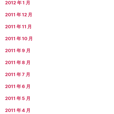
2012 年 1 月
2011 年 12 月
2011 年 11 月
2011 年 10 月
2011 年 9 月
2011 年 8 月
2011 年 7 月
2011 年 6 月
2011 年 5 月
2011 年 4 月