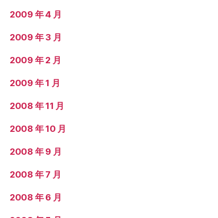
2009 年 4 月
2009 年 3 月
2009 年 2 月
2009 年 1 月
2008 年 11 月
2008 年 10 月
2008 年 9 月
2008 年 7 月
2008 年 6 月