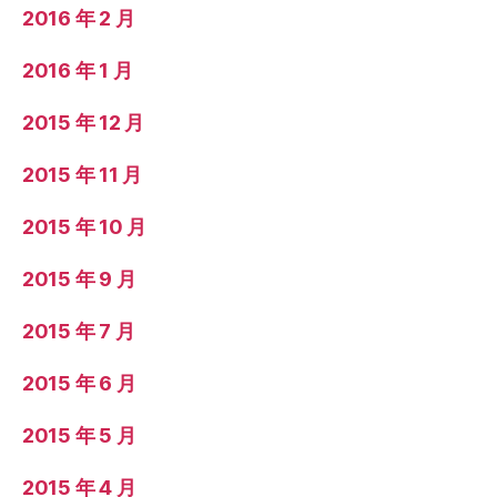
2016 年 2 月
2016 年 1 月
2015 年 12 月
2015 年 11 月
2015 年 10 月
2015 年 9 月
2015 年 7 月
2015 年 6 月
2015 年 5 月
2015 年 4 月