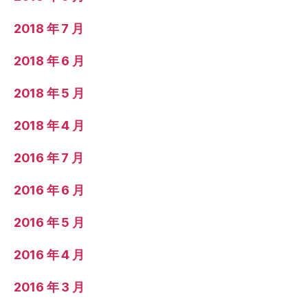
2018 年 7 月
2018 年 6 月
2018 年 5 月
2018 年 4 月
2016 年 7 月
2016 年 6 月
2016 年 5 月
2016 年 4 月
2016 年 3 月