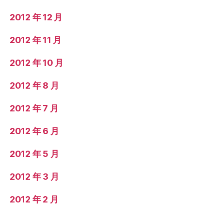
2012 年 12 月
2012 年 11 月
2012 年 10 月
2012 年 8 月
2012 年 7 月
2012 年 6 月
2012 年 5 月
2012 年 3 月
2012 年 2 月