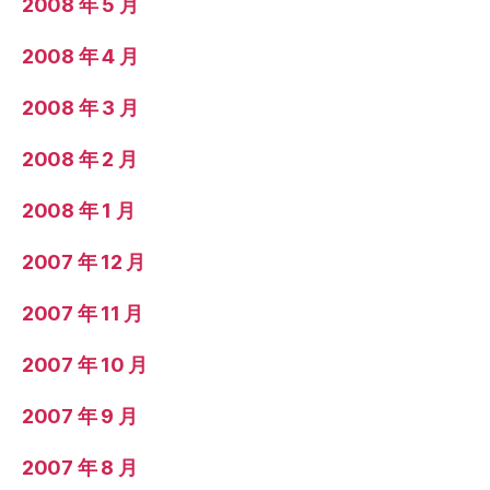
2008 年 5 月
2008 年 4 月
2008 年 3 月
2008 年 2 月
2008 年 1 月
2007 年 12 月
2007 年 11 月
2007 年 10 月
2007 年 9 月
2007 年 8 月