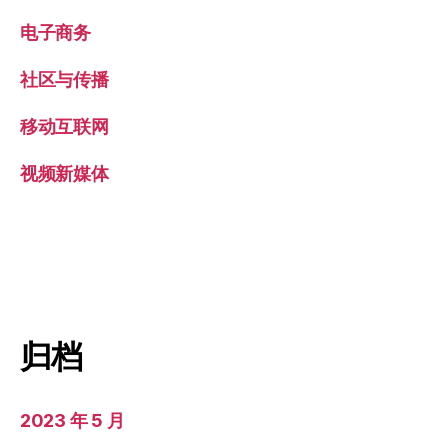
电子商务
社区与传播
移动互联网
视频新媒体
归档
2023 年 5 月