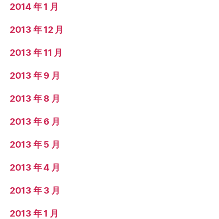
2014 年 1 月
2013 年 12 月
2013 年 11 月
2013 年 9 月
2013 年 8 月
2013 年 6 月
2013 年 5 月
2013 年 4 月
2013 年 3 月
2013 年 1 月