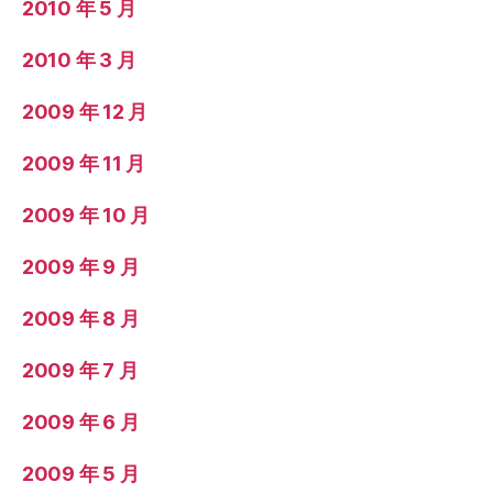
2010 年 5 月
2010 年 3 月
2009 年 12 月
2009 年 11 月
2009 年 10 月
2009 年 9 月
2009 年 8 月
2009 年 7 月
2009 年 6 月
2009 年 5 月