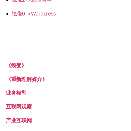
镜像6->Wordpress
《裂变》
《重新理解媒介》
业务模型
互联网观察
产业互联网