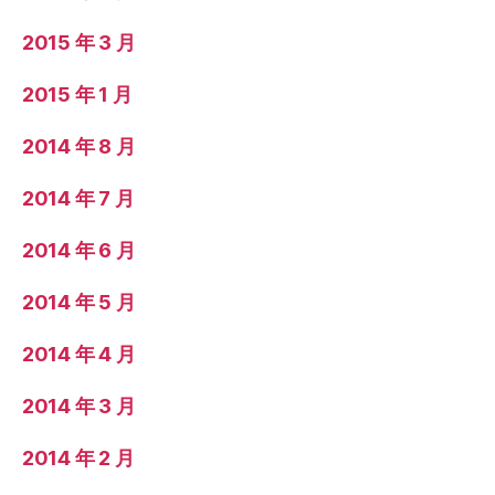
2015 年 3 月
2015 年 1 月
2014 年 8 月
2014 年 7 月
2014 年 6 月
2014 年 5 月
2014 年 4 月
2014 年 3 月
2014 年 2 月