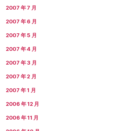
2007 年 7 月
2007 年 6 月
2007 年 5 月
2007 年 4 月
2007 年 3 月
2007 年 2 月
2007 年 1 月
2006 年 12 月
2006 年 11 月