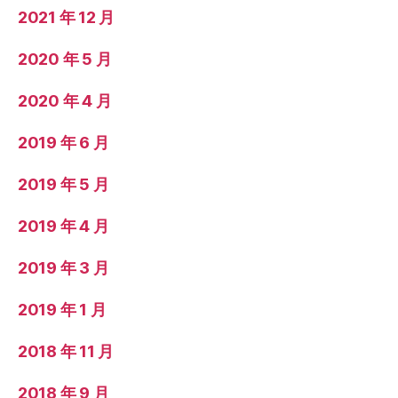
2021 年 12 月
2020 年 5 月
2020 年 4 月
2019 年 6 月
2019 年 5 月
2019 年 4 月
2019 年 3 月
2019 年 1 月
2018 年 11 月
2018 年 9 月