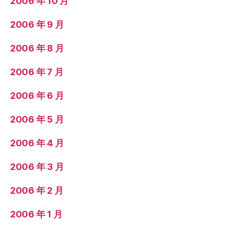
2006 年 10 月
2006 年 9 月
2006 年 8 月
2006 年 7 月
2006 年 6 月
2006 年 5 月
2006 年 4 月
2006 年 3 月
2006 年 2 月
2006 年 1 月