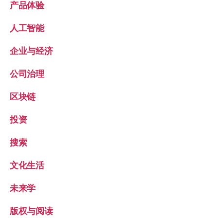
产品体验
人工智能
企业与经济
公司治理
区块链
投资
搜索
文化生活
未来学
版权与阅读