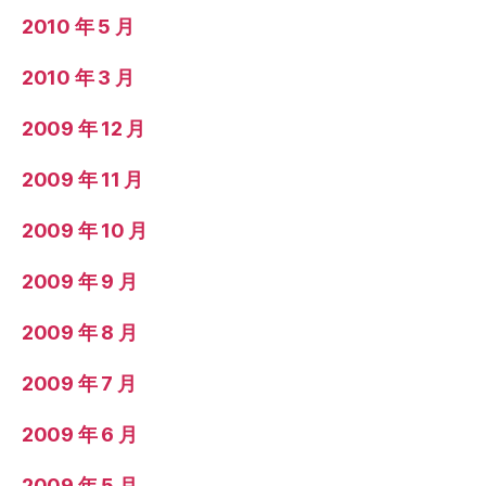
2010 年 5 月
2010 年 3 月
2009 年 12 月
2009 年 11 月
2009 年 10 月
2009 年 9 月
2009 年 8 月
2009 年 7 月
2009 年 6 月
2009 年 5 月