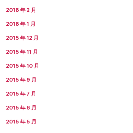
2016 年 2 月
2016 年 1 月
2015 年 12 月
2015 年 11 月
2015 年 10 月
2015 年 9 月
2015 年 7 月
2015 年 6 月
2015 年 5 月