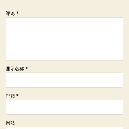
评论
*
显示名称
*
邮箱
*
网站