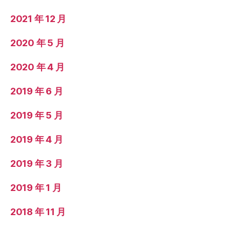
2021 年 12 月
2020 年 5 月
2020 年 4 月
2019 年 6 月
2019 年 5 月
2019 年 4 月
2019 年 3 月
2019 年 1 月
2018 年 11 月