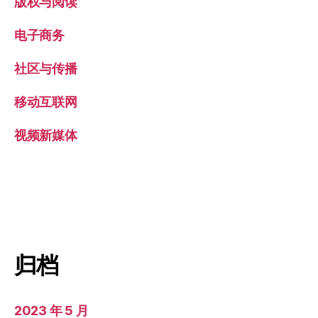
版权与阅读
电子商务
社区与传播
移动互联网
视频新媒体
归档
2023 年 5 月