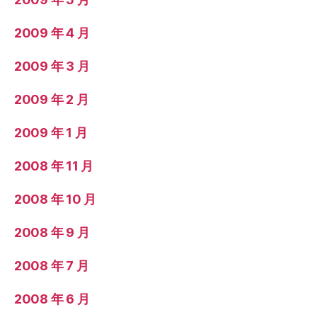
2009 年 4 月
2009 年 3 月
2009 年 2 月
2009 年 1 月
2008 年 11 月
2008 年 10 月
2008 年 9 月
2008 年 7 月
2008 年 6 月