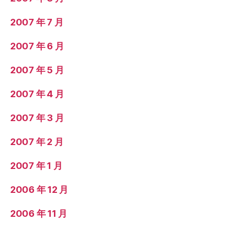
2007 年 7 月
2007 年 6 月
2007 年 5 月
2007 年 4 月
2007 年 3 月
2007 年 2 月
2007 年 1 月
2006 年 12 月
2006 年 11 月