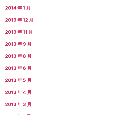
2014 年 1 月
2013 年 12 月
2013 年 11 月
2013 年 9 月
2013 年 8 月
2013 年 6 月
2013 年 5 月
2013 年 4 月
2013 年 3 月