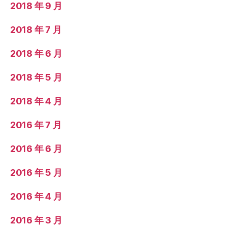
2018 年 9 月
2018 年 7 月
2018 年 6 月
2018 年 5 月
2018 年 4 月
2016 年 7 月
2016 年 6 月
2016 年 5 月
2016 年 4 月
2016 年 3 月