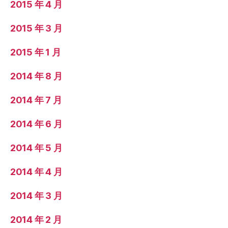
2015 年 4 月
2015 年 3 月
2015 年 1 月
2014 年 8 月
2014 年 7 月
2014 年 6 月
2014 年 5 月
2014 年 4 月
2014 年 3 月
2014 年 2 月