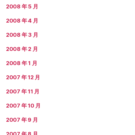
2008 年 5 月
2008 年 4 月
2008 年 3 月
2008 年 2 月
2008 年 1 月
2007 年 12 月
2007 年 11 月
2007 年 10 月
2007 年 9 月
2007 年 8 月