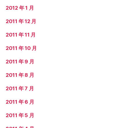
2012 年 1 月
2011 年 12 月
2011 年 11 月
2011 年 10 月
2011 年 9 月
2011 年 8 月
2011 年 7 月
2011 年 6 月
2011 年 5 月