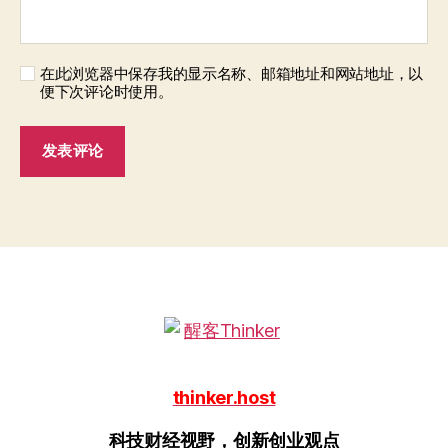
在此浏览器中保存我的显示名称、邮箱地址和网站地址，以
便下次评论时使用。
thinker.host
科技财经视野，创新创业观点