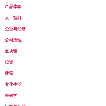
产品体验
人工智能
企业与经济
公司治理
区块链
投资
搜索
文化生活
未来学