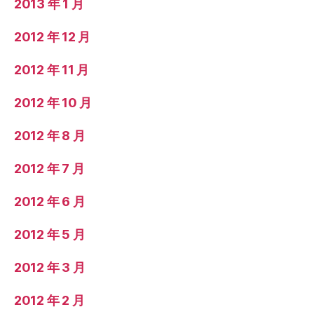
2013 年 1 月
2012 年 12 月
2012 年 11 月
2012 年 10 月
2012 年 8 月
2012 年 7 月
2012 年 6 月
2012 年 5 月
2012 年 3 月
2012 年 2 月