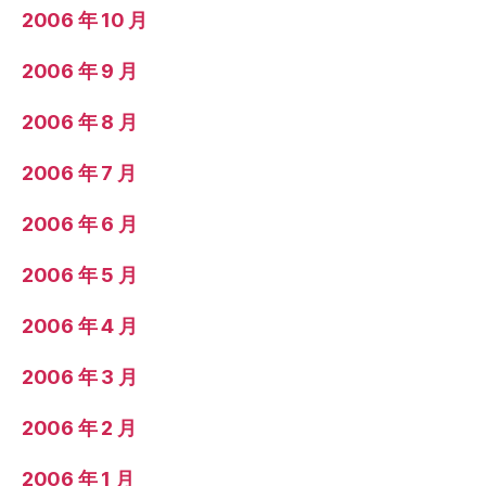
2006 年 10 月
2006 年 9 月
2006 年 8 月
2006 年 7 月
2006 年 6 月
2006 年 5 月
2006 年 4 月
2006 年 3 月
2006 年 2 月
2006 年 1 月