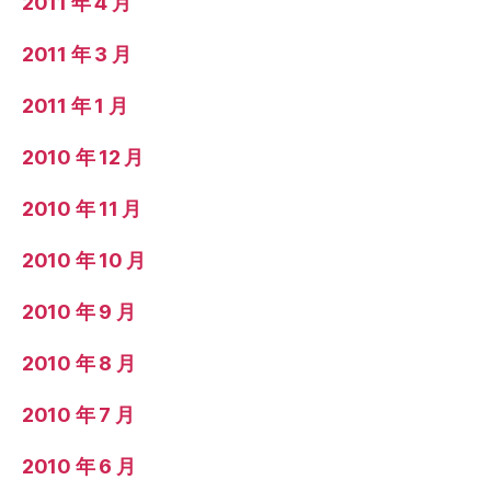
2011 年 4 月
2011 年 3 月
2011 年 1 月
2010 年 12 月
2010 年 11 月
2010 年 10 月
2010 年 9 月
2010 年 8 月
2010 年 7 月
2010 年 6 月