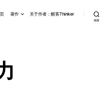
页
著作
关于作者：醒客Thinker
搜索
力