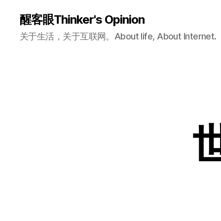
醒客眼Thinker's Opinion
关于生活，关于互联网。About life, About Internet.