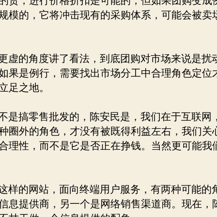
的货，进行价格折扣是可能的，但如果团购变成
规模的，它将冲击现有的采购体系，可能会被卖
虚的角度讲了看法，到底团购对市场来说是扰
如果是例行，需要找出市场分工中合理角色定位
立足之地。
是搞零售批发的，陈安民是，我们在于互联网
种圈外的角色，才没有被既得利益左右，我们关
合理性，而不是它是否正在挣钱。当然更可能我
样的网站，面向终端用户服务，有两种可能的
信息提供商，另一个是网络销售渠道商。现在，