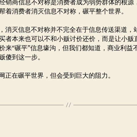
经销商信息不对称是消费者成为弱势群体的根源
帮着消费者消灭信息不对称，碾平整个世界。
消灭信息不对称并不完全在于信息传送渠道，
买者本来也可以不和小贩讨价还价，而是让小贩
价来“碾平”信息壕沟，但我们都知道，商业利益
贩傻到这一步。
正在碾平世界，但会受到巨大的阻力。