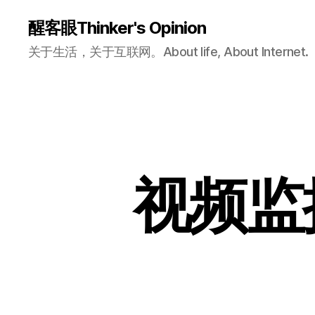
醒客眼Thinker's Opinion
关于生活，关于互联网。About life, About Internet.
视频监