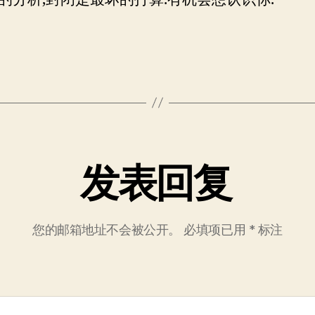
发表回复
您的邮箱地址不会被公开。
必填项已用
*
标注