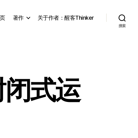
页
著作
关于作者：醒客Thinker
搜索
封闭式运