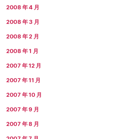
2008 年 4 月
2008 年 3 月
2008 年 2 月
2008 年 1 月
2007 年 12 月
2007 年 11 月
2007 年 10 月
2007 年 9 月
2007 年 8 月
2007 年 7 月