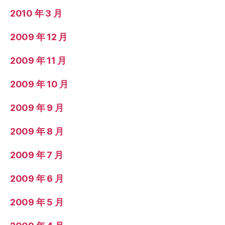
2010 年 3 月
2009 年 12 月
2009 年 11 月
2009 年 10 月
2009 年 9 月
2009 年 8 月
2009 年 7 月
2009 年 6 月
2009 年 5 月