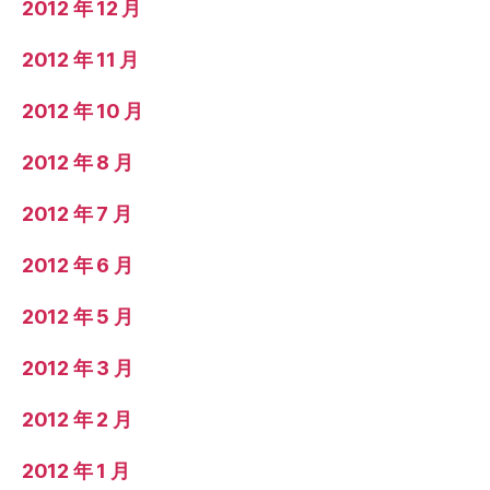
2012 年 12 月
2012 年 11 月
2012 年 10 月
2012 年 8 月
2012 年 7 月
2012 年 6 月
2012 年 5 月
2012 年 3 月
2012 年 2 月
2012 年 1 月