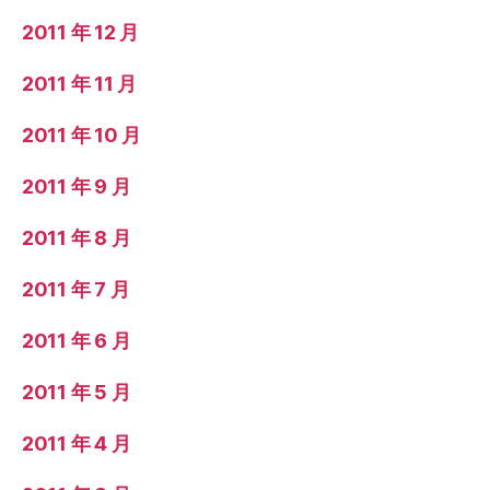
2011 年 12 月
2011 年 11 月
2011 年 10 月
2011 年 9 月
2011 年 8 月
2011 年 7 月
2011 年 6 月
2011 年 5 月
2011 年 4 月