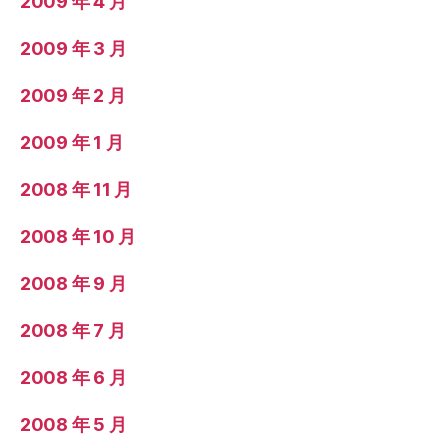
2009 年 4 月
2009 年 3 月
2009 年 2 月
2009 年 1 月
2008 年 11 月
2008 年 10 月
2008 年 9 月
2008 年 7 月
2008 年 6 月
2008 年 5 月