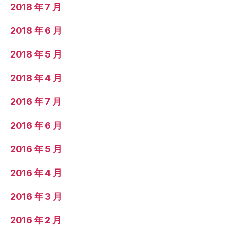
2018 年 7 月
2018 年 6 月
2018 年 5 月
2018 年 4 月
2016 年 7 月
2016 年 6 月
2016 年 5 月
2016 年 4 月
2016 年 3 月
2016 年 2 月