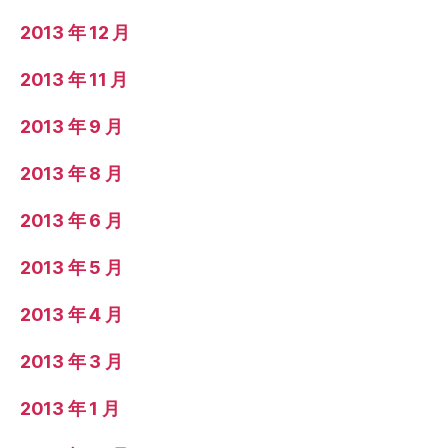
2013 年 12 月
2013 年 11 月
2013 年 9 月
2013 年 8 月
2013 年 6 月
2013 年 5 月
2013 年 4 月
2013 年 3 月
2013 年 1 月