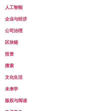
人工智能
企业与经济
公司治理
区块链
投资
搜索
文化生活
未来学
版权与阅读