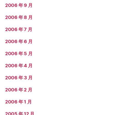
2006 年 9 月
2006 年 8 月
2006 年 7 月
2006 年 6 月
2006 年 5 月
2006 年 4 月
2006 年 3 月
2006 年 2 月
2006 年 1 月
2005 年 12 月