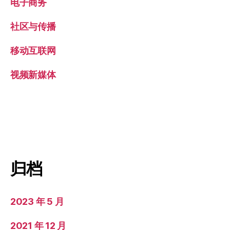
电子商务
社区与传播
移动互联网
视频新媒体
归档
2023 年 5 月
2021 年 12 月