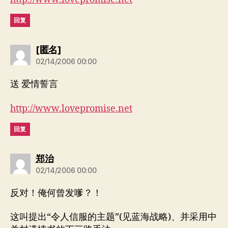
回复
说：
[匿名]
02/14/2006 00:00
送 爱情誓言
http://www.lovepromise.net
回复
说：
郑治
02/14/2006 00:00
反对！俺何曾发嗲？！
这叫提出“令人信服的主题”(见蓝海战略)、并采用中