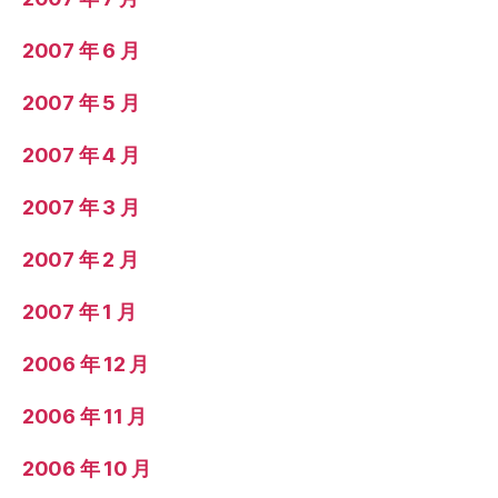
2007 年 6 月
2007 年 5 月
2007 年 4 月
2007 年 3 月
2007 年 2 月
2007 年 1 月
2006 年 12 月
2006 年 11 月
2006 年 10 月