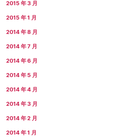
2015 年 3 月
2015 年 1 月
2014 年 8 月
2014 年 7 月
2014 年 6 月
2014 年 5 月
2014 年 4 月
2014 年 3 月
2014 年 2 月
2014 年 1 月