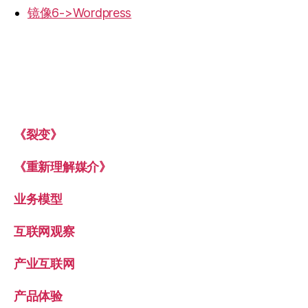
镜像6->Wordpress
《裂变》
《重新理解媒介》
业务模型
互联网观察
产业互联网
产品体验