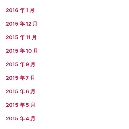
2016 年 1 月
2015 年 12 月
2015 年 11 月
2015 年 10 月
2015 年 9 月
2015 年 7 月
2015 年 6 月
2015 年 5 月
2015 年 4 月