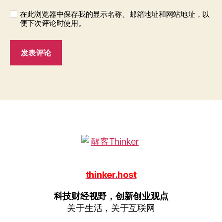
在此浏览器中保存我的显示名称、邮箱地址和网站地址，以
便下次评论时使用。
thinker.host
科技财经视野，创新创业观点
关于生活，关于互联网