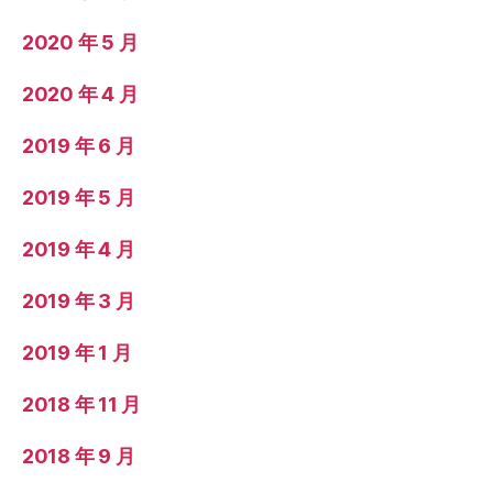
2020 年 5 月
2020 年 4 月
2019 年 6 月
2019 年 5 月
2019 年 4 月
2019 年 3 月
2019 年 1 月
2018 年 11 月
2018 年 9 月