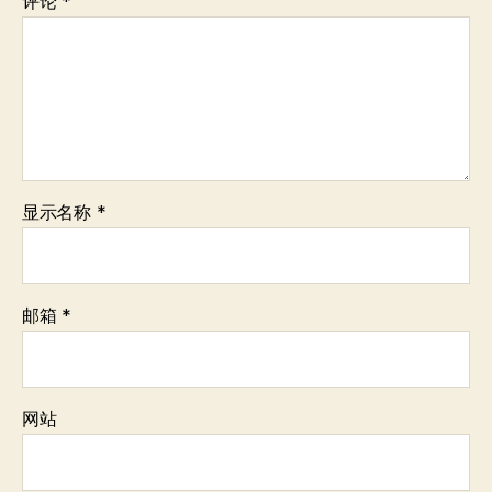
评论
*
显示名称
*
邮箱
*
网站