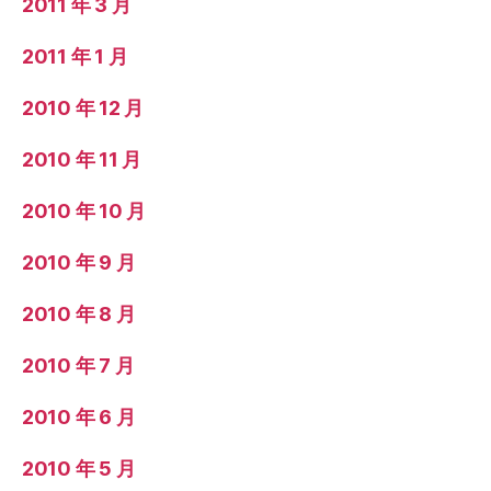
2011 年 3 月
2011 年 1 月
2010 年 12 月
2010 年 11 月
2010 年 10 月
2010 年 9 月
2010 年 8 月
2010 年 7 月
2010 年 6 月
2010 年 5 月