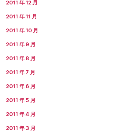
2011 年 12 月
2011 年 11 月
2011 年 10 月
2011 年 9 月
2011 年 8 月
2011 年 7 月
2011 年 6 月
2011 年 5 月
2011 年 4 月
2011 年 3 月