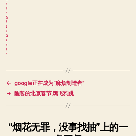
←
google正在成为“麻烦制造者”
→
醒客的北京春节 鸡飞狗跳
“烟花无罪，没事找抽”上的一