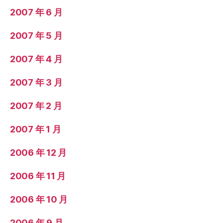
2007 年 6 月
2007 年 5 月
2007 年 4 月
2007 年 3 月
2007 年 2 月
2007 年 1 月
2006 年 12 月
2006 年 11 月
2006 年 10 月
2006 年 9 月