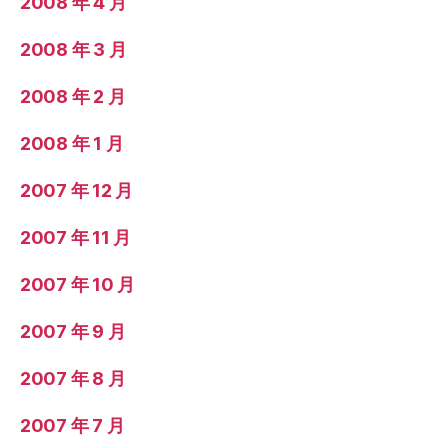
2008 年 4 月
2008 年 3 月
2008 年 2 月
2008 年 1 月
2007 年 12 月
2007 年 11 月
2007 年 10 月
2007 年 9 月
2007 年 8 月
2007 年 7 月