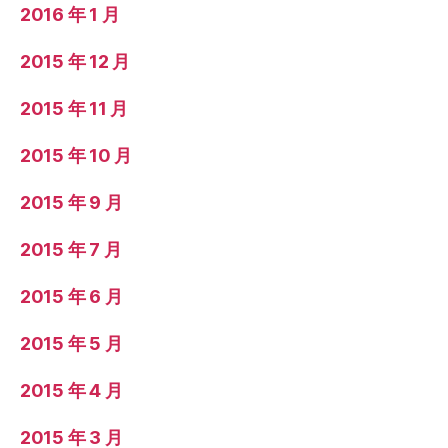
2016 年 1 月
2015 年 12 月
2015 年 11 月
2015 年 10 月
2015 年 9 月
2015 年 7 月
2015 年 6 月
2015 年 5 月
2015 年 4 月
2015 年 3 月