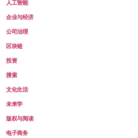
人工智能
企业与经济
公司治理
区块链
投资
搜索
文化生活
未来学
版权与阅读
电子商务