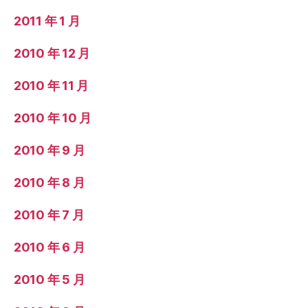
2011 年 1 月
2010 年 12 月
2010 年 11 月
2010 年 10 月
2010 年 9 月
2010 年 8 月
2010 年 7 月
2010 年 6 月
2010 年 5 月