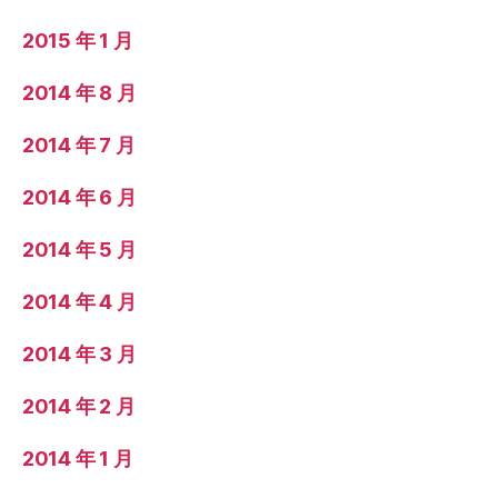
2015 年 1 月
2014 年 8 月
2014 年 7 月
2014 年 6 月
2014 年 5 月
2014 年 4 月
2014 年 3 月
2014 年 2 月
2014 年 1 月