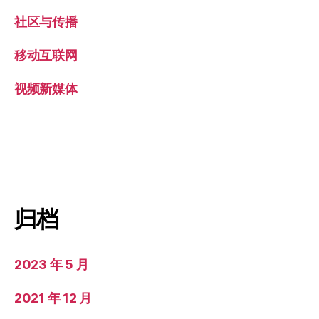
社区与传播
移动互联网
视频新媒体
归档
2023 年 5 月
2021 年 12 月