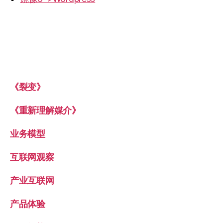
《裂变》
《重新理解媒介》
业务模型
互联网观察
产业互联网
产品体验