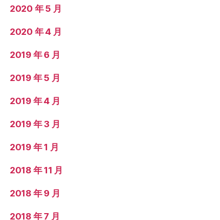
2020 年 5 月
2020 年 4 月
2019 年 6 月
2019 年 5 月
2019 年 4 月
2019 年 3 月
2019 年 1 月
2018 年 11 月
2018 年 9 月
2018 年 7 月