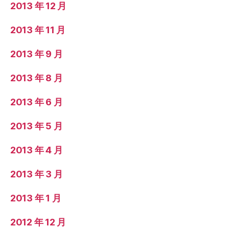
2013 年 12 月
2013 年 11 月
2013 年 9 月
2013 年 8 月
2013 年 6 月
2013 年 5 月
2013 年 4 月
2013 年 3 月
2013 年 1 月
2012 年 12 月