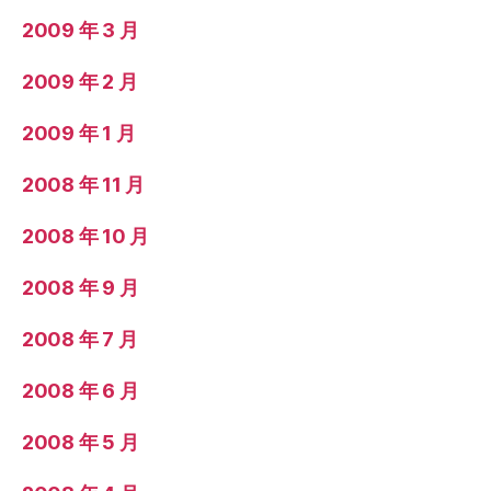
2009 年 3 月
2009 年 2 月
2009 年 1 月
2008 年 11 月
2008 年 10 月
2008 年 9 月
2008 年 7 月
2008 年 6 月
2008 年 5 月