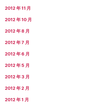
2012 年 11 月
2012 年 10 月
2012 年 8 月
2012 年 7 月
2012 年 6 月
2012 年 5 月
2012 年 3 月
2012 年 2 月
2012 年 1 月