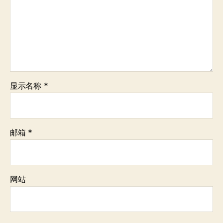
显示名称
*
邮箱
*
网站