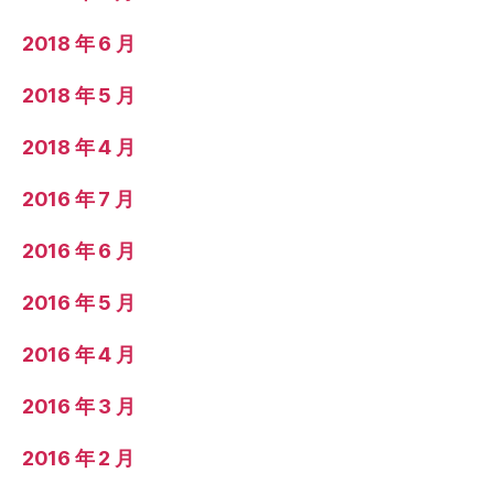
2018 年 6 月
2018 年 5 月
2018 年 4 月
2016 年 7 月
2016 年 6 月
2016 年 5 月
2016 年 4 月
2016 年 3 月
2016 年 2 月