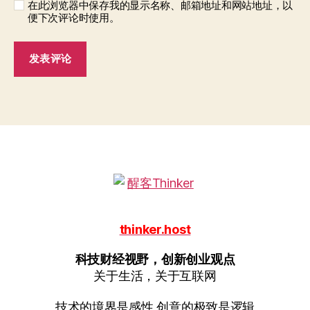
在此浏览器中保存我的显示名称、邮箱地址和网站地址，以
便下次评论时使用。
thinker.host
科技财经视野，创新创业观点
关于生活，关于互联网
技术的境界是感性 创意的极致是逻辑