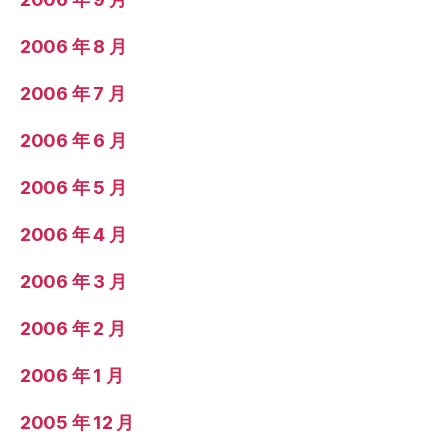
2006 年 8 月
2006 年 7 月
2006 年 6 月
2006 年 5 月
2006 年 4 月
2006 年 3 月
2006 年 2 月
2006 年 1 月
2005 年 12 月