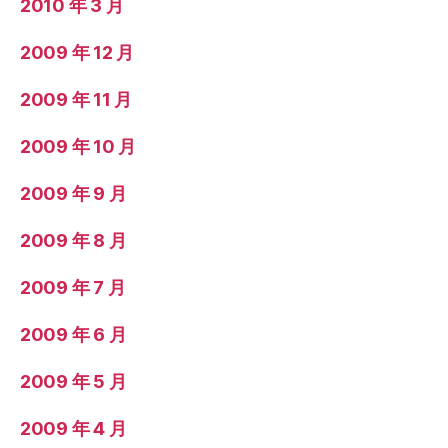
2010 年 3 月
2009 年 12 月
2009 年 11 月
2009 年 10 月
2009 年 9 月
2009 年 8 月
2009 年 7 月
2009 年 6 月
2009 年 5 月
2009 年 4 月