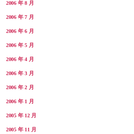
2006 年 8 月
2006 年 7 月
2006 年 6 月
2006 年 5 月
2006 年 4 月
2006 年 3 月
2006 年 2 月
2006 年 1 月
2005 年 12 月
2005 年 11 月