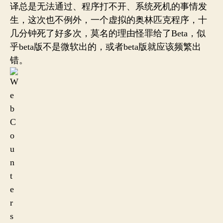
译总是无法通过、程序打不开、系统死机的事情发
生，这次也不例外，一个虚拟的奥林匹克程序，十
几分钟死了好多次，莫名的理由怪罪给了Beta，似
乎beta版不是微软出的，或者beta版就应该频繁出
错。