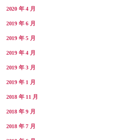
2020 年 4 月
2019 年 6 月
2019 年 5 月
2019 年 4 月
2019 年 3 月
2019 年 1 月
2018 年 11 月
2018 年 9 月
2018 年 7 月