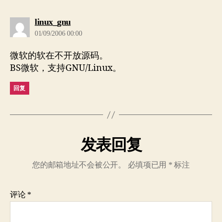
说：
linux_gnu
01/09/2006 00:00
微软的软在不开放源码。
BS微软，支持GNU/Linux。
回复
发表回复
您的邮箱地址不会被公开。
必填项已用
*
标注
评论
*