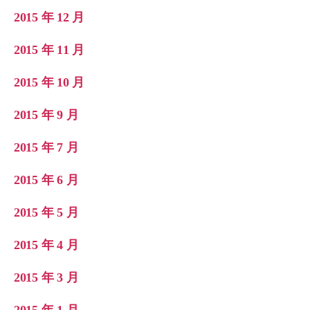
2015 年 12 月
2015 年 11 月
2015 年 10 月
2015 年 9 月
2015 年 7 月
2015 年 6 月
2015 年 5 月
2015 年 4 月
2015 年 3 月