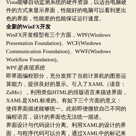
Vista能够自动监测系统的硬件资源，以适合电脑硬
件的方式来显示界面，性能好的电脑可以看到更出
色的界面，性能差的也能保证运行速度。
全新的WinFX开发
WinFX开发模型有三个方面，WPF(Windows
Presentation Foundation)、WCF(Windows
Communication Foundation)、WWF(Windows
Workflow Foundation)。
WPF是表现系统
即界面编程部分，充分发挥了当前计算机的图形运
算能力，提供良好的显示。引入了XAML（读音：
ZaMo），利用类似HTML的排版语言来描述界面，
XAML是XML标准的。有如下三个方面的意义：
使得界面描述能够统一。此前即便微软自己不同的
编程语言，设计的界面也无法统一描述。
界面设计与代码设计分离。利用XAML的设计的界
面，与程序代码可以分离，通过XAML中的标记来