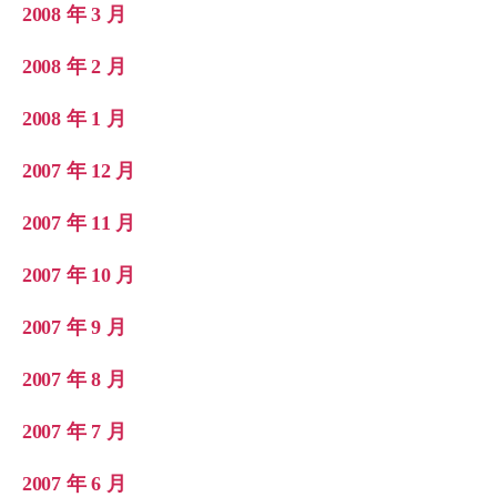
2008 年 3 月
2008 年 2 月
2008 年 1 月
2007 年 12 月
2007 年 11 月
2007 年 10 月
2007 年 9 月
2007 年 8 月
2007 年 7 月
2007 年 6 月