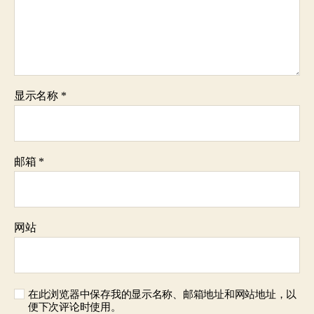
显示名称
*
邮箱
*
网站
在此浏览器中保存我的显示名称、邮箱地址和网站地址，以
便下次评论时使用。