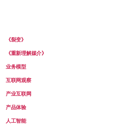
《裂变》
《重新理解媒介》
业务模型
互联网观察
产业互联网
产品体验
人工智能