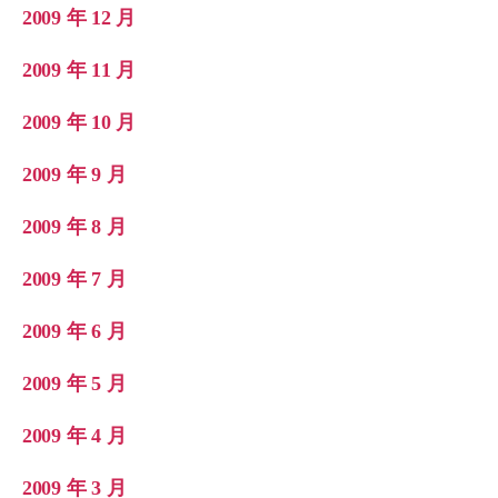
2009 年 12 月
2009 年 11 月
2009 年 10 月
2009 年 9 月
2009 年 8 月
2009 年 7 月
2009 年 6 月
2009 年 5 月
2009 年 4 月
2009 年 3 月