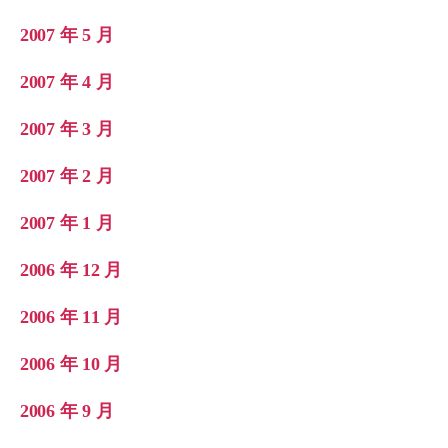
2007 年 5 月
2007 年 4 月
2007 年 3 月
2007 年 2 月
2007 年 1 月
2006 年 12 月
2006 年 11 月
2006 年 10 月
2006 年 9 月