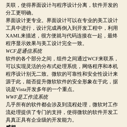
关联，使得界面设计与程序设计分离，软件开发的
分工更明确。
界面设计更专业。界面设计可以在专业的美工设计
工具中进行，设计完成再倒入到开发工程中，利用
XAML来描述，很方便就与代码连接在一起，最终
程序显示效果与美工设计完全一致。
WCF是通信系统
软件的各个部分之间，组件之间通过WCF来联系，
可以实现灵活的分布式处理系统，网络程序和本机
程序设计别无二致。微软的可靠性和安全性设计来
源于此，能否提升微软软件的安全形象在于此，据
说是Vista开发多年的一个重点。
WWF是工作流系统
几乎所有的软件都会涉及到流程处理，微软对工作
流处理提供了专门的支持，使得微软的软件开发工
具真正具有企业级的开发能力。