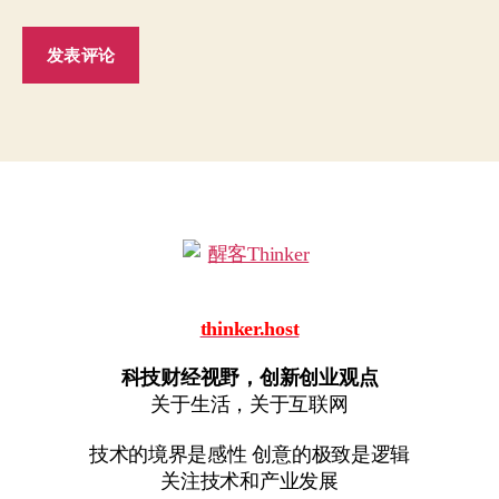
thinker.host
科技财经视野，创新创业观点
关于生活，关于互联网
技术的境界是感性 创意的极致是逻辑
关注技术和产业发展