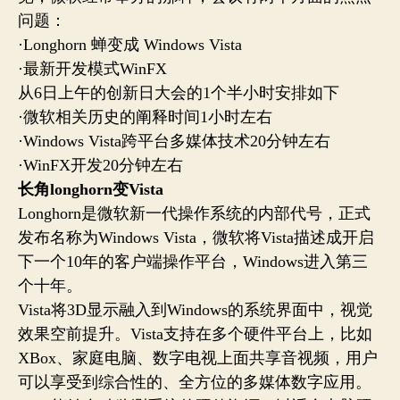
新
问题：
日
·Longhorn 蝉变成 Windows Vista
·最新开发模式WinFX
从6日上午的创新日大会的1个半小时安排如下
·微软相关历史的阐释时间1小时左右
·Windows Vista跨平台多媒体技术20分钟左右
·WinFX开发20分钟左右
长角longhorn变Vista
Longhorn是微软新一代操作系统的内部代号，正式
发布名称为Windows Vista，微软将Vista描述成开启
下一个10年的客户端操作平台，Windows进入第三
个十年。
Vista将3D显示融入到Windows的系统界面中，视觉
效果空前提升。Vista支持在多个硬件平台上，比如
XBox、家庭电脑、数字电视上面共享音视频，用户
可以享受到综合性的、全方位的多媒体数字应用。