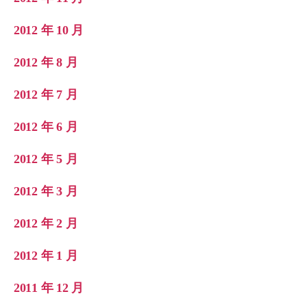
2012 年 10 月
2012 年 8 月
2012 年 7 月
2012 年 6 月
2012 年 5 月
2012 年 3 月
2012 年 2 月
2012 年 1 月
2011 年 12 月