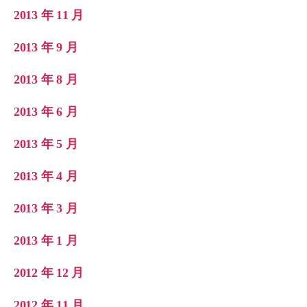
2013 年 11 月
2013 年 9 月
2013 年 8 月
2013 年 6 月
2013 年 5 月
2013 年 4 月
2013 年 3 月
2013 年 1 月
2012 年 12 月
2012 年 11 月