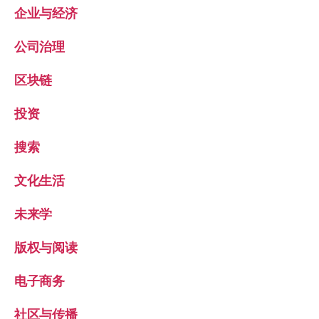
企业与经济
公司治理
区块链
投资
搜索
文化生活
未来学
版权与阅读
电子商务
社区与传播