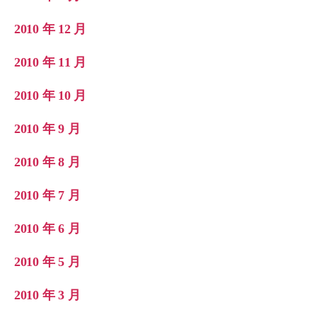
2010 年 12 月
2010 年 11 月
2010 年 10 月
2010 年 9 月
2010 年 8 月
2010 年 7 月
2010 年 6 月
2010 年 5 月
2010 年 3 月