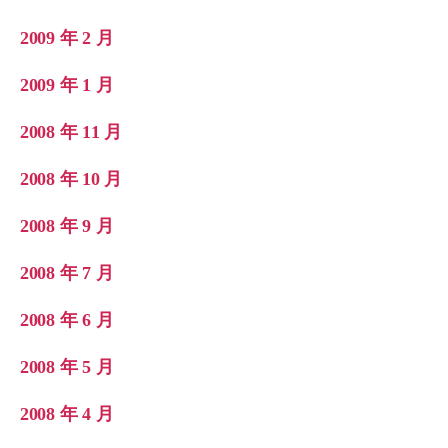
2009 年 2 月
2009 年 1 月
2008 年 11 月
2008 年 10 月
2008 年 9 月
2008 年 7 月
2008 年 6 月
2008 年 5 月
2008 年 4 月