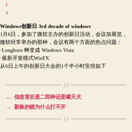
Windows创新日 3rd decade of windows
1月6日，参加了微软主办的创新日活动，会议加展览，
微软经常举办的那种，会议有两个方面的热点问题：
·Longhorn 蝉变成 Windows Vista
·最新开发模式WinFX
从6日上午的创新日大会的1个半小时安排如下
←
信息背后是二郎神还是啸天犬
→
新换的锁为什么打不开