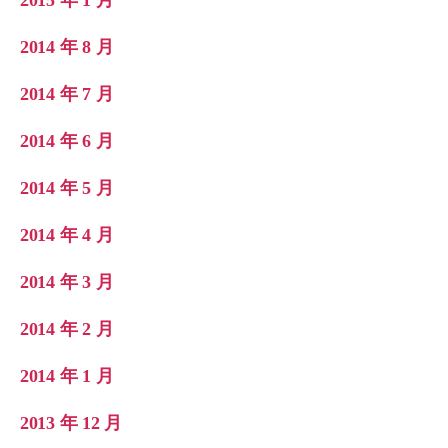
2015 年 1 月
2014 年 8 月
2014 年 7 月
2014 年 6 月
2014 年 5 月
2014 年 4 月
2014 年 3 月
2014 年 2 月
2014 年 1 月
2013 年 12 月