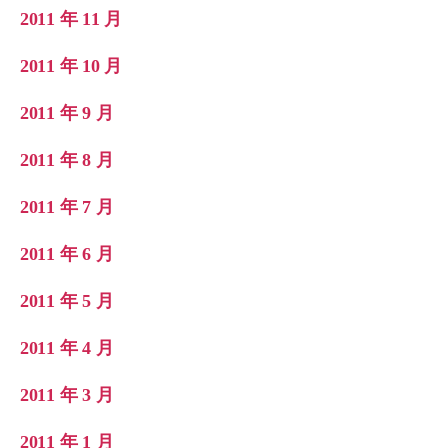
2011 年 11 月
2011 年 10 月
2011 年 9 月
2011 年 8 月
2011 年 7 月
2011 年 6 月
2011 年 5 月
2011 年 4 月
2011 年 3 月
2011 年 1 月