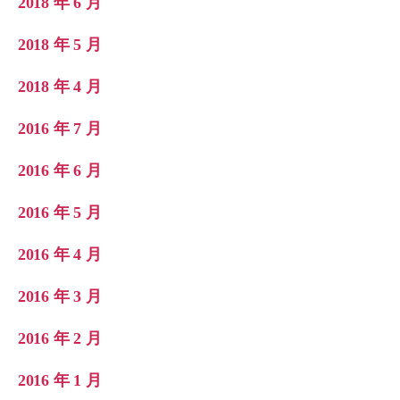
2018 年 6 月
2018 年 5 月
2018 年 4 月
2016 年 7 月
2016 年 6 月
2016 年 5 月
2016 年 4 月
2016 年 3 月
2016 年 2 月
2016 年 1 月