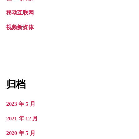
移动互联网
视频新媒体
归档
2023 年 5 月
2021 年 12 月
2020 年 5 月