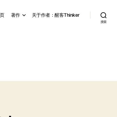
页
著作
关于作者：醒客Thinker
搜索