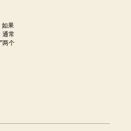
，如果
，通常
”两个