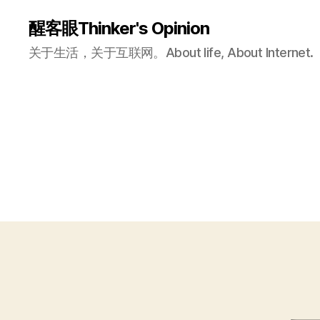
醒客眼Thinker's Opinion
关于生活，关于互联网。About life, About Internet.