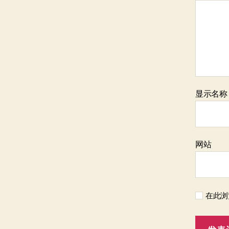
显示名
网站
在此浏