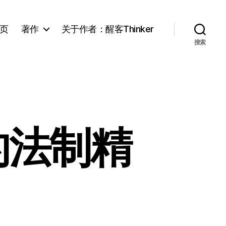
页
著作
关于作者：醒客Thinker
搜索
的法制精