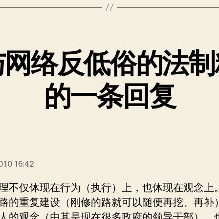
与网络反低俗的法制
的一条回复
说：
010 16:42
理不仅体现在行为（执行）上，也体现在观念上
路的重复建设（刚修的路就可以随便再挖、再补
人的观念（由其是现在很多政府的领导干部），