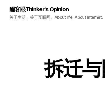
醒客眼Thinker's Opinion
关于生活，关于互联网。About life, About Internet.
拆迁与