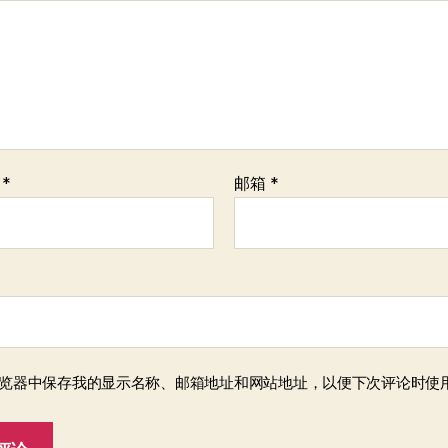
称
*
邮箱
*
览器中保存我的显示名称、邮箱地址和网站地址，以便下次评论时使