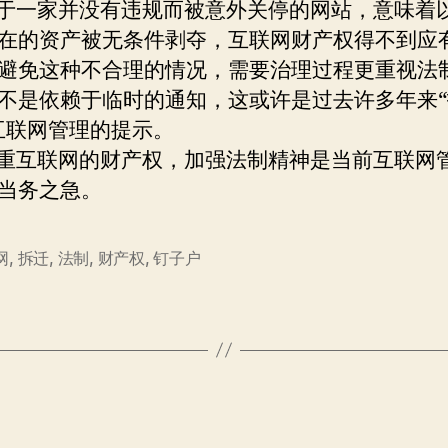
一家并没有违规而被意外关停的网站，意味着
在的资产被无条件剥夺，互联网财产权得不到应
避免这种不合理的情况，需要治理过程更重视法
不是依赖于临时的通知，这或许是过去许多年来
互联网管理的提示。
互联网的财产权，加强法制精神是当前互联网
当务之急。
网
,
拆迁
,
法制
,
财产权
,
钉子户