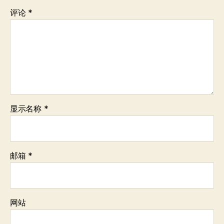
评论
*
显示名称
*
邮箱
*
网站