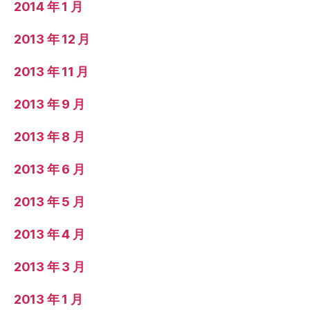
2014 年 1 月
2013 年 12 月
2013 年 11 月
2013 年 9 月
2013 年 8 月
2013 年 6 月
2013 年 5 月
2013 年 4 月
2013 年 3 月
2013 年 1 月