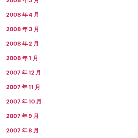
2008 年 5 月
2008 年 4 月
2008 年 3 月
2008 年 2 月
2008 年 1 月
2007 年 12 月
2007 年 11 月
2007 年 10 月
2007 年 9 月
2007 年 8 月