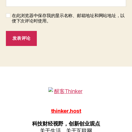
在此浏览器中保存我的显示名称、邮箱地址和网站地址，以
便下次评论时使用。
thinker.host
科技财经视野，创新创业观点
关于生活，关于互联网