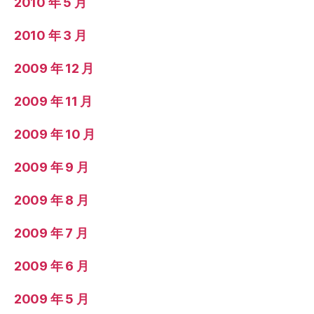
2010 年 5 月
2010 年 3 月
2009 年 12 月
2009 年 11 月
2009 年 10 月
2009 年 9 月
2009 年 8 月
2009 年 7 月
2009 年 6 月
2009 年 5 月