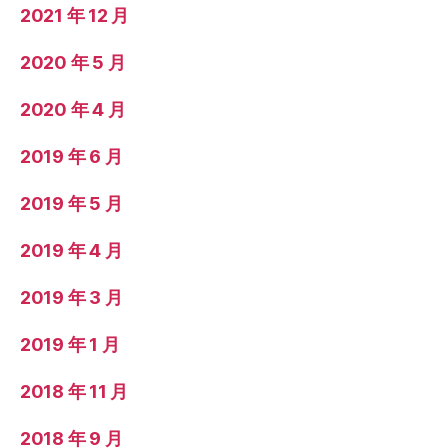
2021 年 12 月
2020 年 5 月
2020 年 4 月
2019 年 6 月
2019 年 5 月
2019 年 4 月
2019 年 3 月
2019 年 1 月
2018 年 11 月
2018 年 9 月