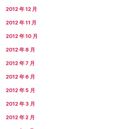
2012 年 12 月
2012 年 11 月
2012 年 10 月
2012 年 8 月
2012 年 7 月
2012 年 6 月
2012 年 5 月
2012 年 3 月
2012 年 2 月