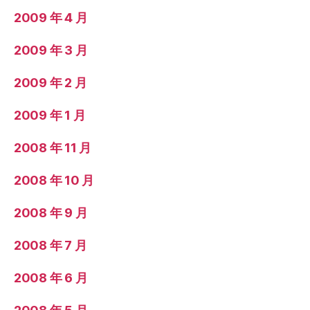
2009 年 4 月
2009 年 3 月
2009 年 2 月
2009 年 1 月
2008 年 11 月
2008 年 10 月
2008 年 9 月
2008 年 7 月
2008 年 6 月