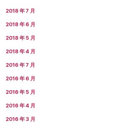
2018 年 7 月
2018 年 6 月
2018 年 5 月
2018 年 4 月
2016 年 7 月
2016 年 6 月
2016 年 5 月
2016 年 4 月
2016 年 3 月