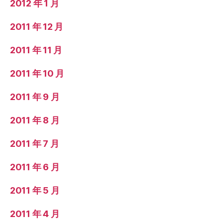
2012 年 1 月
2011 年 12 月
2011 年 11 月
2011 年 10 月
2011 年 9 月
2011 年 8 月
2011 年 7 月
2011 年 6 月
2011 年 5 月
2011 年 4 月