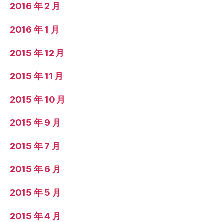
2016 年 2 月
2016 年 1 月
2015 年 12 月
2015 年 11 月
2015 年 10 月
2015 年 9 月
2015 年 7 月
2015 年 6 月
2015 年 5 月
2015 年 4 月