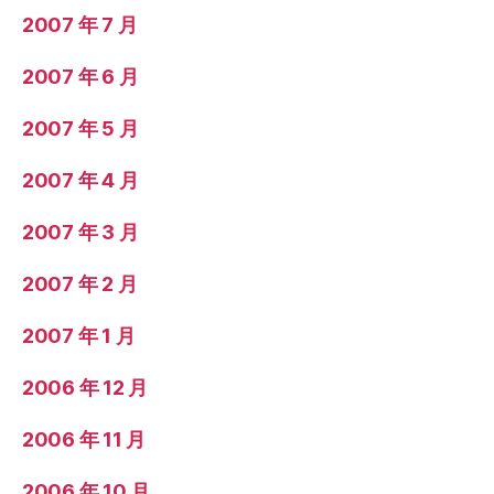
2007 年 7 月
2007 年 6 月
2007 年 5 月
2007 年 4 月
2007 年 3 月
2007 年 2 月
2007 年 1 月
2006 年 12 月
2006 年 11 月
2006 年 10 月