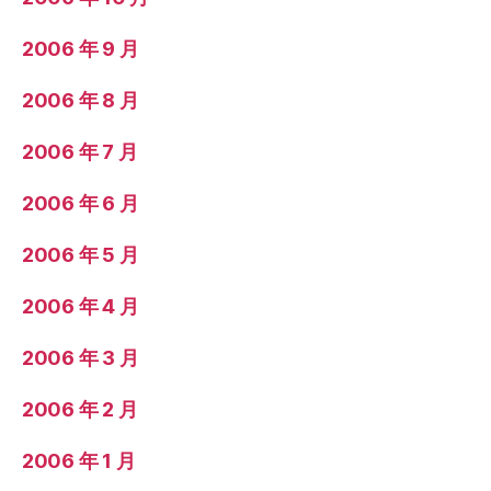
2006 年 9 月
2006 年 8 月
2006 年 7 月
2006 年 6 月
2006 年 5 月
2006 年 4 月
2006 年 3 月
2006 年 2 月
2006 年 1 月