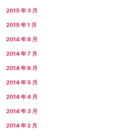
2015 年 3 月
2015 年 1 月
2014 年 8 月
2014 年 7 月
2014 年 6 月
2014 年 5 月
2014 年 4 月
2014 年 3 月
2014 年 2 月