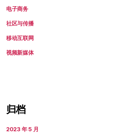
电子商务
社区与传播
移动互联网
视频新媒体
归档
2023 年 5 月