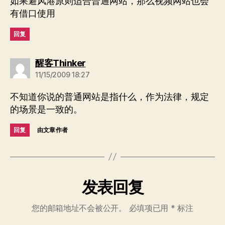
如果避风港原则适合普通网站，那么视频网站也会
有借口使用
回复
说：
醒客Thinker
11/15/2009 18:27
不知道你说的普通网站是指什么，作为法律，规定
的场景是一致的。
回复
由文章作者
发表回复
您的邮箱地址不会被公开。
必填项已用
*
标注