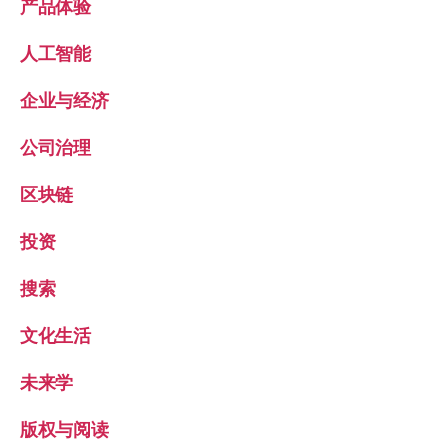
产品体验
人工智能
企业与经济
公司治理
区块链
投资
搜索
文化生活
未来学
版权与阅读