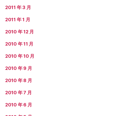
2011 年 3 月
2011 年 1 月
2010 年 12 月
2010 年 11 月
2010 年 10 月
2010 年 9 月
2010 年 8 月
2010 年 7 月
2010 年 6 月