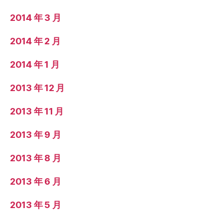
2014 年 3 月
2014 年 2 月
2014 年 1 月
2013 年 12 月
2013 年 11 月
2013 年 9 月
2013 年 8 月
2013 年 6 月
2013 年 5 月