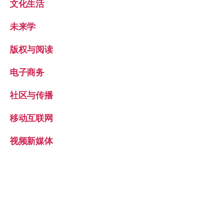
文化生活
未来学
版权与阅读
电子商务
社区与传播
移动互联网
视频新媒体