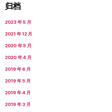
归档
2023 年 5 月
2021 年 12 月
2020 年 5 月
2020 年 4 月
2019 年 6 月
2019 年 5 月
2019 年 4 月
2019 年 3 月