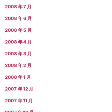
2008 年 7 月
2008 年 6 月
2008 年 5 月
2008 年 4 月
2008 年 3 月
2008 年 2 月
2008 年 1 月
2007 年 12 月
2007 年 11 月