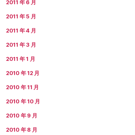
2011 年 6 月
2011 年 5 月
2011 年 4 月
2011 年 3 月
2011 年 1 月
2010 年 12 月
2010 年 11 月
2010 年 10 月
2010 年 9 月
2010 年 8 月