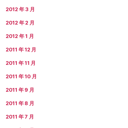
2012 年 3 月
2012 年 2 月
2012 年 1 月
2011 年 12 月
2011 年 11 月
2011 年 10 月
2011 年 9 月
2011 年 8 月
2011 年 7 月