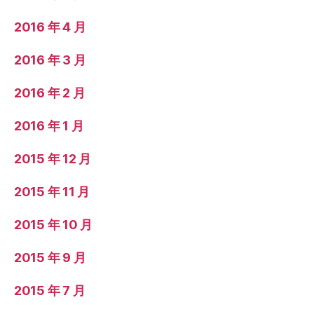
2016 年 4 月
2016 年 3 月
2016 年 2 月
2016 年 1 月
2015 年 12 月
2015 年 11 月
2015 年 10 月
2015 年 9 月
2015 年 7 月