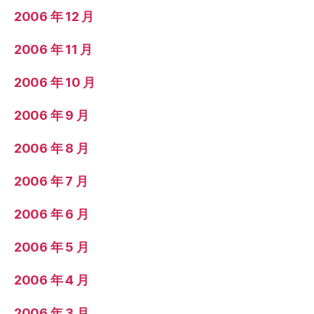
2006 年 12 月
2006 年 11 月
2006 年 10 月
2006 年 9 月
2006 年 8 月
2006 年 7 月
2006 年 6 月
2006 年 5 月
2006 年 4 月
2006 年 3 月