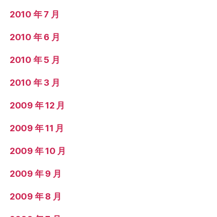
2010 年 7 月
2010 年 6 月
2010 年 5 月
2010 年 3 月
2009 年 12 月
2009 年 11 月
2009 年 10 月
2009 年 9 月
2009 年 8 月