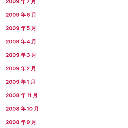
2009 年 7 月
2009 年 6 月
2009 年 5 月
2009 年 4 月
2009 年 3 月
2009 年 2 月
2009 年 1 月
2008 年 11 月
2008 年 10 月
2008 年 9 月