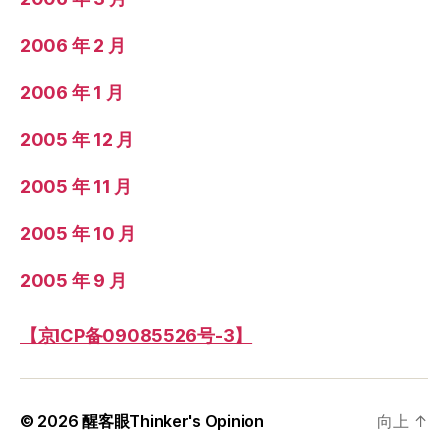
2006 年 2 月
2006 年 1 月
2005 年 12 月
2005 年 11 月
2005 年 10 月
2005 年 9 月
【京ICP备09085526号-3】
© 2026
醒客眼Thinker's Opinion
向上
↑