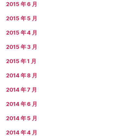
2015 年 6 月
2015 年 5 月
2015 年 4 月
2015 年 3 月
2015 年 1 月
2014 年 8 月
2014 年 7 月
2014 年 6 月
2014 年 5 月
2014 年 4 月