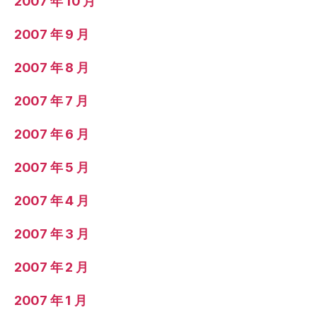
2007 年 10 月
2007 年 9 月
2007 年 8 月
2007 年 7 月
2007 年 6 月
2007 年 5 月
2007 年 4 月
2007 年 3 月
2007 年 2 月
2007 年 1 月