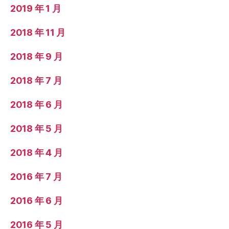
2019 年 1 月
2018 年 11 月
2018 年 9 月
2018 年 7 月
2018 年 6 月
2018 年 5 月
2018 年 4 月
2016 年 7 月
2016 年 6 月
2016 年 5 月