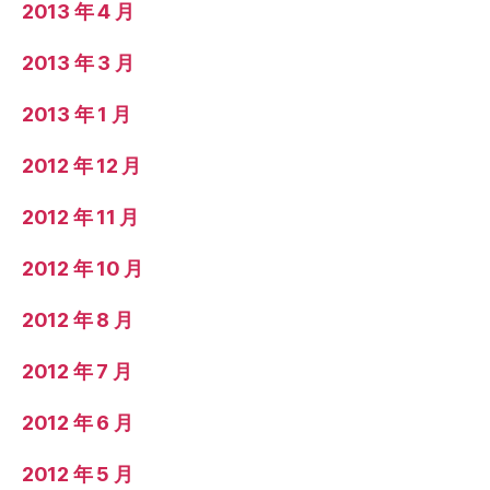
2013 年 4 月
2013 年 3 月
2013 年 1 月
2012 年 12 月
2012 年 11 月
2012 年 10 月
2012 年 8 月
2012 年 7 月
2012 年 6 月
2012 年 5 月