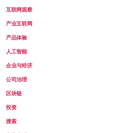
互联网观察
产业互联网
产品体验
人工智能
企业与经济
公司治理
区块链
投资
搜索