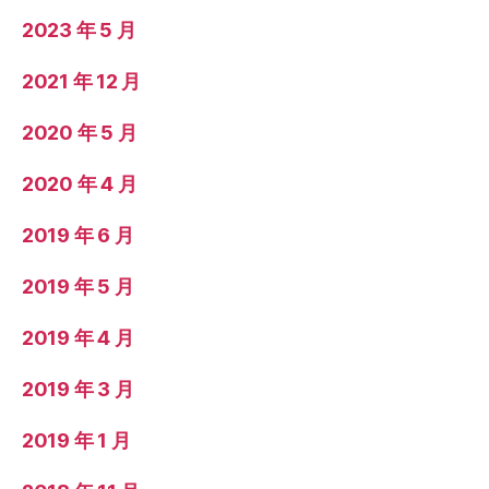
2023 年 5 月
2021 年 12 月
2020 年 5 月
2020 年 4 月
2019 年 6 月
2019 年 5 月
2019 年 4 月
2019 年 3 月
2019 年 1 月