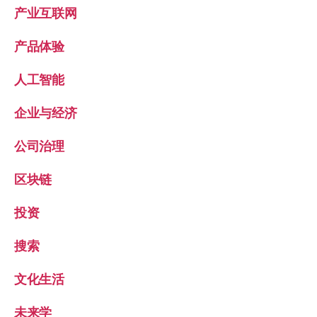
产业互联网
产品体验
人工智能
企业与经济
公司治理
区块链
投资
搜索
文化生活
未来学