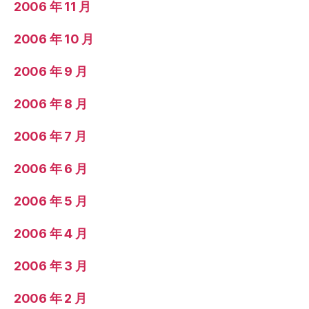
2006 年 11 月
2006 年 10 月
2006 年 9 月
2006 年 8 月
2006 年 7 月
2006 年 6 月
2006 年 5 月
2006 年 4 月
2006 年 3 月
2006 年 2 月