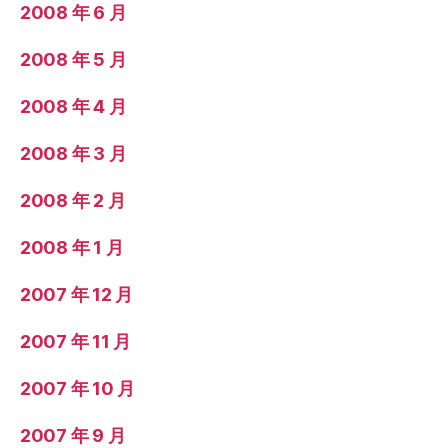
2008 年 6 月
2008 年 5 月
2008 年 4 月
2008 年 3 月
2008 年 2 月
2008 年 1 月
2007 年 12 月
2007 年 11 月
2007 年 10 月
2007 年 9 月