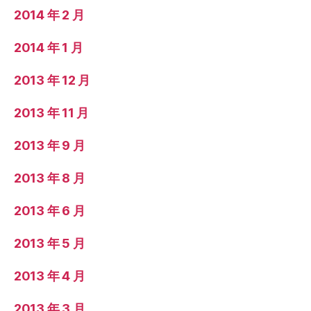
2014 年 2 月
2014 年 1 月
2013 年 12 月
2013 年 11 月
2013 年 9 月
2013 年 8 月
2013 年 6 月
2013 年 5 月
2013 年 4 月
2013 年 3 月