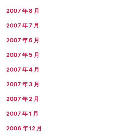
2007 年 8 月
2007 年 7 月
2007 年 6 月
2007 年 5 月
2007 年 4 月
2007 年 3 月
2007 年 2 月
2007 年 1 月
2006 年 12 月