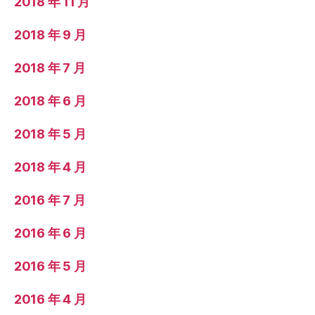
2018 年 11 月
2018 年 9 月
2018 年 7 月
2018 年 6 月
2018 年 5 月
2018 年 4 月
2016 年 7 月
2016 年 6 月
2016 年 5 月
2016 年 4 月