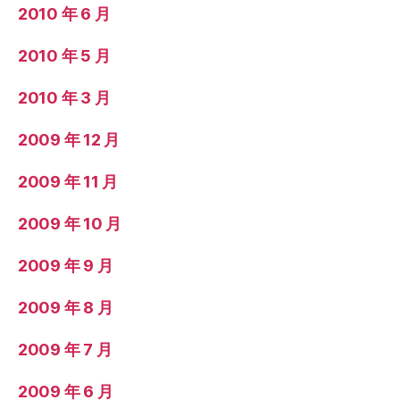
2010 年 6 月
2010 年 5 月
2010 年 3 月
2009 年 12 月
2009 年 11 月
2009 年 10 月
2009 年 9 月
2009 年 8 月
2009 年 7 月
2009 年 6 月