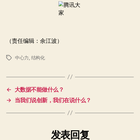
（责任编辑：余江波）
中心力
,
结构化
标
签
←
大数据不能做什么？
→
当我们说创新，我们在说什么？
发表回复