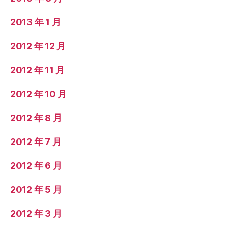
2013 年 1 月
2012 年 12 月
2012 年 11 月
2012 年 10 月
2012 年 8 月
2012 年 7 月
2012 年 6 月
2012 年 5 月
2012 年 3 月