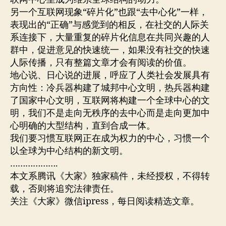
另一个互联网现象“碎片化”也跟“去中心化”一样，
表现出的“正确”与感觉到的相反，在社交的人际关
系连接下，大量重复的碎片化信息在共同兴趣的人
群中，促进意见的快速统一，如果没有社交的快速
人际传播，只有整篇文章才会有阅读的价值。
地心说、日心说的进展，呼应了人类社会发展具有
方向性：冷兵器构建了城邦中心文明，热兵器构建
了国家中心文明，互联网将构建一个全球中心的文
明，我们不是走向无秩序的去中心而是走向更加中
心明确的大型结构，直到合成一体。
我们要习惯互联网正在成为权力的中心，习惯一个
以全球为中心结构的新文明。
……………….
本文系腾讯《大家》独家稿件，未经授权，不得转
载，否则将追究法律责任。
关注《大家》微信ipress，每日阅读精选文章。