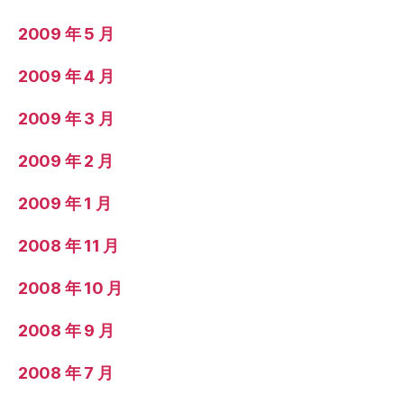
2009 年 5 月
2009 年 4 月
2009 年 3 月
2009 年 2 月
2009 年 1 月
2008 年 11 月
2008 年 10 月
2008 年 9 月
2008 年 7 月