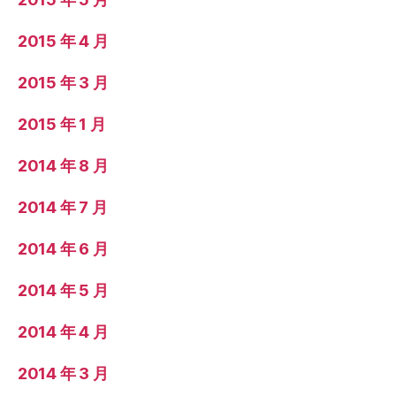
2015 年 4 月
2015 年 3 月
2015 年 1 月
2014 年 8 月
2014 年 7 月
2014 年 6 月
2014 年 5 月
2014 年 4 月
2014 年 3 月