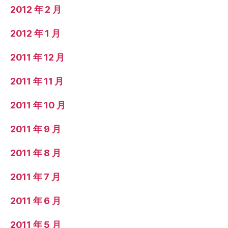
2012 年 2 月
2012 年 1 月
2011 年 12 月
2011 年 11 月
2011 年 10 月
2011 年 9 月
2011 年 8 月
2011 年 7 月
2011 年 6 月
2011 年 5 月