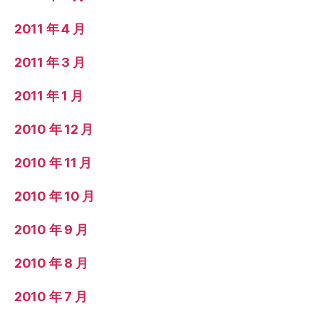
2011 年 4 月
2011 年 3 月
2011 年 1 月
2010 年 12 月
2010 年 11 月
2010 年 10 月
2010 年 9 月
2010 年 8 月
2010 年 7 月