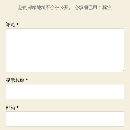
您的邮箱地址不会被公开。
必填项已用
*
标注
评论
*
显示名称
*
邮箱
*