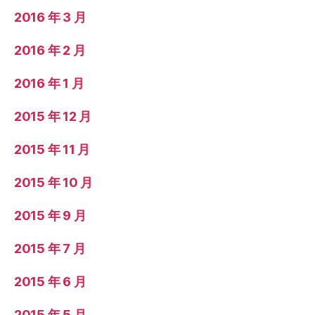
2016 年 3 月
2016 年 2 月
2016 年 1 月
2015 年 12 月
2015 年 11 月
2015 年 10 月
2015 年 9 月
2015 年 7 月
2015 年 6 月
2015 年 5 月