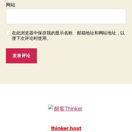
网站
在此浏览器中保存我的显示名称、邮箱地址和网站地址，以
便下次评论时使用。
thinker.host