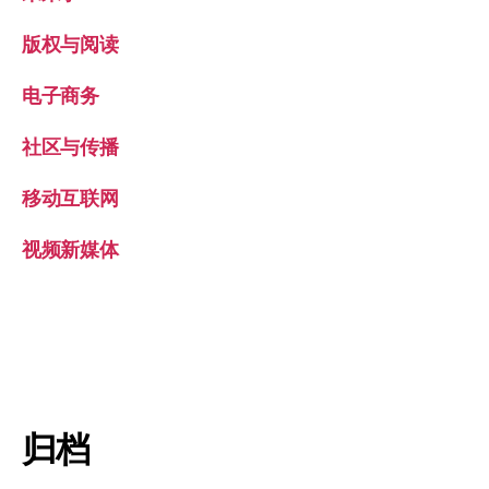
版权与阅读
电子商务
社区与传播
移动互联网
视频新媒体
归档