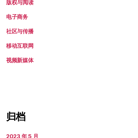
版权与阅读
电子商务
社区与传播
移动互联网
视频新媒体
归档
2023 年 5 月