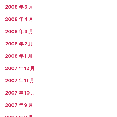
2008 年 5 月
2008 年 4 月
2008 年 3 月
2008 年 2 月
2008 年 1 月
2007 年 12 月
2007 年 11 月
2007 年 10 月
2007 年 9 月