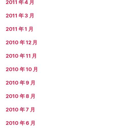
2011 年 4 月
2011 年 3 月
2011 年 1 月
2010 年 12 月
2010 年 11 月
2010 年 10 月
2010 年 9 月
2010 年 8 月
2010 年 7 月
2010 年 6 月