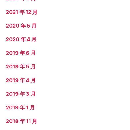
2021 年 12 月
2020 年 5 月
2020 年 4 月
2019 年 6 月
2019 年 5 月
2019 年 4 月
2019 年 3 月
2019 年 1 月
2018 年 11 月