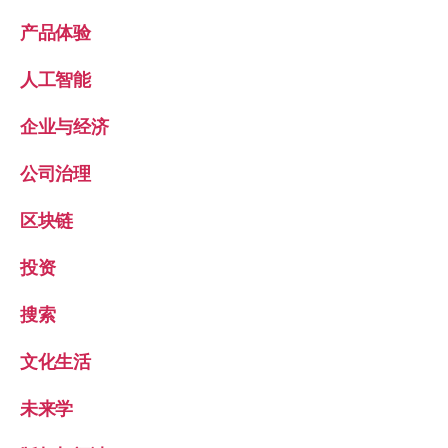
产品体验
人工智能
企业与经济
公司治理
区块链
投资
搜索
文化生活
未来学