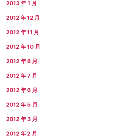
2013 年 1 月
2012 年 12 月
2012 年 11 月
2012 年 10 月
2012 年 8 月
2012 年 7 月
2012 年 6 月
2012 年 5 月
2012 年 3 月
2012 年 2 月