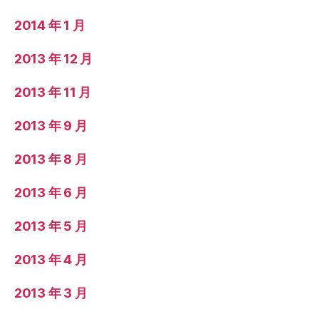
2014 年 1 月
2013 年 12 月
2013 年 11 月
2013 年 9 月
2013 年 8 月
2013 年 6 月
2013 年 5 月
2013 年 4 月
2013 年 3 月