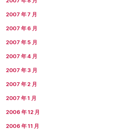
2007 年 8 月
2007 年 7 月
2007 年 6 月
2007 年 5 月
2007 年 4 月
2007 年 3 月
2007 年 2 月
2007 年 1 月
2006 年 12 月
2006 年 11 月