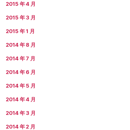
2015 年 4 月
2015 年 3 月
2015 年 1 月
2014 年 8 月
2014 年 7 月
2014 年 6 月
2014 年 5 月
2014 年 4 月
2014 年 3 月
2014 年 2 月