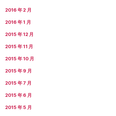
2016 年 2 月
2016 年 1 月
2015 年 12 月
2015 年 11 月
2015 年 10 月
2015 年 9 月
2015 年 7 月
2015 年 6 月
2015 年 5 月