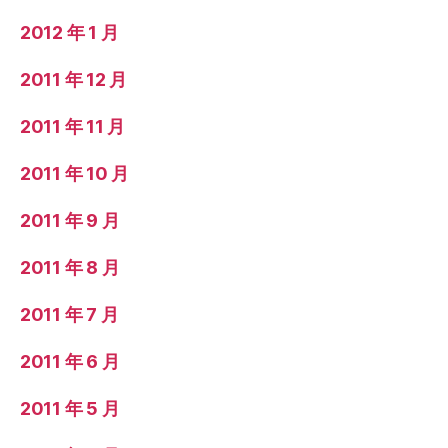
2012 年 1 月
2011 年 12 月
2011 年 11 月
2011 年 10 月
2011 年 9 月
2011 年 8 月
2011 年 7 月
2011 年 6 月
2011 年 5 月