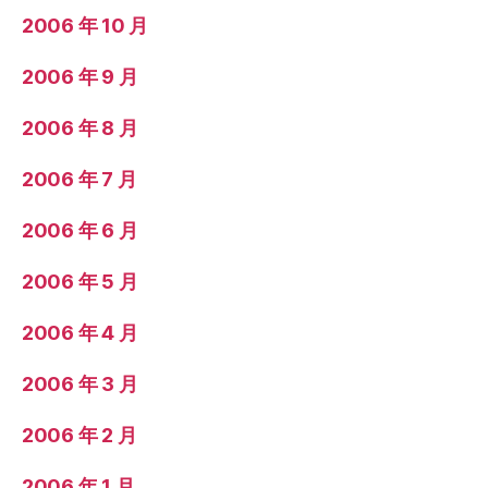
2006 年 10 月
2006 年 9 月
2006 年 8 月
2006 年 7 月
2006 年 6 月
2006 年 5 月
2006 年 4 月
2006 年 3 月
2006 年 2 月
2006 年 1 月