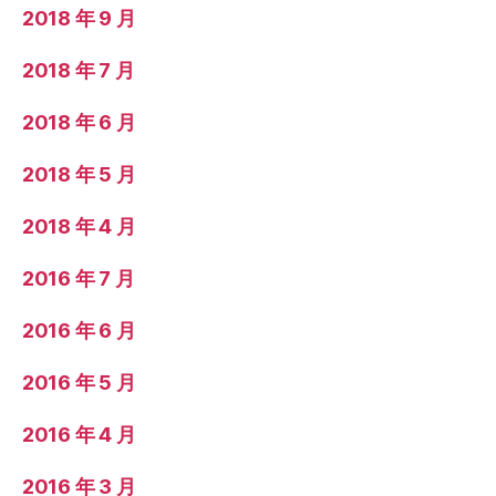
2018 年 9 月
2018 年 7 月
2018 年 6 月
2018 年 5 月
2018 年 4 月
2016 年 7 月
2016 年 6 月
2016 年 5 月
2016 年 4 月
2016 年 3 月