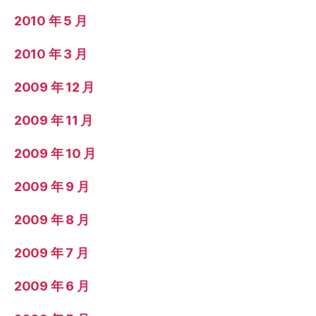
2010 年 5 月
2010 年 3 月
2009 年 12 月
2009 年 11 月
2009 年 10 月
2009 年 9 月
2009 年 8 月
2009 年 7 月
2009 年 6 月