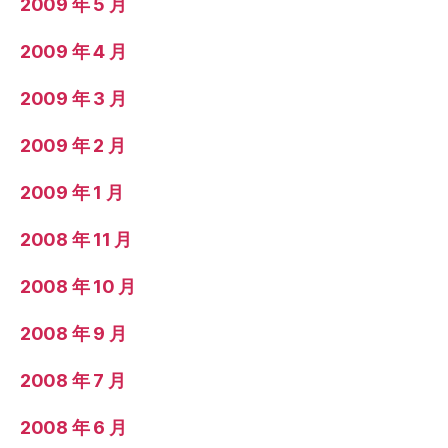
2009 年 5 月
2009 年 4 月
2009 年 3 月
2009 年 2 月
2009 年 1 月
2008 年 11 月
2008 年 10 月
2008 年 9 月
2008 年 7 月
2008 年 6 月