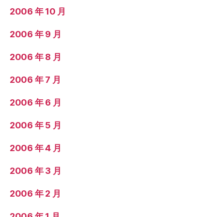
2006 年 10 月
2006 年 9 月
2006 年 8 月
2006 年 7 月
2006 年 6 月
2006 年 5 月
2006 年 4 月
2006 年 3 月
2006 年 2 月
2006 年 1 月