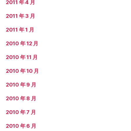
2011 年 4 月
2011 年 3 月
2011 年 1 月
2010 年 12 月
2010 年 11 月
2010 年 10 月
2010 年 9 月
2010 年 8 月
2010 年 7 月
2010 年 6 月