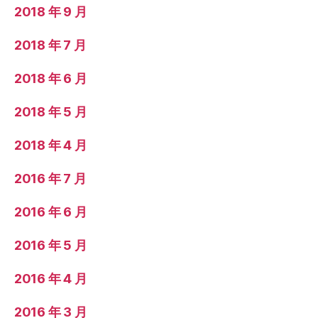
2018 年 9 月
2018 年 7 月
2018 年 6 月
2018 年 5 月
2018 年 4 月
2016 年 7 月
2016 年 6 月
2016 年 5 月
2016 年 4 月
2016 年 3 月