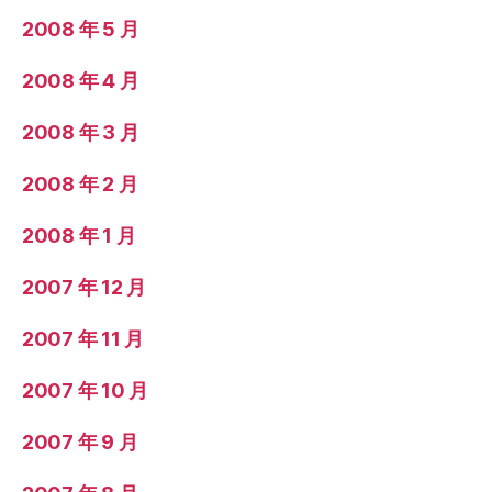
2008 年 5 月
2008 年 4 月
2008 年 3 月
2008 年 2 月
2008 年 1 月
2007 年 12 月
2007 年 11 月
2007 年 10 月
2007 年 9 月