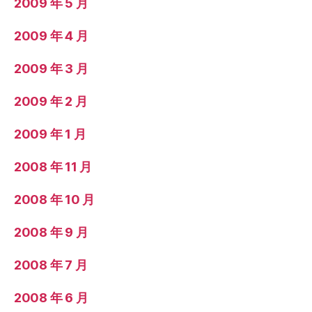
2009 年 5 月
2009 年 4 月
2009 年 3 月
2009 年 2 月
2009 年 1 月
2008 年 11 月
2008 年 10 月
2008 年 9 月
2008 年 7 月
2008 年 6 月