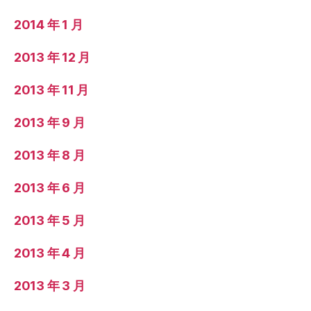
2014 年 1 月
2013 年 12 月
2013 年 11 月
2013 年 9 月
2013 年 8 月
2013 年 6 月
2013 年 5 月
2013 年 4 月
2013 年 3 月