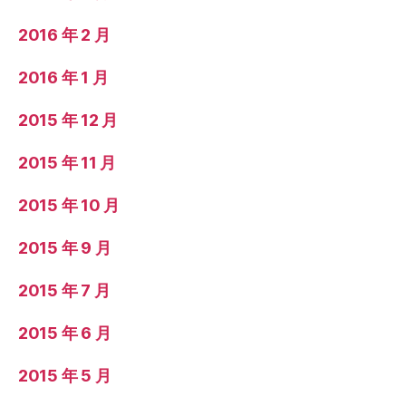
2016 年 2 月
2016 年 1 月
2015 年 12 月
2015 年 11 月
2015 年 10 月
2015 年 9 月
2015 年 7 月
2015 年 6 月
2015 年 5 月