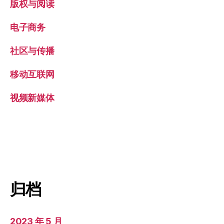
版权与阅读
电子商务
社区与传播
移动互联网
视频新媒体
归档
2023 年 5 月