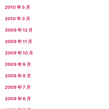
2010 年 5 月
2010 年 3 月
2009 年 12 月
2009 年 11 月
2009 年 10 月
2009 年 9 月
2009 年 8 月
2009 年 7 月
2009 年 6 月