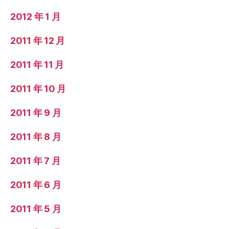
2012 年 1 月
2011 年 12 月
2011 年 11 月
2011 年 10 月
2011 年 9 月
2011 年 8 月
2011 年 7 月
2011 年 6 月
2011 年 5 月