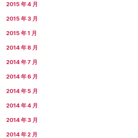
2015 年 4 月
2015 年 3 月
2015 年 1 月
2014 年 8 月
2014 年 7 月
2014 年 6 月
2014 年 5 月
2014 年 4 月
2014 年 3 月
2014 年 2 月