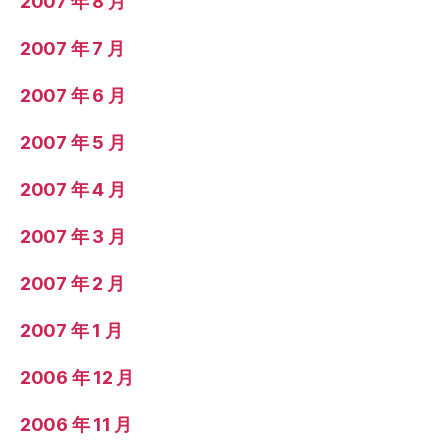
2007 年 8 月
2007 年 7 月
2007 年 6 月
2007 年 5 月
2007 年 4 月
2007 年 3 月
2007 年 2 月
2007 年 1 月
2006 年 12 月
2006 年 11 月