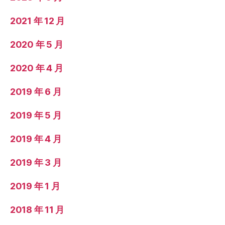
2021 年 12 月
2020 年 5 月
2020 年 4 月
2019 年 6 月
2019 年 5 月
2019 年 4 月
2019 年 3 月
2019 年 1 月
2018 年 11 月