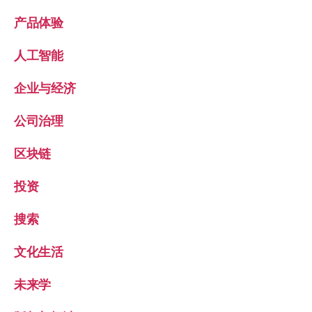
产品体验
人工智能
企业与经济
公司治理
区块链
投资
搜索
文化生活
未来学