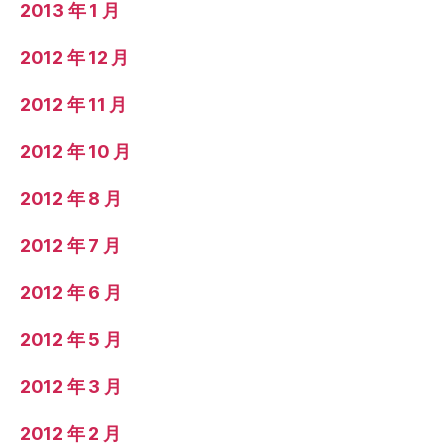
2013 年 1 月
2012 年 12 月
2012 年 11 月
2012 年 10 月
2012 年 8 月
2012 年 7 月
2012 年 6 月
2012 年 5 月
2012 年 3 月
2012 年 2 月