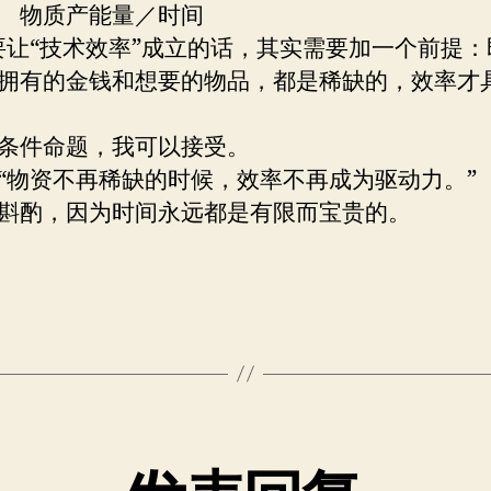
 物质产能量／时间
要让“技术效率”成立的话，其实需要加一个前提：
拥有的金钱和想要的物品，都是稀缺的，效率才
”
条件命题，我可以接受。
“物资不再稀缺的时候，效率不再成为驱动力。”
斟酌，因为时间永远都是有限而宝贵的。