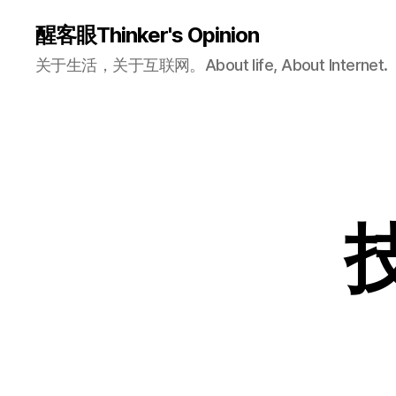
醒客眼Thinker's Opinion
关于生活，关于互联网。About life, About Internet.