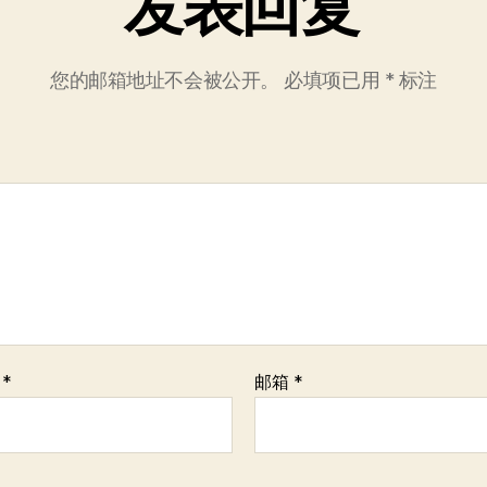
发表回复
您的邮箱地址不会被公开。
必填项已用
*
标注
称
*
邮箱
*