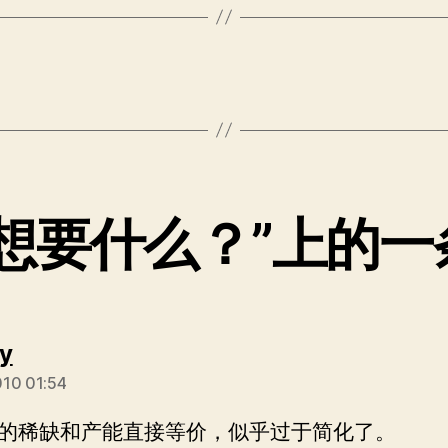
术想要什么？”上的一
说：
y
010 01:54
的稀缺和产能直接等价，似乎过于简化了。