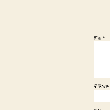
评论
*
显示名