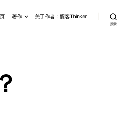
页
著作
关于作者：醒客Thinker
搜索
？