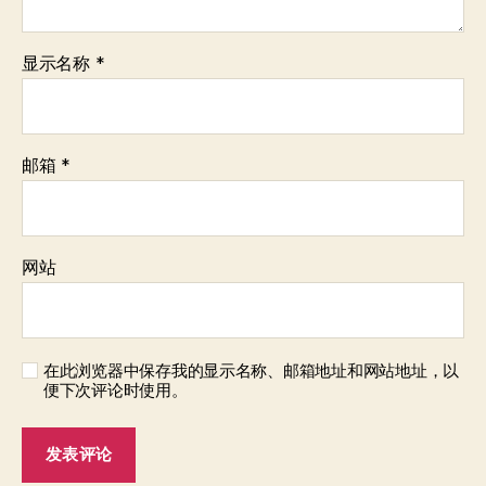
显示名称
*
邮箱
*
网站
在此浏览器中保存我的显示名称、邮箱地址和网站地址，以
便下次评论时使用。