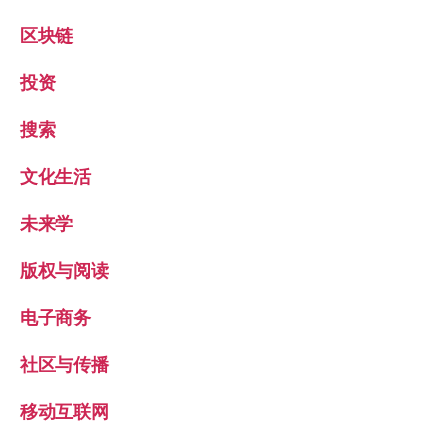
区块链
投资
搜索
文化生活
未来学
版权与阅读
电子商务
社区与传播
移动互联网