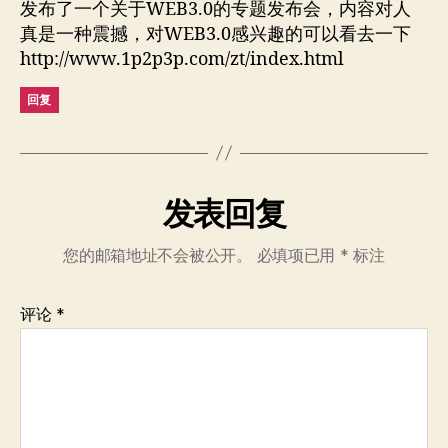
发布了一个关于WEB3.0的专题发布会，内容对人
真是一种震撼，对WEB3.0感兴趣的可以看去一下
http://www.1p2p3p.com/zt/index.html
回复
发表回复
您的邮箱地址不会被公开。
必填项已用
*
标注
评论
*