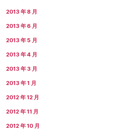
2013 年 8 月
2013 年 6 月
2013 年 5 月
2013 年 4 月
2013 年 3 月
2013 年 1 月
2012 年 12 月
2012 年 11 月
2012 年 10 月