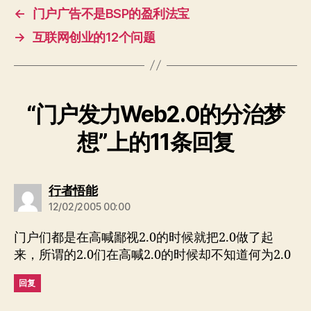
梦
←
门户广告不是BSP的盈利法宝
想
→
互联网创业的12个问题
“门户发力Web2.0的分治梦
想”上的11条回复
说：
行者悟能
12/02/2005 00:00
门户们都是在高喊鄙视2.0的时候就把2.0做了起
来，所谓的2.0们在高喊2.0的时候却不知道何为2.0
回复