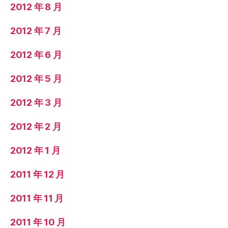
2012 年 8 月
2012 年 7 月
2012 年 6 月
2012 年 5 月
2012 年 3 月
2012 年 2 月
2012 年 1 月
2011 年 12 月
2011 年 11 月
2011 年 10 月