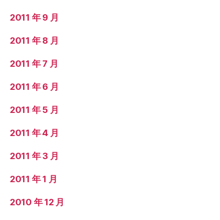
2011 年 9 月
2011 年 8 月
2011 年 7 月
2011 年 6 月
2011 年 5 月
2011 年 4 月
2011 年 3 月
2011 年 1 月
2010 年 12 月