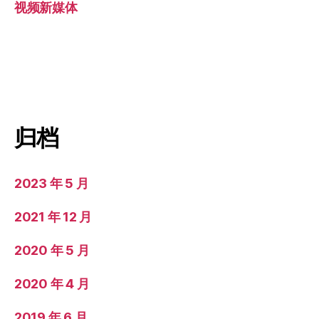
视频新媒体
归档
2023 年 5 月
2021 年 12 月
2020 年 5 月
2020 年 4 月
2019 年 6 月