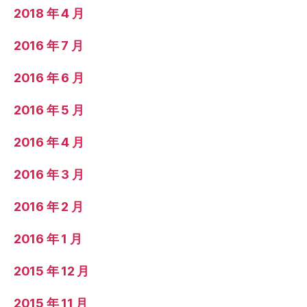
2018 年 4 月
2016 年 7 月
2016 年 6 月
2016 年 5 月
2016 年 4 月
2016 年 3 月
2016 年 2 月
2016 年 1 月
2015 年 12 月
2015 年 11 月