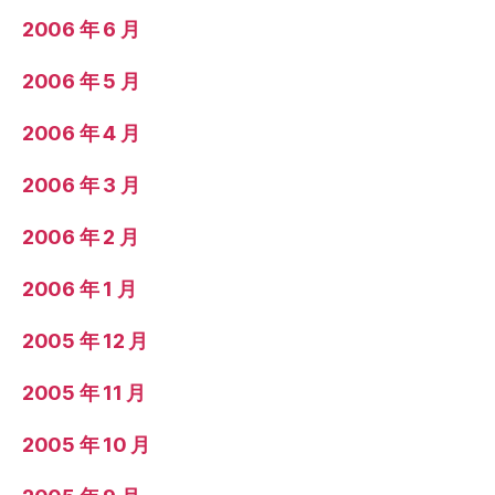
2006 年 6 月
2006 年 5 月
2006 年 4 月
2006 年 3 月
2006 年 2 月
2006 年 1 月
2005 年 12 月
2005 年 11 月
2005 年 10 月