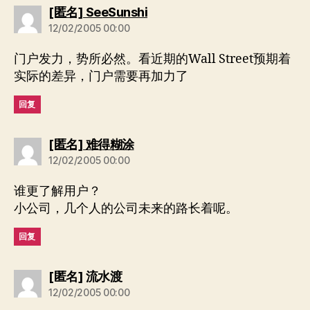
说：
[匿名] SeeSunshi
12/02/2005 00:00
门户发力，势所必然。看近期的Wall Street预期着
实际的差异，门户需要再加力了
回复
说：
[匿名] 难得糊涂
12/02/2005 00:00
谁更了解用户？
小公司，几个人的公司未来的路长着呢。
回复
说：
[匿名] 流水渡
12/02/2005 00:00