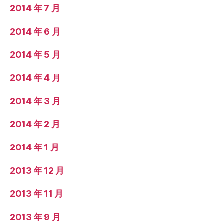
2014 年 7 月
2014 年 6 月
2014 年 5 月
2014 年 4 月
2014 年 3 月
2014 年 2 月
2014 年 1 月
2013 年 12 月
2013 年 11 月
2013 年 9 月