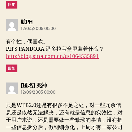
回复
说：
航PH
12/04/2005 00:00
有个性，偶喜欢。
PH'S PANDORA 潘多拉宝盒里装着什么？
http://blog.sina.com.cn/u/1064535891
回复
说：
[匿名] 死神
12/09/2005 00:00
只是WEB2.0还是有很多不足之处，对一些冗余信
息还是依然无法解决，还有就是信息的实效性，对
于用户来说，还是需要做一些繁琐的事情，没有把
一些信息拆分后，做到细微化，上周才有一家公司