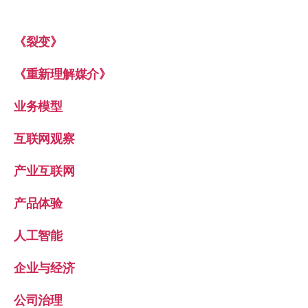
《裂变》
《重新理解媒介》
业务模型
互联网观察
产业互联网
产品体验
人工智能
企业与经济
公司治理