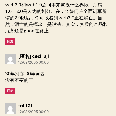
web2.0和web1.0之间本来就没什么界限，所谓
1.0、2.0是人为的划分。在，传统门户全面进军所
谓的2.0以后，你可以看到web2.0正在消亡。当
然，消亡的是概念，是说法。其实，实质的产品和
服务还是goon在路上。
回复
说：
[匿名] ceciliaji
12/02/2005 00:00
30年河东,30年河西
没有不变的王
回复
说：
toti121
12/03/2005 00:00