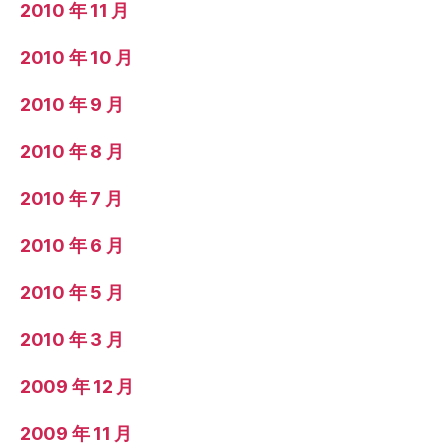
2010 年 11 月
2010 年 10 月
2010 年 9 月
2010 年 8 月
2010 年 7 月
2010 年 6 月
2010 年 5 月
2010 年 3 月
2009 年 12 月
2009 年 11 月