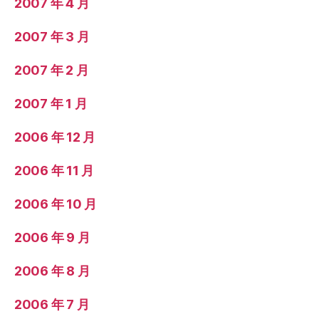
2007 年 4 月
2007 年 3 月
2007 年 2 月
2007 年 1 月
2006 年 12 月
2006 年 11 月
2006 年 10 月
2006 年 9 月
2006 年 8 月
2006 年 7 月