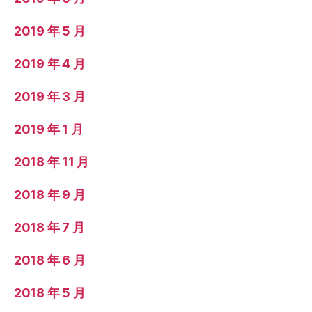
2019 年 5 月
2019 年 4 月
2019 年 3 月
2019 年 1 月
2018 年 11 月
2018 年 9 月
2018 年 7 月
2018 年 6 月
2018 年 5 月