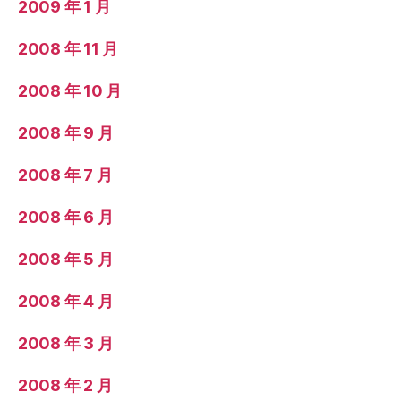
2009 年 1 月
2008 年 11 月
2008 年 10 月
2008 年 9 月
2008 年 7 月
2008 年 6 月
2008 年 5 月
2008 年 4 月
2008 年 3 月
2008 年 2 月