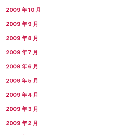
2009 年 10 月
2009 年 9 月
2009 年 8 月
2009 年 7 月
2009 年 6 月
2009 年 5 月
2009 年 4 月
2009 年 3 月
2009 年 2 月