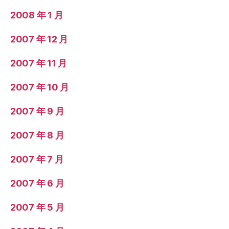
2008 年 1 月
2007 年 12 月
2007 年 11 月
2007 年 10 月
2007 年 9 月
2007 年 8 月
2007 年 7 月
2007 年 6 月
2007 年 5 月