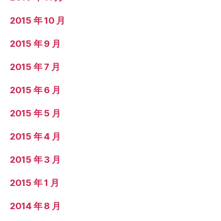
2015 年 10 月
2015 年 9 月
2015 年 7 月
2015 年 6 月
2015 年 5 月
2015 年 4 月
2015 年 3 月
2015 年 1 月
2014 年 8 月