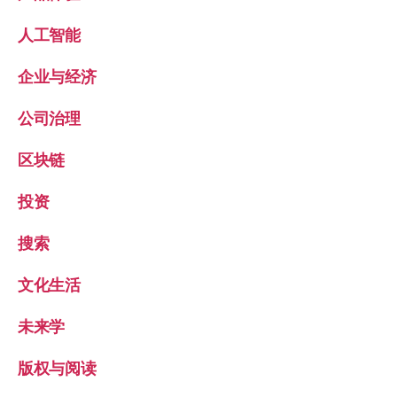
人工智能
企业与经济
公司治理
区块链
投资
搜索
文化生活
未来学
版权与阅读