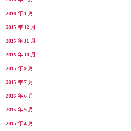
2016 年 1 月
2015 年 12 月
2015 年 11 月
2015 年 10 月
2015 年 9 月
2015 年 7 月
2015 年 6 月
2015 年 5 月
2015 年 4 月