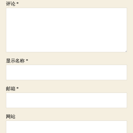
评论
*
显示名称
*
邮箱
*
网站