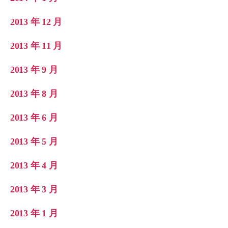
2013 年 12 月
2013 年 11 月
2013 年 9 月
2013 年 8 月
2013 年 6 月
2013 年 5 月
2013 年 4 月
2013 年 3 月
2013 年 1 月