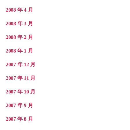
2008 年 4 月
2008 年 3 月
2008 年 2 月
2008 年 1 月
2007 年 12 月
2007 年 11 月
2007 年 10 月
2007 年 9 月
2007 年 8 月