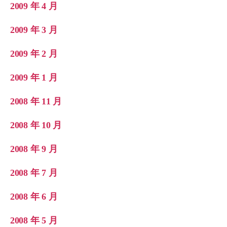
2009 年 4 月
2009 年 3 月
2009 年 2 月
2009 年 1 月
2008 年 11 月
2008 年 10 月
2008 年 9 月
2008 年 7 月
2008 年 6 月
2008 年 5 月