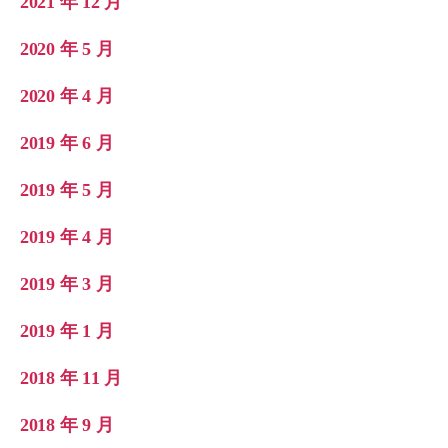
2021 年 12 月
2020 年 5 月
2020 年 4 月
2019 年 6 月
2019 年 5 月
2019 年 4 月
2019 年 3 月
2019 年 1 月
2018 年 11 月
2018 年 9 月