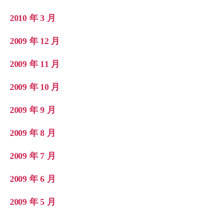
2010 年 3 月
2009 年 12 月
2009 年 11 月
2009 年 10 月
2009 年 9 月
2009 年 8 月
2009 年 7 月
2009 年 6 月
2009 年 5 月