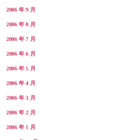
2006 年 9 月
2006 年 8 月
2006 年 7 月
2006 年 6 月
2006 年 5 月
2006 年 4 月
2006 年 3 月
2006 年 2 月
2006 年 1 月