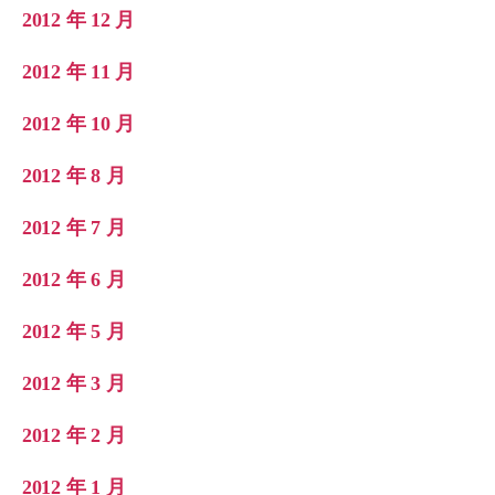
2012 年 12 月
2012 年 11 月
2012 年 10 月
2012 年 8 月
2012 年 7 月
2012 年 6 月
2012 年 5 月
2012 年 3 月
2012 年 2 月
2012 年 1 月