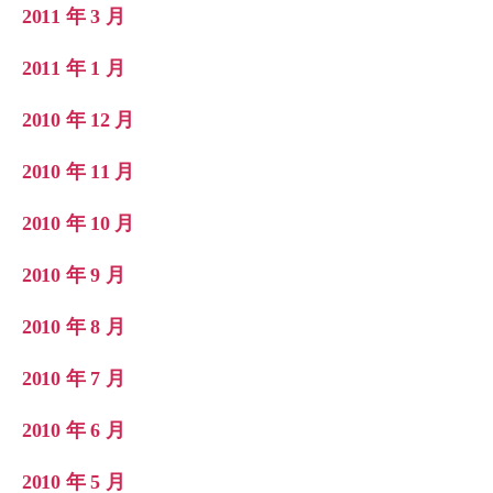
2011 年 3 月
2011 年 1 月
2010 年 12 月
2010 年 11 月
2010 年 10 月
2010 年 9 月
2010 年 8 月
2010 年 7 月
2010 年 6 月
2010 年 5 月