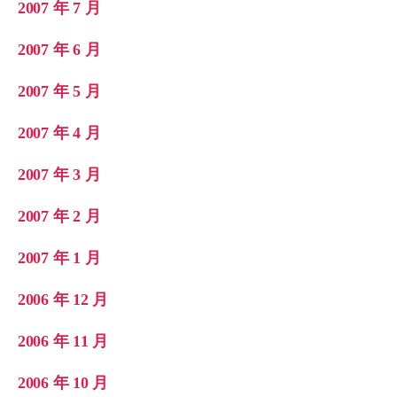
2007 年 7 月
2007 年 6 月
2007 年 5 月
2007 年 4 月
2007 年 3 月
2007 年 2 月
2007 年 1 月
2006 年 12 月
2006 年 11 月
2006 年 10 月