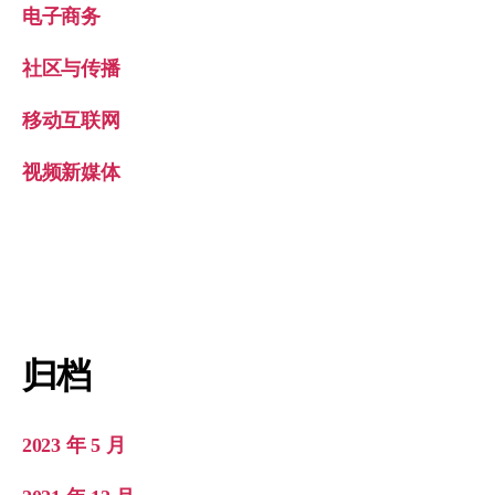
电子商务
社区与传播
移动互联网
视频新媒体
归档
2023 年 5 月