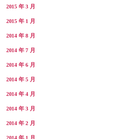
2015 年 3 月
2015 年 1 月
2014 年 8 月
2014 年 7 月
2014 年 6 月
2014 年 5 月
2014 年 4 月
2014 年 3 月
2014 年 2 月
2014 年 1 月