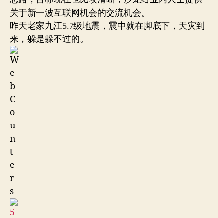
关于新一波互联网机会的交流机会。
昨天老家九江5.7级地震，震中就在脚底下，天灾到
来，躲是躲不过的。