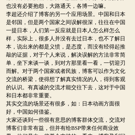
也没有必要抱怨，大路通天，各博一边嘛。
李超还介绍了博客的另一个应用场景。中国和日本
是邻国，但是两个国家之间误解很深，往往在中国
一提日本，人们第一反应就是日本人怎么样怎么
样，实际上，很多人并没有去过日本，也不了解日
本，说出来的都是义愤，是态度，而没有经得起推
敲的证据，对于个人来说，解决误解的方法非常简
单，坐下来谈一谈，到对方那里看一看，一切迎刃
而解。对于两个国家或者民族，博客可以作为文化
交流的桥梁，使得想了解真实情况的人，得到客观
的认识。有真诚的交流才能交往下去，这对于中国
和日本都非常重要。
其实交流的场景还有很多，如：日本动画方面很
好，中国如何借鉴。
大家还谈到一些很有意思的博客群体交流，交流对
博客们非常有益，但并有给BSP带来任何商业效