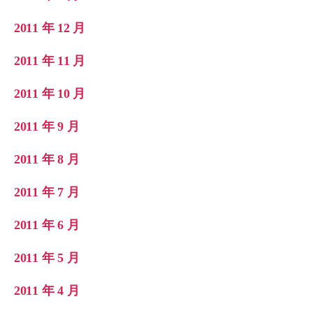
2011 年 12 月
2011 年 11 月
2011 年 10 月
2011 年 9 月
2011 年 8 月
2011 年 7 月
2011 年 6 月
2011 年 5 月
2011 年 4 月