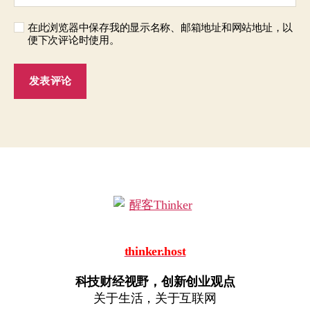
在此浏览器中保存我的显示名称、邮箱地址和网站地址，以
便下次评论时使用。
thinker.host
科技财经视野，创新创业观点
关于生活，关于互联网