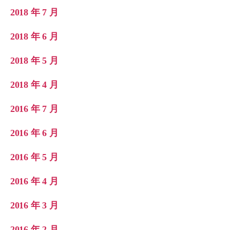
2018 年 7 月
2018 年 6 月
2018 年 5 月
2018 年 4 月
2016 年 7 月
2016 年 6 月
2016 年 5 月
2016 年 4 月
2016 年 3 月
2016 年 2 月