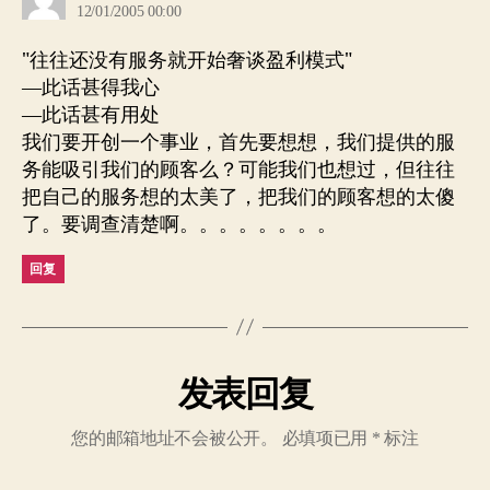
12/01/2005 00:00
"往往还没有服务就开始奢谈盈利模式"
—此话甚得我心
—此话甚有用处
我们要开创一个事业，首先要想想，我们提供的服
务能吸引我们的顾客么？可能我们也想过，但往往
把自己的服务想的太美了，把我们的顾客想的太傻
了。要调查清楚啊。。。。。。。。
回复
发表回复
您的邮箱地址不会被公开。
必填项已用
*
标注