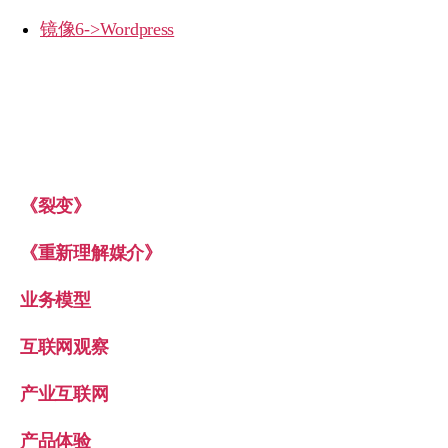
镜像6->Wordpress
《裂变》
《重新理解媒介》
业务模型
互联网观察
产业互联网
产品体验