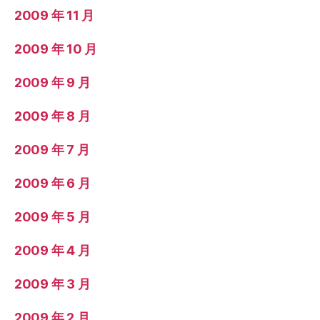
2009 年 11 月
2009 年 10 月
2009 年 9 月
2009 年 8 月
2009 年 7 月
2009 年 6 月
2009 年 5 月
2009 年 4 月
2009 年 3 月
2009 年 2 月