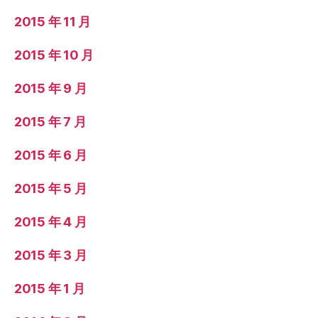
2015 年 11 月
2015 年 10 月
2015 年 9 月
2015 年 7 月
2015 年 6 月
2015 年 5 月
2015 年 4 月
2015 年 3 月
2015 年 1 月