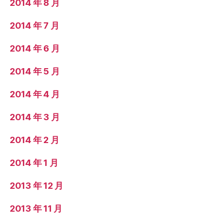
2014 年 8 月
2014 年 7 月
2014 年 6 月
2014 年 5 月
2014 年 4 月
2014 年 3 月
2014 年 2 月
2014 年 1 月
2013 年 12 月
2013 年 11 月