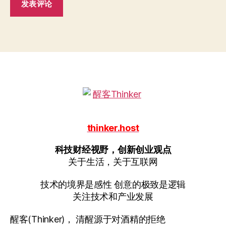
thinker.host
科技财经视野，创新创业观点
关于生活，关于互联网
技术的境界是感性 创意的极致是逻辑
关注技术和产业发展
醒客(Thinker)， 清醒源于对酒精的拒绝