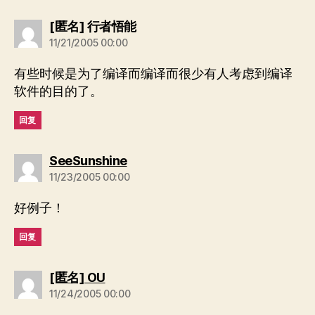
说：
[匿名] 行者悟能
11/21/2005 00:00
有些时候是为了编译而编译而很少有人考虑到编译
软件的目的了。
回复
说：
SeeSunshine
11/23/2005 00:00
好例子！
回复
说：
[匿名] OU
11/24/2005 00:00