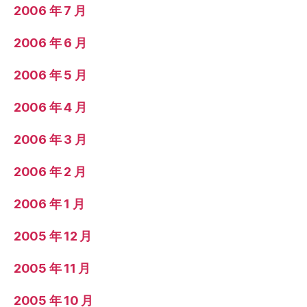
2006 年 7 月
2006 年 6 月
2006 年 5 月
2006 年 4 月
2006 年 3 月
2006 年 2 月
2006 年 1 月
2005 年 12 月
2005 年 11 月
2005 年 10 月