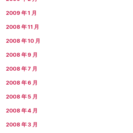
2009 年 1 月
2008 年 11 月
2008 年 10 月
2008 年 9 月
2008 年 7 月
2008 年 6 月
2008 年 5 月
2008 年 4 月
2008 年 3 月