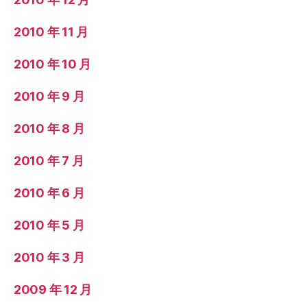
2010 年 11 月
2010 年 10 月
2010 年 9 月
2010 年 8 月
2010 年 7 月
2010 年 6 月
2010 年 5 月
2010 年 3 月
2009 年 12 月