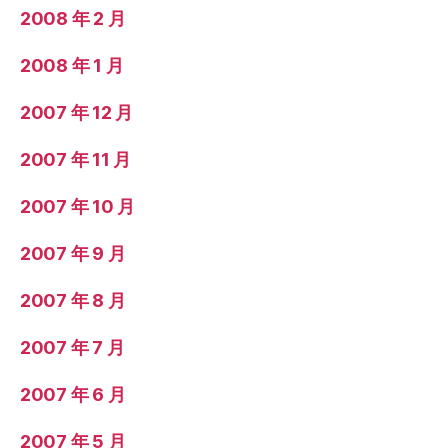
2008 年 2 月
2008 年 1 月
2007 年 12 月
2007 年 11 月
2007 年 10 月
2007 年 9 月
2007 年 8 月
2007 年 7 月
2007 年 6 月
2007 年 5 月