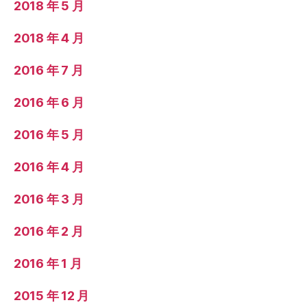
2018 年 5 月
2018 年 4 月
2016 年 7 月
2016 年 6 月
2016 年 5 月
2016 年 4 月
2016 年 3 月
2016 年 2 月
2016 年 1 月
2015 年 12 月