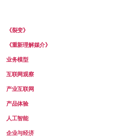
《裂变》
《重新理解媒介》
业务模型
互联网观察
产业互联网
产品体验
人工智能
企业与经济