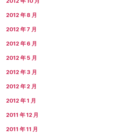
2012 年 10 月
2012 年 8 月
2012 年 7 月
2012 年 6 月
2012 年 5 月
2012 年 3 月
2012 年 2 月
2012 年 1 月
2011 年 12 月
2011 年 11 月