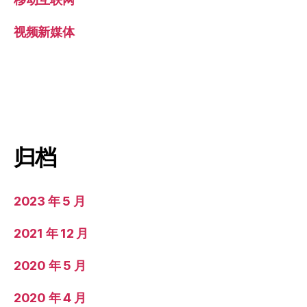
视频新媒体
归档
2023 年 5 月
2021 年 12 月
2020 年 5 月
2020 年 4 月