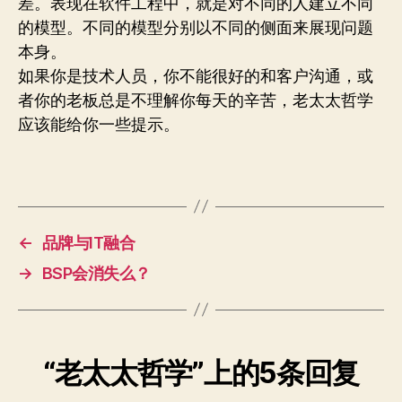
差。表现在软件工程中，就是对不同的人建立不同
的模型。不同的模型分别以不同的侧面来展现问题
本身。
如果你是技术人员，你不能很好的和客户沟通，或
者你的老板总是不理解你每天的辛苦，老太太哲学
应该能给你一些提示。
←
品牌与IT融合
→
BSP会消失么？
“老太太哲学”上的5条回复