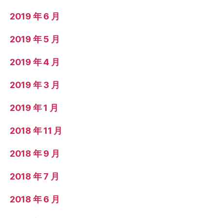
2019 年 6 月
2019 年 5 月
2019 年 4 月
2019 年 3 月
2019 年 1 月
2018 年 11 月
2018 年 9 月
2018 年 7 月
2018 年 6 月