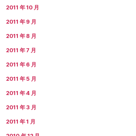
2011 年 10 月
2011 年 9 月
2011 年 8 月
2011 年 7 月
2011 年 6 月
2011 年 5 月
2011 年 4 月
2011 年 3 月
2011 年 1 月
2010 年 12 月