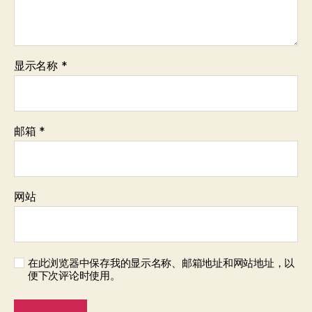
显示名称
*
邮箱
*
网站
在此浏览器中保存我的显示名称、邮箱地址和网站地址，以
便下次评论时使用。