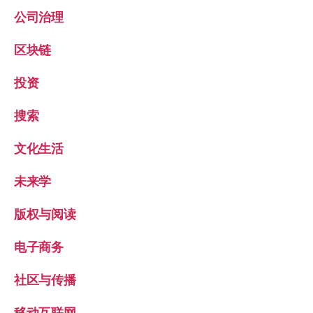
公司治理
区块链
投资
搜索
文化生活
未来学
版权与阅读
电子商务
社区与传播
移动互联网