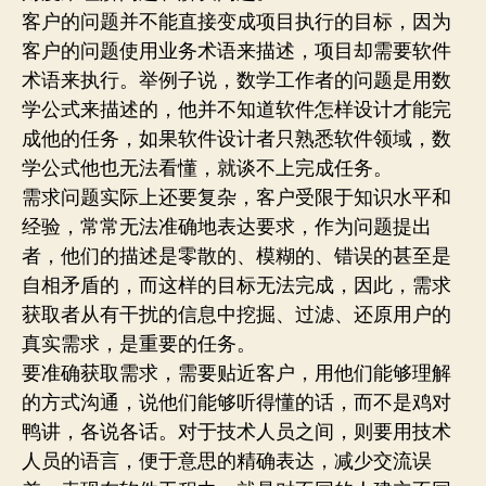
客户的问题并不能直接变成项目执行的目标，因为
客户的问题使用业务术语来描述，项目却需要软件
术语来执行。举例子说，数学工作者的问题是用数
学公式来描述的，他并不知道软件怎样设计才能完
成他的任务，如果软件设计者只熟悉软件领域，数
学公式他也无法看懂，就谈不上完成任务。
需求问题实际上还要复杂，客户受限于知识水平和
经验，常常无法准确地表达要求，作为问题提出
者，他们的描述是零散的、模糊的、错误的甚至是
自相矛盾的，而这样的目标无法完成，因此，需求
获取者从有干扰的信息中挖掘、过滤、还原用户的
真实需求，是重要的任务。
要准确获取需求，需要贴近客户，用他们能够理解
的方式沟通，说他们能够听得懂的话，而不是鸡对
鸭讲，各说各话。对于技术人员之间，则要用技术
人员的语言，便于意思的精确表达，减少交流误