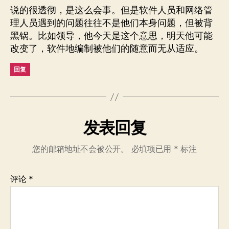
说的很透彻，是这么会事。但是软件人员和网络管
理人员遇到的问题往往不是他们本身问题，但被背
黑锅。比如领导，他今天是这个意思，明天他可能
改变了，软件地编制被他们的随意而无从适应。
回复
发表回复
您的邮箱地址不会被公开。
必填项已用
*
标注
评论
*