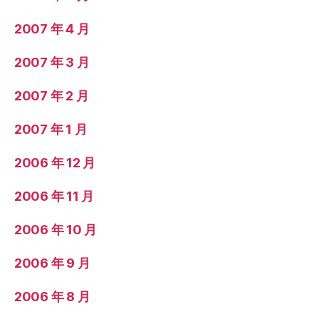
2007 年 4 月
2007 年 3 月
2007 年 2 月
2007 年 1 月
2006 年 12 月
2006 年 11 月
2006 年 10 月
2006 年 9 月
2006 年 8 月