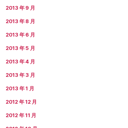
2013 年 9 月
2013 年 8 月
2013 年 6 月
2013 年 5 月
2013 年 4 月
2013 年 3 月
2013 年 1 月
2012 年 12 月
2012 年 11 月